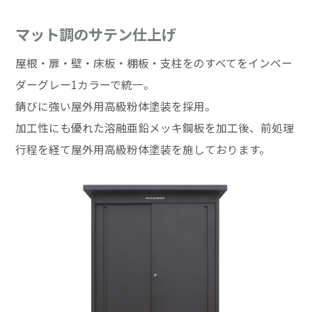
マット調のサテン仕上げ
屋根・扉・壁・床板・棚板・支柱をのすべてをインベー
ダーグレー1カラーで統一。
錆びに強い屋外用高級粉体塗装を採用。
加工性にも優れた溶融亜鉛メッキ鋼板を加工後、前処理
行程を経て屋外用高級粉体塗装を施しております。