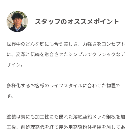
スタッフのオススメポイント
世界中のどんな庭にも合う美しさ、力強さをコンセプト
に、変革と伝統を融合させたシンプルでクラシックなデ
ザイン。
多様化するお客様のライフスタイルに合わせた物置で
す。
塗装は錆にも加工性にも優れた溶融亜鉛メッキ鋼板を加
工後、前処理高低を経て屋外用高級粉体塗装を施してあ