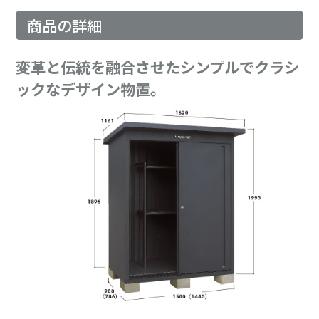
商品の詳細
変革と伝統を融合させたシンプルでクラシ
ックなデザイン物置。