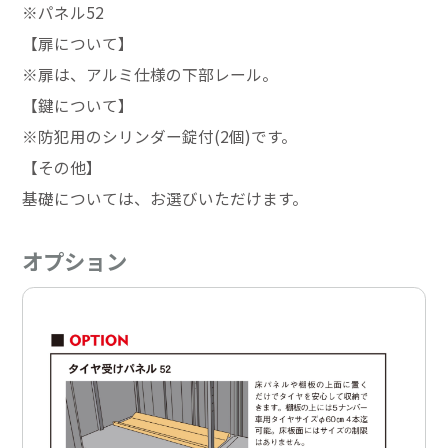
※パネル52
【扉について】
※扉は、アルミ仕様の下部レール。
【鍵について】
※防犯用のシリンダー錠付(2個)です。
【その他】
基礎については、お選びいただけます。
オプション