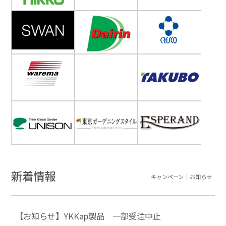
新着情報
キャンペーン
お知らせ
【お知らせ】YKKap製品 一部受注中止