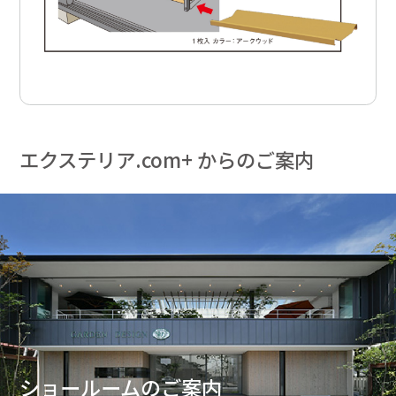
エクステリア.com+ からのご案内
ショールームのご案内