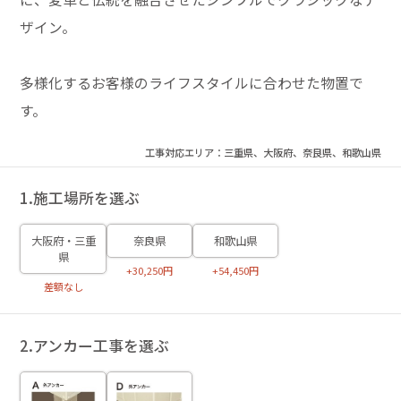
ザイン。
多様化するお客様のライフスタイルに合わせた物置で
す。
工事対応エリア：三重県、大阪府、奈良県、和歌山県
1.施工場所を選ぶ
大阪府・三重
奈良県
和歌山県
県
+30,250円
+54,450円
差額なし
2.アンカー工事を選ぶ