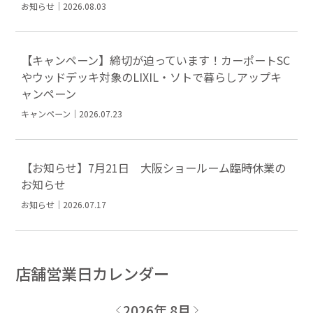
お知らせ｜2026.08.03
【キャンペーン】締切が迫っています！カーポートSC
やウッドデッキ対象のLIXIL・ソトで暮らしアップキ
ャンペーン
キャンペーン｜2026.07.23
【お知らせ】7月21日 大阪ショールーム臨時休業の
お知らせ
お知らせ｜2026.07.17
店舗営業日カレンダー
2026年 8月