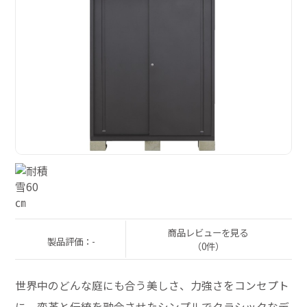
商品レビューを見る
製品評価：-
（0件）
世界中のどんな庭にも合う美しさ、力強さをコンセプト
に、変革と伝統を融合させたシンプルでクラシックなデ