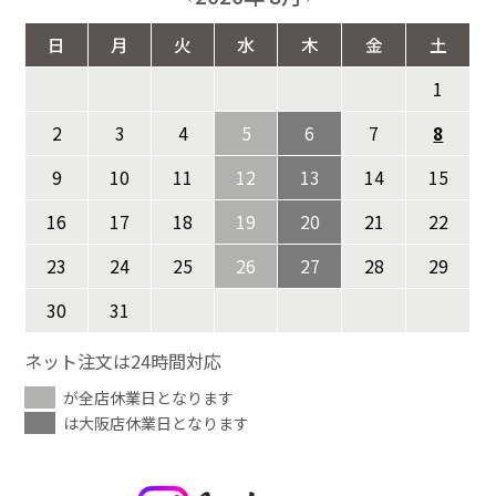
日
月
火
水
木
金
土
1
2
3
4
5
6
7
8
9
10
11
12
13
14
15
16
17
18
19
20
21
22
23
24
25
26
27
28
29
30
31
ネット注文は24時間対応
が全店休業日となります
は大阪店休業日となります