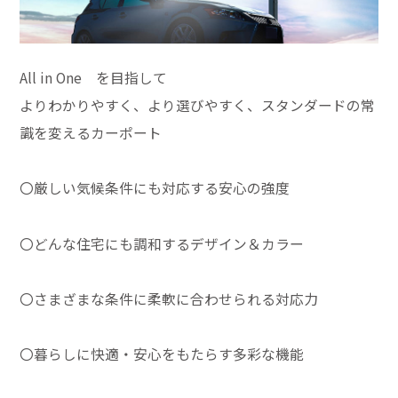
All in One を目指して
よりわかりやすく、より選びやすく、スタンダードの常
識を変えるカーポート
〇厳しい気候条件にも対応する安心の強度
〇どんな住宅にも調和するデザイン＆カラー
〇さまざまな条件に柔軟に合わせられる対応力
〇暮らしに快適・安心をもたらす多彩な機能