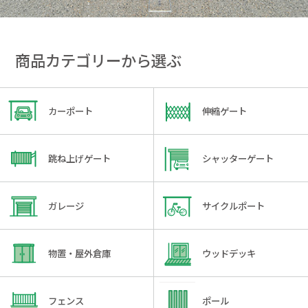
商品カテゴリーから選ぶ
カーポート
伸縮ゲート
跳ね上げゲート
シャッターゲート
ガレージ
サイクルポート
物置・屋外倉庫
ウッドデッキ
フェンス
ポール