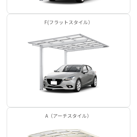
F(フラットスタイル）
A（アーチスタイル）