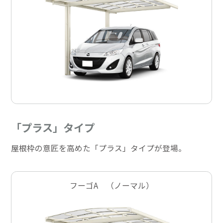
「プラス」タイプ
屋根枠の意匠を高めた「プラス」タイプが登場。
フーゴA （ノーマル）