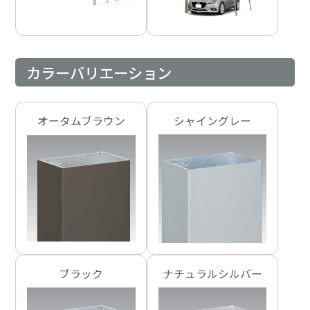
カラーバリエーション
オータムブラウン
シャイングレー
ブラック
ナチュラルシルバー