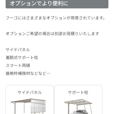
オプションでより便利に
フーゴにはさまざまなオプションが用意されています。
オプションご希望の場合は別途お見積りいたします
サイドパネル
着脱式サポート柱
スマート雨樋
屋根枠補強材などなど…
サイドパネル
サポート柱