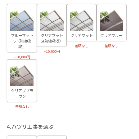
ブルーマット
クリアマット
クリアマット
クリアブルー
S（熱線吸
S(熱線吸収）
差額なし
差額なし
収）
+10,000円
+10,000円
クリアブブラ
ウン
差額なし
4.ハツリ工事を選ぶ