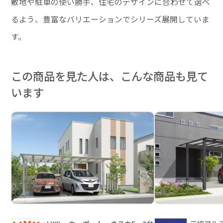
敷地や駐車の使い勝手、住宅のデザインに合わせて選べ
るよう、豊富なバリエーションでシリーズ展開していま
す。
この商品を見た人は、こんな商品も見て
います