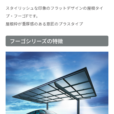
スタイリッシュな印象のフラットデザインの屋根タイ
プ・フーゴFです。
屋根枠が重厚感のある意匠のプラスタイプ
フーゴシリーズの特徴