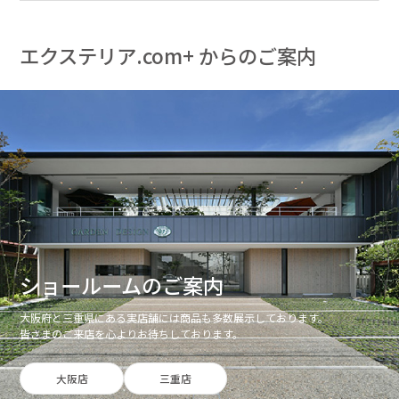
エクステリア.com+ からのご案内
ショールームのご案内
大阪府と三重県にある実店舗には商品も多数展示しております。
皆さまのご来店を心よりお待ちしております。
大阪店
三重店