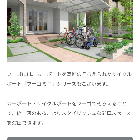
フーゴには、カーポートを意匠のそろえられたサイクル
ポート「フーゴミニ」シリーズもございます。
カーポート・サイクルポートをフーゴでそろえること
で、統一感のある、よりスタイリッシュな駐車スペース
を演出できます。