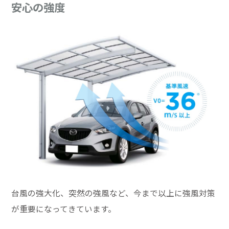
安心の強度
台風の強大化、突然の強風など、今まで以上に強風対策
が重要になってきています。