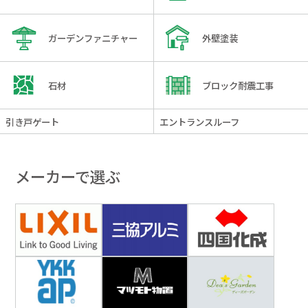
ガーデンファニチャー
外壁塗装
石材
ブロック耐震工事
引き戸ゲート
エントランスルーフ
メーカーで選ぶ