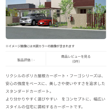
※イメージ画像には木調カラーの画像が含まれます
商品レビューを見る
製品評価：-
（0件）
リクシルのポリカ屋根カーポート・フーゴシリーズは、
安心の強度をベースに、美しさや使いやすさを追求した
スタンダードカーポート。
より分かりやすく選びやすい をコンセプトに、幅広い
スタイルの住宅に調和するカーポートです。