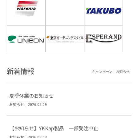
新着情報
キャンペーン
お知らせ
夏季休業のお知らせ
お知らせ｜2026.08.09
【お知らせ】YKKap製品 一部受注中止
お知らせ｜2026.08.03