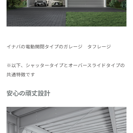
イナバの電動開閉タイプのガレージ タフレージ
※以下、シャッタータイプとオーバースライドタイプの
共通特徴です
安心の頑丈設計