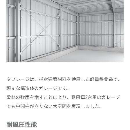
タフレージは、指定建築材料を使用した軽量鉄骨造で、
頑丈な構造体のガレージです。
梁材の強度を増すことにより、乗用車2台用のガレージ
でも中間柱が立たない大空間を実現しました。
耐風圧性能