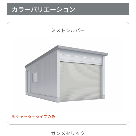
カラーバリエーション
ミストシルバー
※シャッタータイプのみ
ガンメタリック