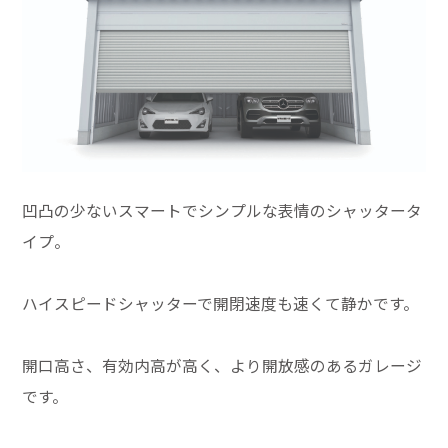
凹凸の少ないスマートでシンプルな表情のシャッタータ
イプ。
ハイスピードシャッターで開閉速度も速くて静かです。
開口高さ、有効内高が高く、より開放感のあるガレージ
です。