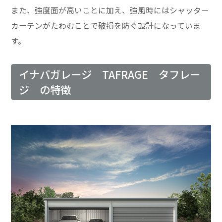
また、強度面が高いことに加え、強風時にはシャッター
カーテンがたわむことで破損を防ぐ設計になっていま
す。
イナバガレージ TAFRAGE タフレー
ジ の特徴