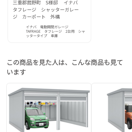
三重郡菰野町 S様邸 イナバ
タフレージ シャッターガレー
ジ カーポート 外構
イナバ 電動開閉ガレージ
TAFRAGE タフレージ 2台用 シャ
ッタータイプ 車庫
この商品を見た人は、こんな商品も見て
います