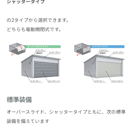
シャッタータイプ
の2タイプから選択できます。
どちらも電動開閉式です。
標準装備
オーバースライド、シャッタータイプともに、次の標準
装備を備えています