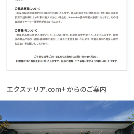
エクステリア.com+ からのご案内