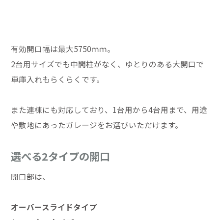
有効開口幅は最大5750ｍｍ。
2台用サイズでも中間柱がなく、ゆとりのある大開口で
車庫入れもらくらくです。
また連棟にも対応しており、1台用から4台用まで、用途
や敷地にあったガレージをお選びいただけます。
選べる2タイプの開口
開口部は、
オーバースライドタイプ