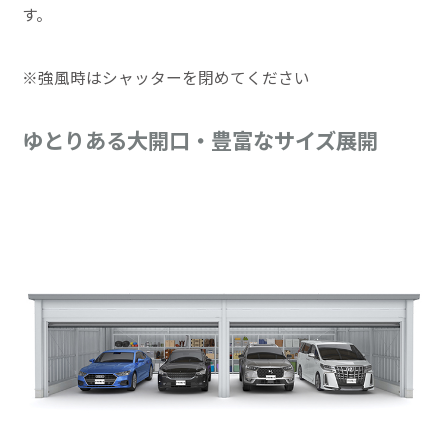
す。
※強風時はシャッターを閉めてください
ゆとりある大開口・豊富なサイズ展開