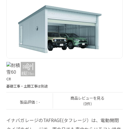
基礎工事・土間工事は別途
商品レビューを見る
製品評価：-
（0件）
イナバガレージのTAFRAGE(タフレージ）は、電動開閉