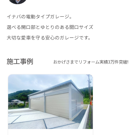
イナバの電動タイプガレージ。
選べる開口部とゆとりのある間口サイズ
大切な愛車を守る安心のガレージです。
施工事例
おかげさまでリフォーム実績3万件突破!