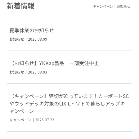
新着情報
キャンペーン
お知らせ
夏季休業のお知らせ
お知らせ｜2026.08.09
【お知らせ】YKKap製品 一部受注中止
お知らせ｜2026.08.03
【キャンペーン】締切が迫っています！カーポートSC
やウッドデッキ対象のLIXIL・ソトで暮らしアップキ
ャンペーン
キャンペーン｜2026.07.23