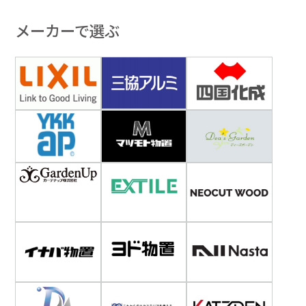
メーカーで選ぶ