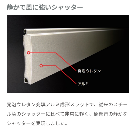
静かで風に強いシャッター
発泡ウレタン充填アルミ成形スラットで、従来のスチー
ル製のシャッターに比べて非常に軽く、開閉音の静かな
シャッターを実現しました。