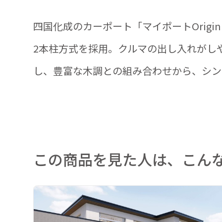
四国化成のカーポート「マイポートOrig
2本柱方式を採用。クルマの出し入れがし
し、豊富な木調との組み合わせから、シン
この商品を見た人は、こん