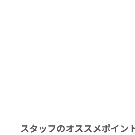
スタッフのオススメポイン