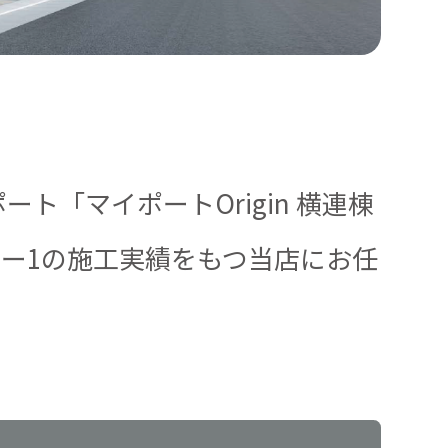
ト「マイポートOrigin 横連棟
ー1の施工実績をもつ当店にお任