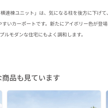
in 横連棟ユニット」は、気になる柱を後方に下げて
やすいカーポートです。新たにアイボリー色が登場
プルモダンな住宅にもよく調和します。
な商品も見ています