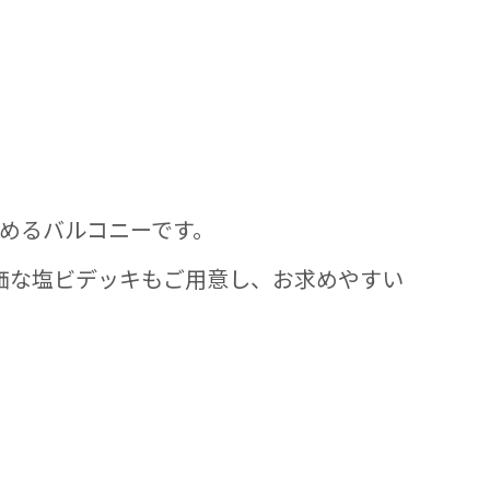
しめるバルコニーです。
価な塩ビデッキもご用意し、お求めやすい