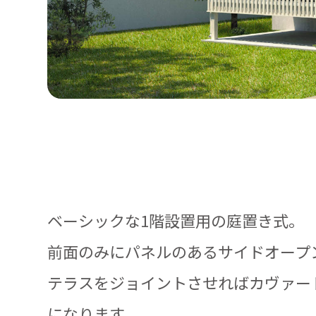
ベーシックな1階設置用の庭置き式。
前面のみにパネルのあるサイドオープ
テラスをジョイントさせればカヴァー
になります。