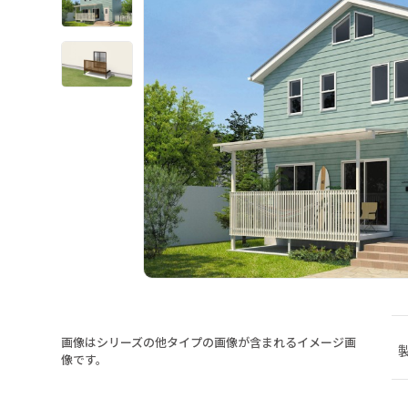
画像はシリーズの他タイプの画像が含まれるイメージ画
像です。