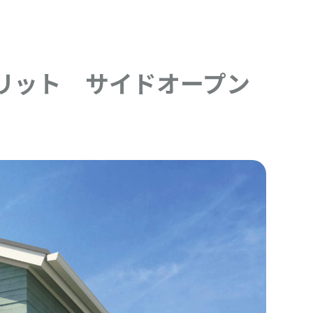
リット サイドオープン