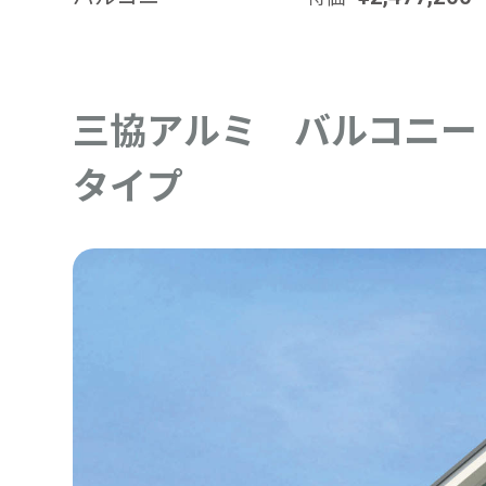
三協アルミ バルコニー
タイプ