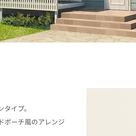
ンタイプ。
ドポーチ風のアレンジ