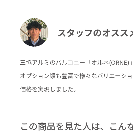
スタッフのオスス
三協アルミのバルコニー「オルネ(ORNE
オプション類も豊富で様々なバリエーショ
価格を実現しました。
この商品を見た人は、こん