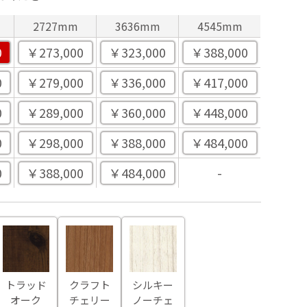
2727mm
3636mm
4545mm
0
￥273,000
￥323,000
￥388,000
0
￥279,000
￥336,000
￥417,000
0
￥289,000
￥360,000
￥448,000
0
￥298,000
￥388,000
￥484,000
0
￥388,000
￥484,000
-
トラッド
クラフト
シルキー
オーク
チェリー
ノーチェ