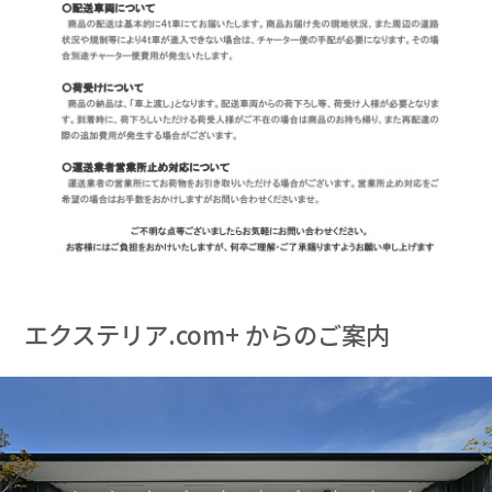
エクステリア.com+ からのご案内