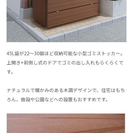
45L袋が22～30個ほど収納可能な小型ゴミストッカー。
上開き+前倒し式のドアでゴミの出し入れもらくらくで
す。
ナチュラルで暖かみのある木調デザインで、住宅はもち
ろん、施設や公園などへの設置もおすすめです。