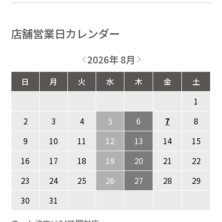
店舗営業日カレンダー
2026年 8月
日
月
火
水
木
金
土
1
2
3
4
5
6
7
8
9
10
11
12
13
14
15
16
17
18
19
20
21
22
23
24
25
26
27
28
29
30
31