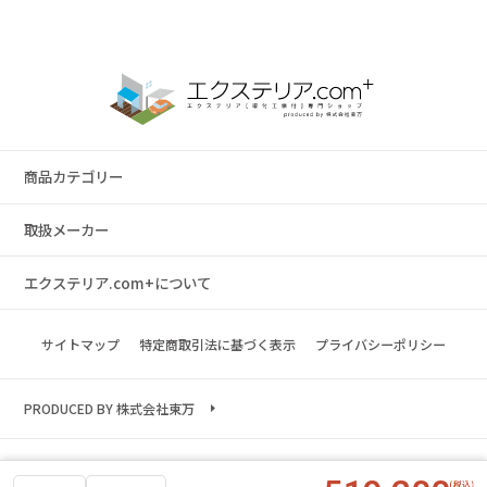
商品カテゴリー
取扱メーカー
エクステリア.com+について
サイトマップ
特定商取引法に基づく表示
プライバシーポリシー
PRODUCED BY 株式会社東万
Copyright © 2023 exterior.com All rights reserved.