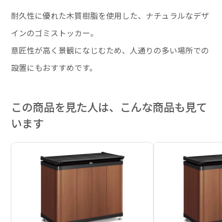
耐久性に優れた木質樹脂を使用した、ナチュラルなデザ
インのゴミストッカー。
意匠性が高く景観になじむため、人通りの多い場所での
設置にもおすすめです。
この商品を見た人は、こんな商品も見て
います