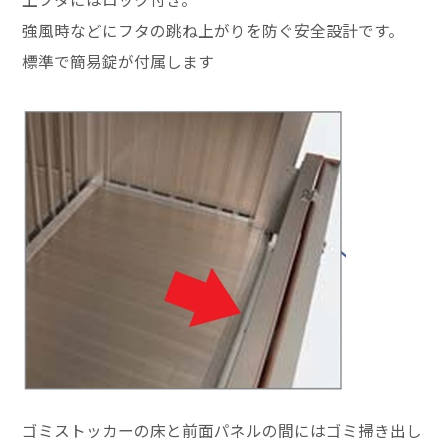
強風時などにフタの跳ね上がりを防ぐ安全設計です。
標準で簡易錠が付属します
ゴミストッカーの床と前面パネルの間にはゴミ掃き出し