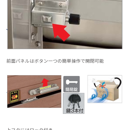
前面パネルはボタン一つの簡単操作で開閉可能
上フタにはロック付き。