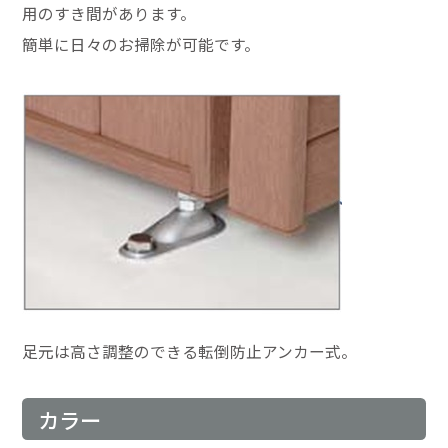
用のすき間があります。
簡単に日々のお掃除が可能です。
足元は高さ調整のできる転倒防止アンカー式。
カラー