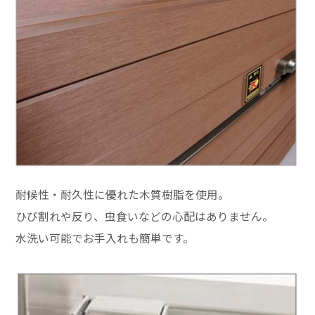
耐候性・耐久性に優れた木質樹脂を使用。
ひび割れや反り、虫食いなどの心配はありません。
水洗い可能でお手入れも簡単です。