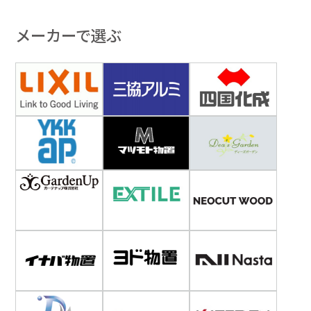
メーカーで選ぶ