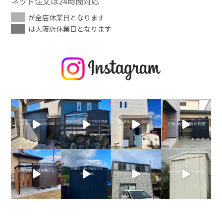
ネット注文は24時間対応
が全店休業日となります
は大阪店休業日となります