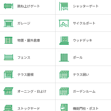
跳ね上げゲート
シャッターゲート
ガレージ
サイクルポート
物置・屋外倉庫
ウッドデッキ
フェンス
ポール
テラス屋根
テラス囲い
オーニング・日よけ
ガーデンルーム
ストックヤード
機能門柱・ポスト