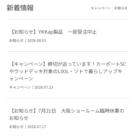
新着情報
キャンペーン
お知らせ
【お知らせ】YKKap製品 一部受注中止
お知らせ｜2026.08.03
【キャンペーン】締切が迫っています！カーポートSC
やウッドデッキ対象のLIXIL・ソトで暮らしアップキ
ャンペーン
キャンペーン｜2026.07.23
【お知らせ】7月21日 大阪ショールーム臨時休業の
お知らせ
お知らせ｜2026.07.17