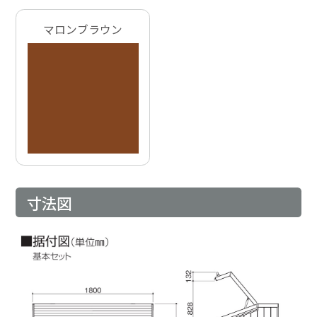
マロンブラウン
寸法図