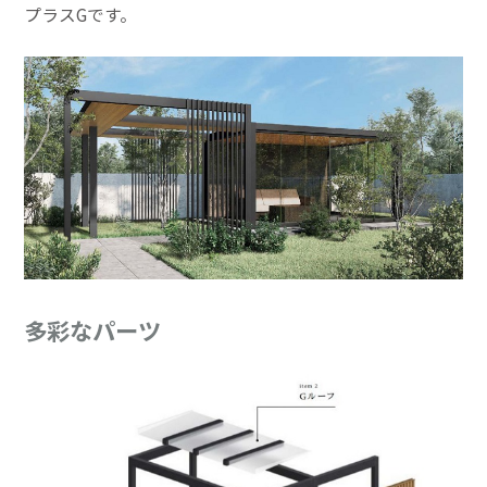
プラスGです。
多彩なパーツ