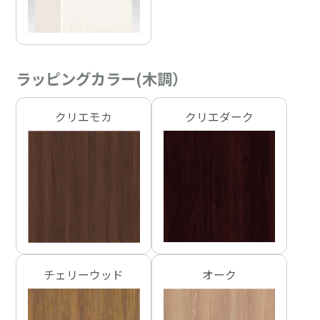
ラッピングカラー(木調）
クリエモカ
クリエダーク
チェリーウッド
オーク