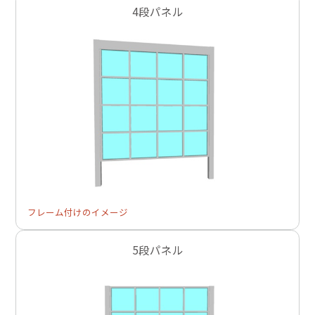
4段パネル
フレーム付けのイメージ
5段パネル