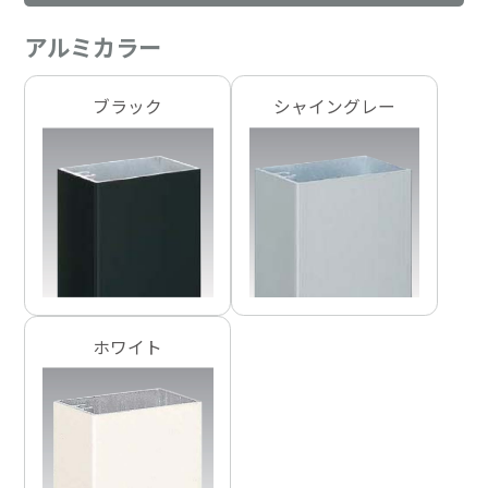
アルミカラー
ブラック
シャイングレー
ホワイト