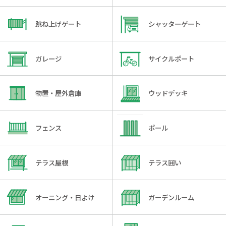
跳ね上げゲート
シャッターゲート
ガレージ
サイクルポート
物置・屋外倉庫
ウッドデッキ
フェンス
ポール
テラス屋根
テラス囲い
オーニング・日よけ
ガーデンルーム