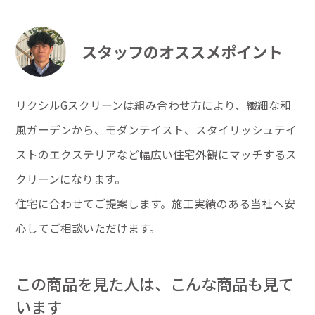
スタッフのオススメポイント
リクシルGスクリーンは組み合わせ方により、繊細な和
風ガーデンから、モダンテイスト、スタイリッシュテイ
ストのエクステリアなど幅広い住宅外観にマッチするス
クリーンになります。
住宅に合わせてご提案します。施工実績のある当社へ安
心してご相談いただけます。
この商品を見た人は、こんな商品も見て
います