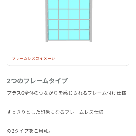
フレームレスのイメージ
2つのフレームタイプ
プラスG全体のつながりを感じられるフレーム付け仕様
すっきりとした印象になるフレームレス仕様
の2タイプをご用意。