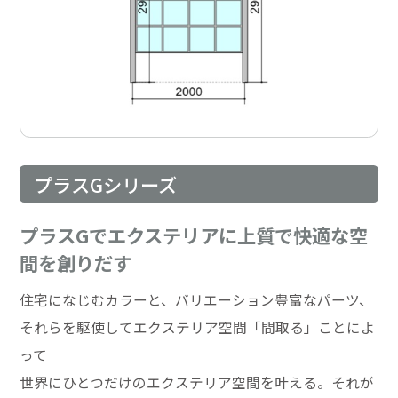
プラスGシリーズ
プラスGでエクステリアに上質で快適な空
間を創りだす
住宅になじむカラーと、バリエーション豊富なパーツ、
それらを駆使してエクステリア空間「間取る」ことによ
って
世界にひとつだけのエクステリア空間を叶える。それが