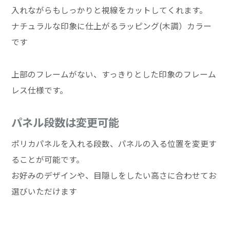
入れながらもしっかりと視線をカットしてくれます。
ナチュラルな印象に仕上がるラッピング(木調）カラー
です
上部のフレームがない、すっきりとした印象のフレーム
レス仕様です。
パネル段数は変更可能
ポリカパネルを入れる段数、パネルの入る位置を変更す
ることが可能です。
お好みのデザインや、目隠しをしたい高さに合わせてお
選びいただけます