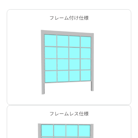
フレーム付け仕様
フレームレス仕様