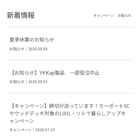
新着情報
キャンペーン
お知らせ
夏季休業のお知らせ
お知らせ｜2026.08.09
【お知らせ】YKKap製品 一部受注中止
お知らせ｜2026.08.03
【キャンペーン】締切が迫っています！カーポートSC
やウッドデッキ対象のLIXIL・ソトで暮らしアップキ
ャンペーン
キャンペーン｜2026.07.23