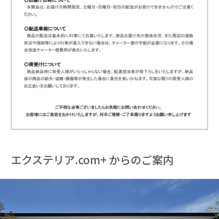
エクステリア.com+ からのご案内