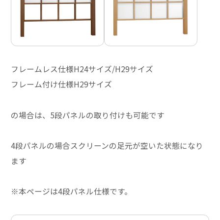
フレームレス仕様H24サイズ/H29サイズ
フレーム付け仕様H29サイズ
の場合は、5段パネルの取り付けも可能です
4段パネルの場合スクリーンの足元が空いた状態になり
ます
※本ページは4段パネル仕様です。