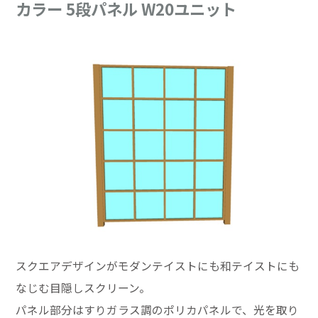
カラー 5段パネル W20ユニット
スクエアデザインがモダンテイストにも和テイストにも
なじむ目隠しスクリーン。
パネル部分はすりガラス調のポリカパネルで、光を取り