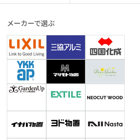
メーカーで選ぶ