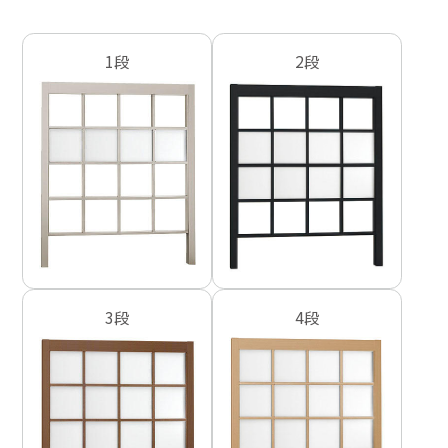
1段
2段
3段
4段