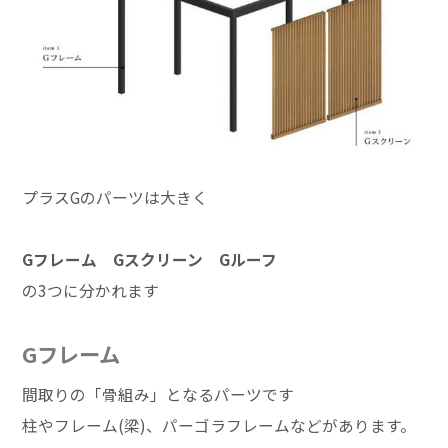
プラスGのパーツは大きく
Gフレーム Gスクリーン Gルーフ
の3つに分かれます
Gフレーム
間取りの「骨組み」となるパーツです
柱やフレーム(梁)、パーゴラフレームなどがあります。