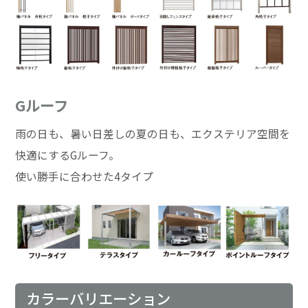
Gルーフ
雨の日も、暑い日差しの夏の日も、エクステリア空間を
快適にするGルーフ。
使い勝手に合わせた4タイプ
カラーバリエーション