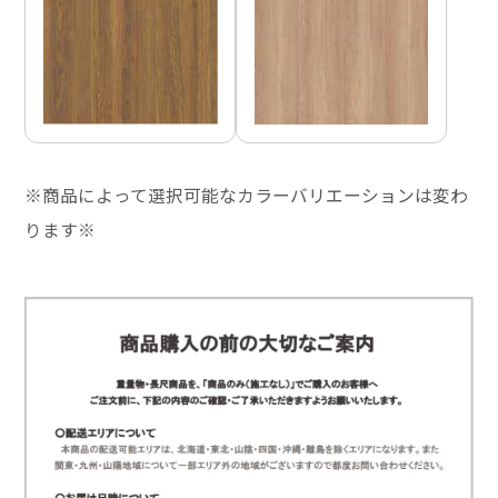
※商品によって選択可能なカラーバリエーションは変わ
ります※