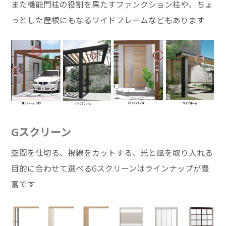
また機能門柱の役割を果たすファンクション柱や、ちょ
っとした屋根にもなるワイドフレームなどもあります
Gスクリーン
空間を仕切る、視線をカットする、光と風を取り入れる
目的に合わせて選べるGスクリーンはラインナップが豊
富です