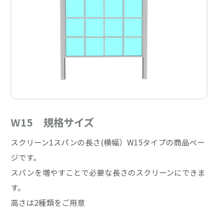
W15 規格サイズ
スクリーン1スパンの長さ(横幅）W15タイプの商品ペー
ジです。
スパンを増やすことで必要な長さのスクリーンにできま
す。
高さは2種類をご用意