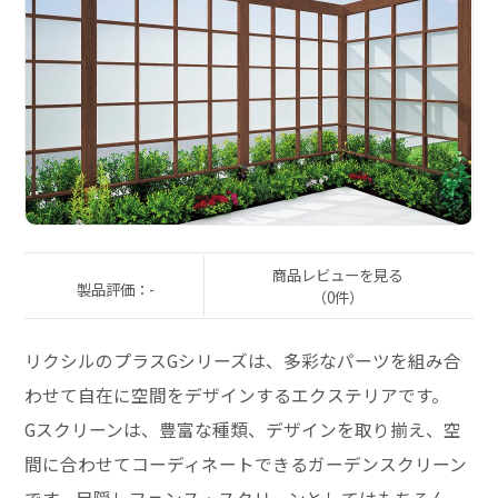
商品レビューを見る
製品評価：-
（0件）
リクシルのプラスGシリーズは、多彩なパーツを組み合
わせて自在に空間をデザインするエクステリアです。
Gスクリーンは、豊富な種類、デザインを取り揃え、空
間に合わせてコーディネートできるガーデンスクリーン