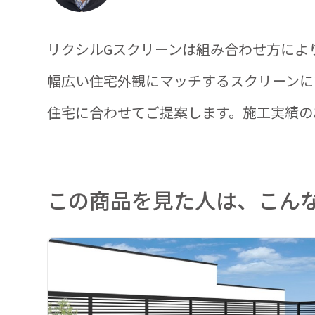
リクシルGスクリーンは組み合わせ方によ
幅広い住宅外観にマッチするスクリーンに
住宅に合わせてご提案します。施工実績の
この商品を見た人は、こん