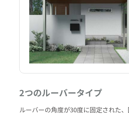
2つのルーバータイプ
ルーバーの角度が30度に固定された