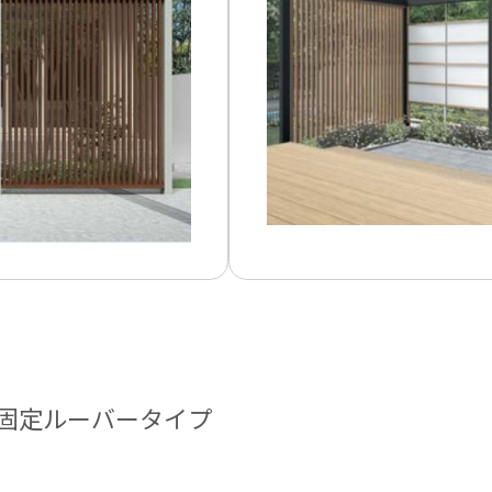
、固定ルーバータイプ