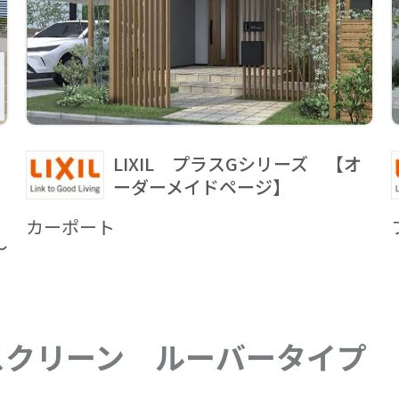
LIXIL プラスGシリーズ 【オ
ーダーメイドページ】
カーポート
～
スクリーン ルーバータイプ