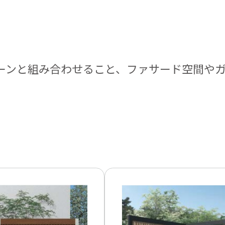
ーンと組み合わせること、ファサード空間や