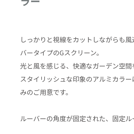
ラー
しっかりと視線をカットしながらも風
バータイプのGスクリーン。
光と風を感じる、快適なガーデン空間
スタイリッシュな印象のアルミカラー
みのご用意です。
ルーバーの角度が固定された、固定ル