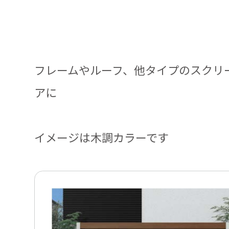
フレームやルーフ、他タイプのスクリ
アに
イメージは木調カラーです