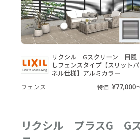
リクシル Gスクリーン 目隠
しフェンスタイプ【スリットパ
ネル仕様】アルミカラー
フェンス
¥77,000
特価
リクシル プラスG G