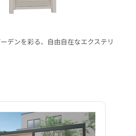
ガーデンを彩る、自由自在なエクステリ