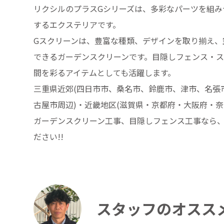
リクシルのプラスGシリーズは、多彩なパーツを組み
するエクステリアです。
Gスクリーンは、豊富な種類、デザインを取り揃え、
できるガーデンスクリーンです。目隠しフェンス・
間を彩るアイテムとしても活躍します。
三重県近郊(四日市市、桑名市、鈴鹿市、津市、名張市
古屋市周辺)・近畿地区(滋賀県・京都府・大阪府・奈
ガーデンスクリーン工事、目隠しフェンス工事なら
ださい!!
スタッフのオスス