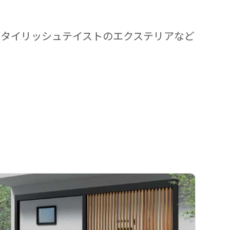
スタイリッシュテイストのエクステリアなど