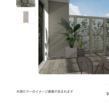
木調カラーのイメージ画像が含まれます