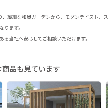
り、繊細な和風ガーデンから、モダンテイスト、
なります。
ある当社へ安心してご相談いただけます。
な商品も見ています