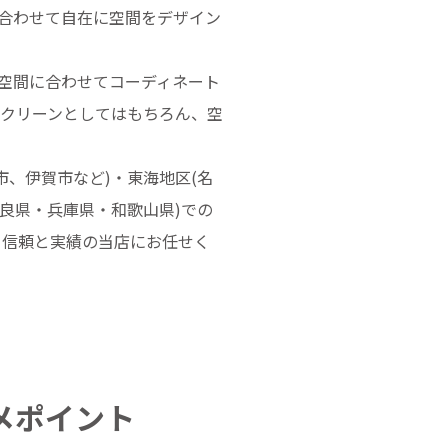
合わせて自在に空間をデザイン
空間に合わせてコーディネート
スクリーンとしてはもちろん、空
、伊賀市など)・東海地区(名
良県・兵庫県・和歌山県)での
、信頼と実績の当店にお任せく
メポイント