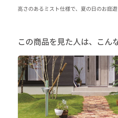
高さのあるミスト仕様で、夏の日のお庭遊
この商品を見た人は、こん