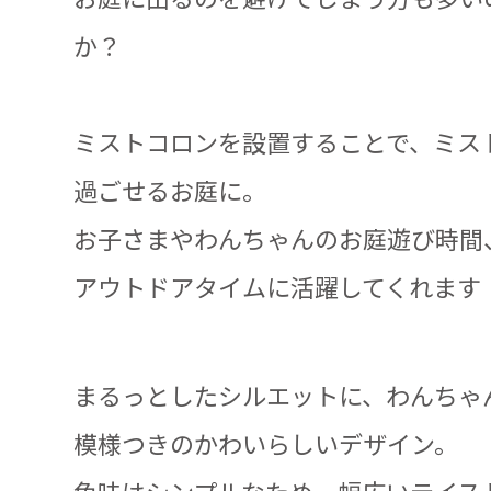
か？
ミストコロンを設置することで、ミス
過ごせるお庭に。
お子さまやわんちゃんのお庭遊び時間
アウトドアタイムに活躍してくれます
まるっとしたシルエットに、わんちゃ
模様つきのかわいらしいデザイン。