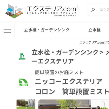
立水栓・ガーデンシンク
立水栓
エクステリア.comプ
立水栓・ガーデンシンク > メ
ーエクステリア
簡単設置のお庭ミスト
ニッコーエクステリア
コロン 簡単設置ミス