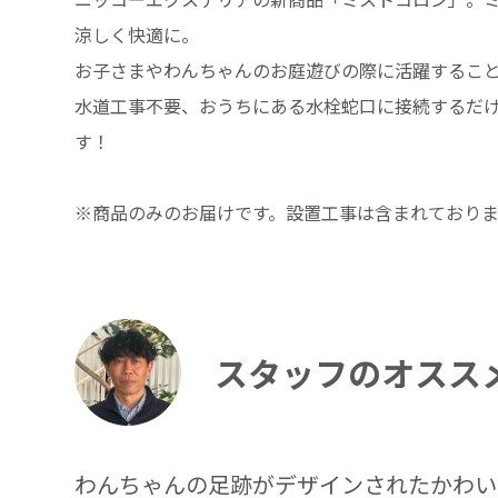
涼しく快適に。
お子さまやわんちゃんのお庭遊びの際に活躍するこ
水道工事不要、おうちにある水栓蛇口に接続するだ
す！
※商品のみのお届けです。設置工事は含まれており
スタッフのオスス
わんちゃんの足跡がデザインされたかわい