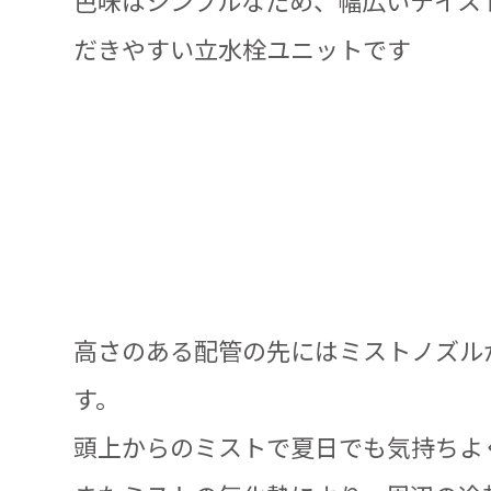
色味はシンプルなため、幅広いテイス
だきやすい立水栓ユニットです
高さのある配管の先にはミストノズル
す。
頭上からのミストで夏日でも気持ちよ