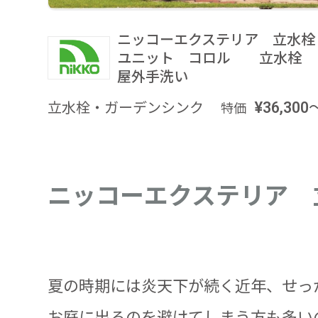
ニッコーエクステリア 立水栓
ユニット コロル 立水栓
屋外手洗い
立水栓・ガーデンシンク
¥36,300
特価
ニッコーエクステリア 
夏の時期には炎天下が続く近年、せっ
お庭に出るのを避けてしまう方も多い