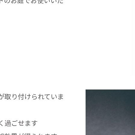
トのお庭でお使いいた
が取り付けられていま
く過ごせます