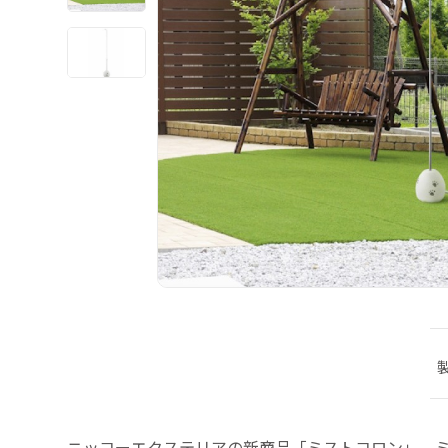
ニッコーエクステリアの新商品「ミストコロン」。