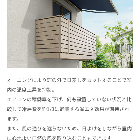
オーニングにより窓の外で日差しをカットすることで室
内の温度上昇を抑制。
エアコンの稼働率を下げ、何も設置していない状況と比
較して冷房費を約1/3に軽減する省エネ効果が期待され
ます。
また、風の通りを遮らないため、日よけをしながら室内
に心地よい自然の風を取り込むこともできます