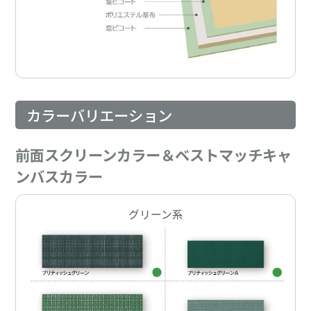
カラーバリエーション
前面スクリーンカラー＆ベストマッチキャ
ンバスカラー
グリーン系