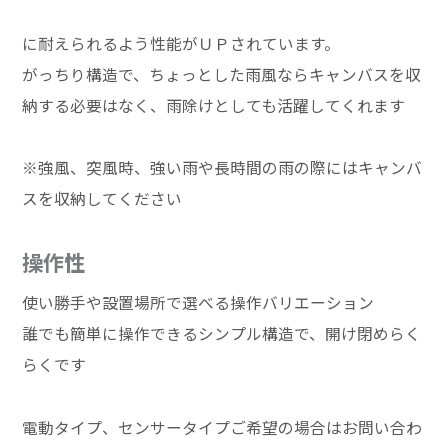
に耐えられるよう性能がＵＰされています。
がっちり構造で、ちょっとした雨風ならキャンバスを収
納する必要はなく、雨除けとしても活躍してくれます
※強風、突風時、強い雨や長時間の雨の際にはキャンバ
スを収納してください
操作性
使い勝手や設置場所で選べる操作バリエーション
誰でも簡単に操作できるシンプル構造で、開け閉めらく
らくです
電動タイプ、センサータイプご希望の場合はお問い合わ