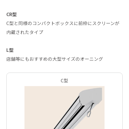
CR型
C型と同様のコンパクトボックスに前枠にスクリーンが
内蔵されたタイプ
L型
店舗等にもおすすめの大型サイズのオーニング
C型