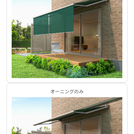
オーニングのみ