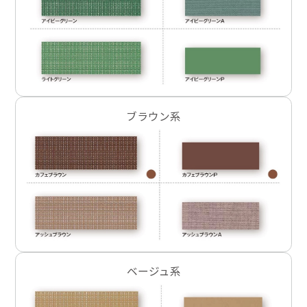
ブラウン系
ベージュ系