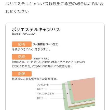
ポリエステルキャンバス以外をご希望の場合はお問い合
わせください