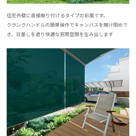
住宅外壁に直接取り付けるタイプの彩風です。
クランクハンドルの簡単操作でキャンバスを開け閉めで
き、日差しを遮り快適な窓際空間を生み出します