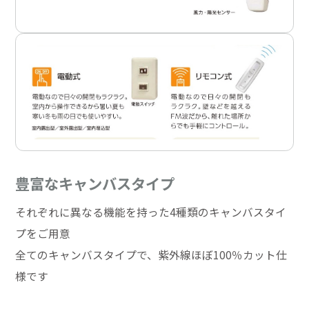
豊富なキャンバスタイプ
それぞれに異なる機能を持った4種類のキャンバスタイ
プをご用意
全てのキャンバスタイプで、紫外線ほぼ100％カット仕
様です