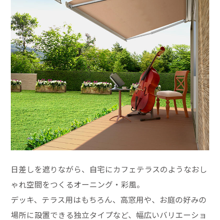
日差しを遮りながら、自宅にカフェテラスのようなおし
ゃれ空間をつくるオーニング・彩風。
デッキ、テラス用はもちろん、高窓用や、お庭の好みの
場所に設置できる独立タイプなど、幅広いバリエーショ