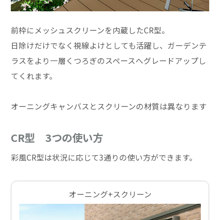
前枠にメッシュスクリーンを内蔵したCR型。
日除けだけでなく視線よけとしても活躍し、ガーデンテ
ラスをより一層くつろぎのスペースへグレードアップし
てくれます。
オーニングキャンバスとスクリーンの材質は異なります
CR型 3つの使い方
彩風CR型は状況に応じて3通りの使い方ができます。
オーニング+スクリーン