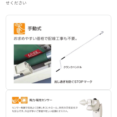
せください