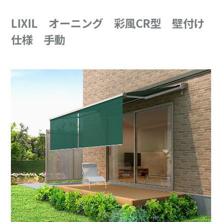
LIXIL オーニング 彩風CR型 壁付け
仕様 手動