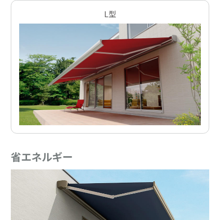
L型
省エネルギー