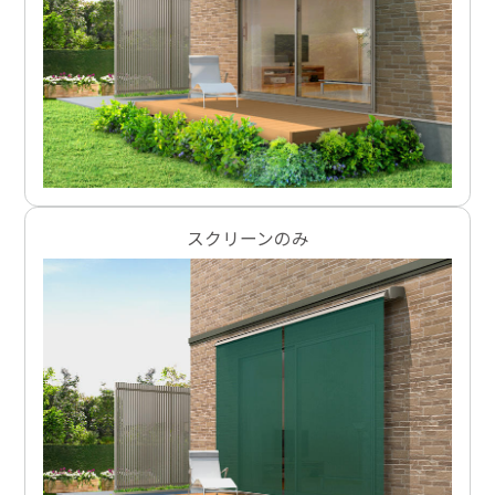
スクリーンのみ