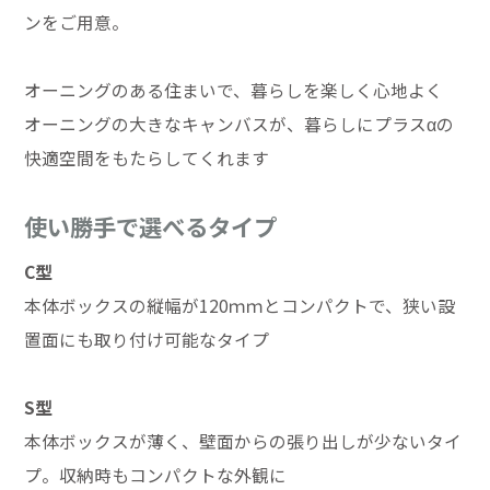
ンをご用意。
オーニングのある住まいで、暮らしを楽しく心地よく
オーニングの大きなキャンバスが、暮らしにプラスαの
快適空間をもたらしてくれます
使い勝手で選べるタイプ
C型
本体ボックスの縦幅が120ｍｍとコンパクトで、狭い設
置面にも取り付け可能なタイプ
S型
本体ボックスが薄く、壁面からの張り出しが少ないタイ
プ。収納時もコンパクトな外観に