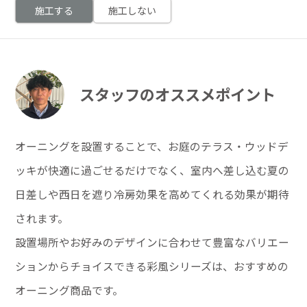
施工する
施工しない
スタッフのオススメポイント
オーニングを設置することで、お庭のテラス・ウッドデ
ッキが快適に過ごせるだけでなく、室内へ差し込む夏の
日差しや西日を遮り冷房効果を高めてくれる効果が期待
されます。
設置場所やお好みのデザインに合わせて豊富なバリエー
ションからチョイスできる彩風シリーズは、おすすめの
オーニング商品です。