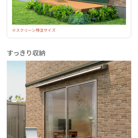
※スクリーン特注サイズ
すっきり収納