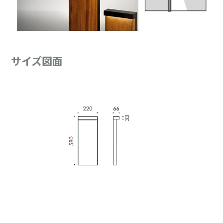
サイズ図面