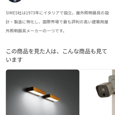
SIMES社は1973年にイタリアで設立。屋外照明器具の設
計・製造に特化し、国際市場で最も評判の高い建築用屋
外照明器具メーカーの一つです。
この商品を見た人は、こんな商品も見て
います