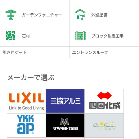
ガーデンファニチャー
外壁塗装
石材
ブロック耐震工事
引き戸ゲート
エントランスルーフ
メーカーで選ぶ