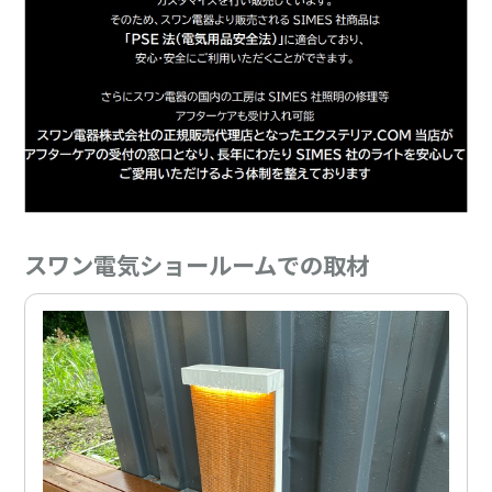
スワン電気ショールームでの取材