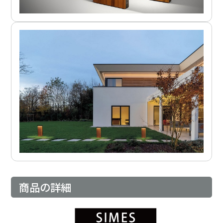
商品の詳細