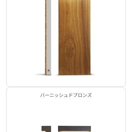
バーニッシュドブロンズ