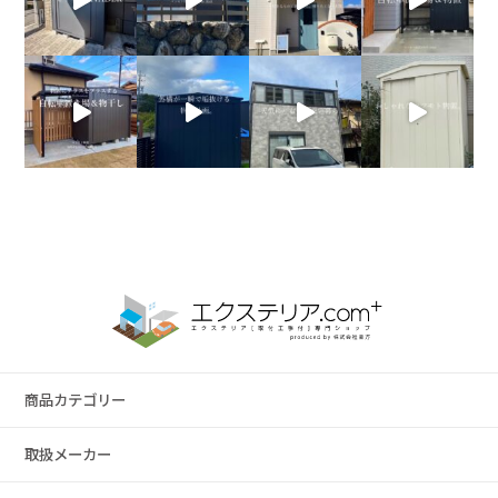
商品カテゴリー
取扱メーカー