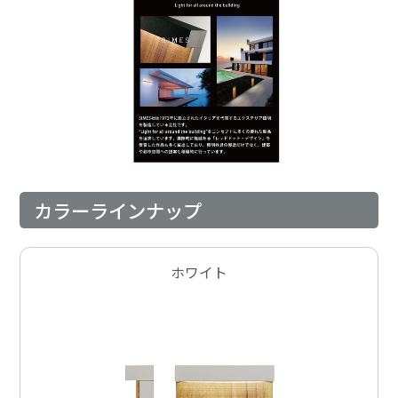
カラーラインナップ
ホワイト