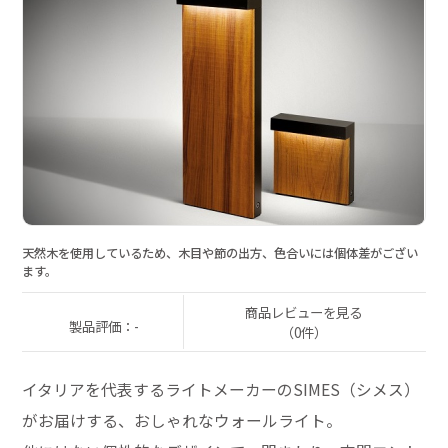
天然木を使用しているため、木目や節の出方、色合いには個体差がござい
ます。
商品レビューを見る
製品評価：-
（0件）
イタリアを代表するライトメーカーのSIMES（シメス）
がお届けする、おしゃれなウォールライト。