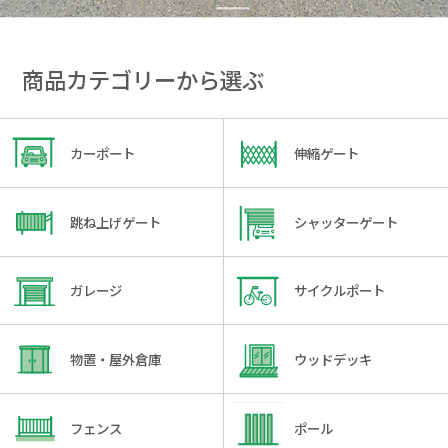
商品カテゴリーから選ぶ
カーポート
伸縮ゲート
跳ね上げゲート
シャッターゲート
ガレージ
サイクルポート
物置・屋外倉庫
ウッドデッキ
フェンス
ポール