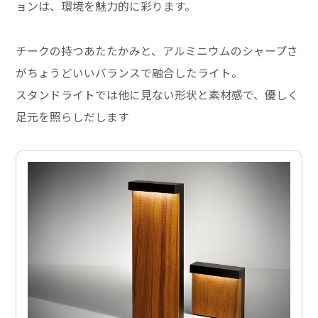
ョンは、環境を魅力的に彩ります。
チークの持つあたたかみと、アルミニウムのシャープさ
がちょうどいいバランスで融合したライト。
スタンドライトでは他に見ない形状と素材感で、優しく
足元を照らしだします