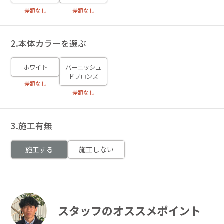
差額なし
差額なし
2.本体カラーを選ぶ
ホワイト
バーニッシュ
ドブロンズ
差額なし
差額なし
3.施工有無
施工する
施工しない
スタッフのオススメポイント