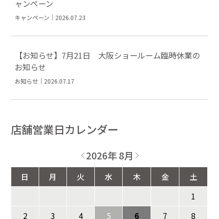
ャンペーン
キャンペーン｜2026.07.23
【お知らせ】7月21日 大阪ショールーム臨時休業の
お知らせ
お知らせ｜2026.07.17
店舗営業日カレンダー
2026年 8月
日
月
火
水
木
金
土
1
2
3
4
5
6
7
8