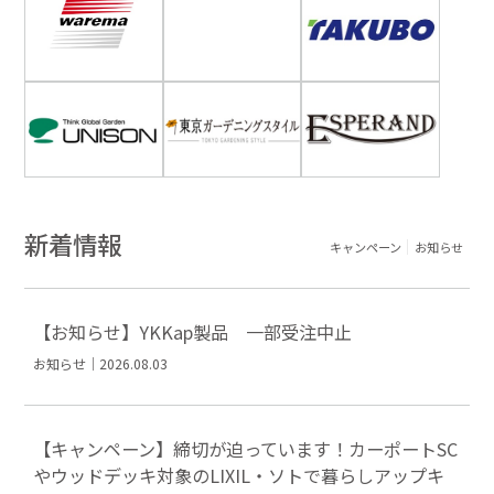
新着情報
キャンペーン
お知らせ
【お知らせ】YKKap製品 一部受注中止
お知らせ｜2026.08.03
【キャンペーン】締切が迫っています！カーポートSC
やウッドデッキ対象のLIXIL・ソトで暮らしアップキ