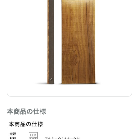
本商品の仕様