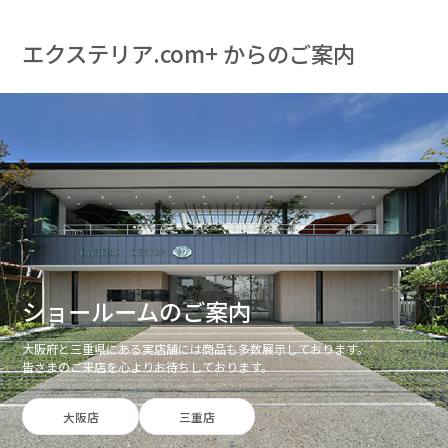
エクステリア.com+ からのご案内
ショールームのご案内
大阪府と三重県にある実店舗には商品も多数展示しております。
皆さまのご来店を心よりお待ちしております。
大阪店
三重店