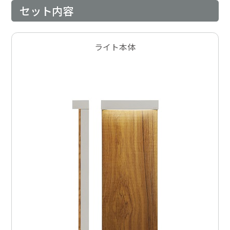
セット内容
ライト本体