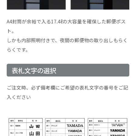
A4封筒が余裕で入る17.4ℓの大容量を確保した郵便ポス
ト。
しかも内部照明付きで、夜間の郵便物の取り出しもらく
らくです。
表札文字の選択
ご注文時、必ず備考欄にご希望の表札文字の番号をご記
入ください