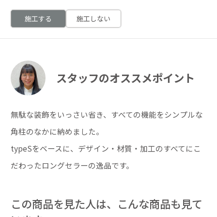
施工する
施工しない
スタッフのオススメポイント
無駄な装飾をいっさい省き、すべての機能をシンプルな
角柱のなかに納めました。
typeSをベースに、デザイン・材質・加工のすべてにこ
だわったロングセラーの逸品です。
この商品を見た人は、こんな商品も見て