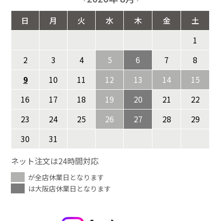
日
月
火
水
木
金
土
1
2
3
4
5
6
7
8
9
10
11
12
13
14
15
16
17
18
19
20
21
22
23
24
25
26
27
28
29
30
31
ネット注文は24時間対応
が全店休業日となります
は大阪店休業日となります