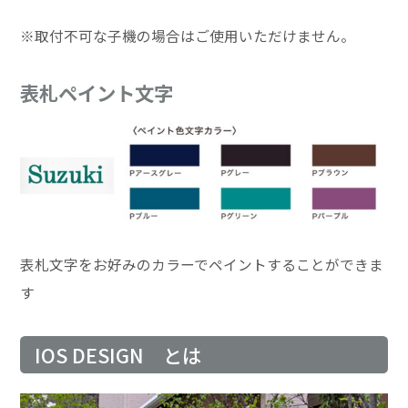
※取付不可な子機の場合はご使用いただけません。
表札ペイント文字
表札文字をお好みのカラーでペイントすることができま
す
IOS DESIGN とは