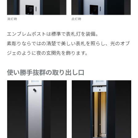
エンブレムポストは標準で表札灯を装備。
素彫りならではの清楚で美しい表札を照らし、光のオブ
ジェのように夜の玄関先を飾ります。
使い勝手抜群の取り出し口