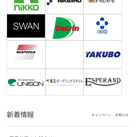
新着情報
キャンペーン
お知らせ