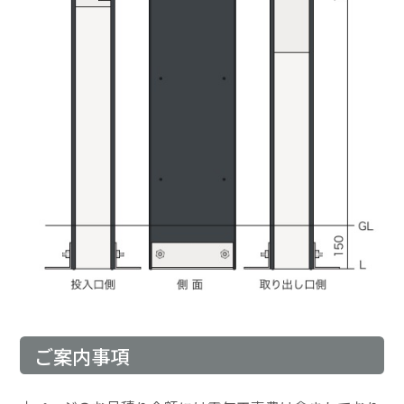
ご案内事項