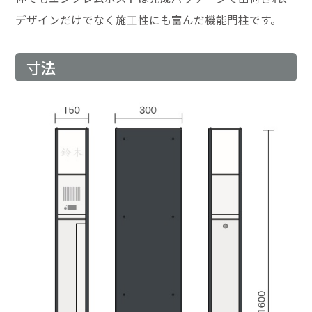
デザインだけでなく施工性にも富んだ機能門柱です。
寸法