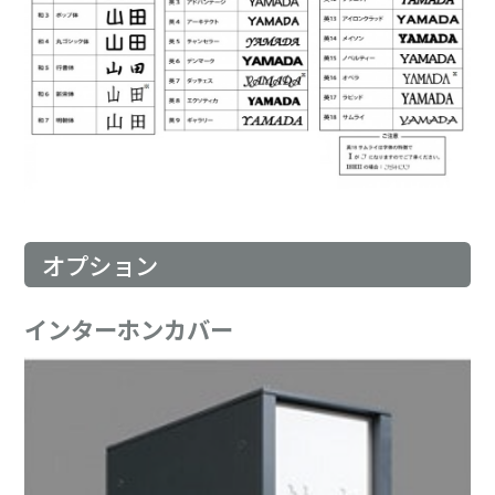
オプション
インターホンカバー