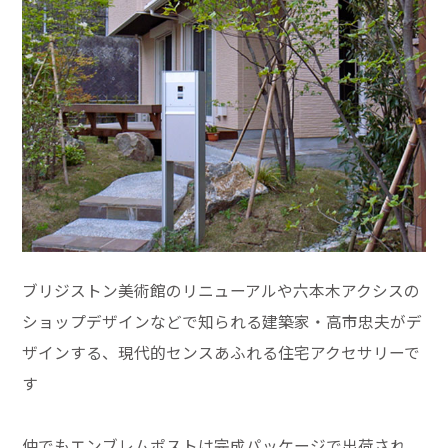
ブリジストン美術館のリニューアルや六本木アクシスの
ショップデザインなどで知られる建築家・高市忠夫がデ
ザインする、現代的センスあふれる住宅アクセサリーで
す
仲でもエンブレムポストは完成パッケージで出荷され、