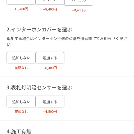
+8,400円
+8,400円
+8,400円
2.インターホンカバーを選ぶ
追加する場合はインターホン子機の型番を備考欄にてお知らせくださ
い
追加しない
追加する
差額なし
+8,400円
3.表札灯明暗センサーを選ぶ
追加しない
追加する
差額なし
+4,500円
4.施工有無