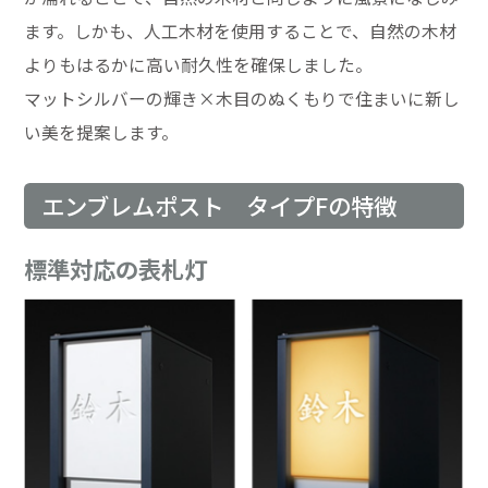
ます。しかも、人工木材を使用することで、自然の木材
よりもはるかに高い耐久性を確保しました。
マットシルバーの輝き×木目のぬくもりで住まいに新し
い美を提案します。
エンブレムポスト タイプFの特徴
標準対応の表札灯