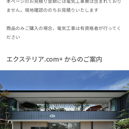
本ページのお見積り金額には電気工事費は含まれており
ません。現地確認ののちお見積りいたします
商品のみご購入の場合、電気工事は有資格者が行ってく
ださい
エクステリア.com+ からのご案内