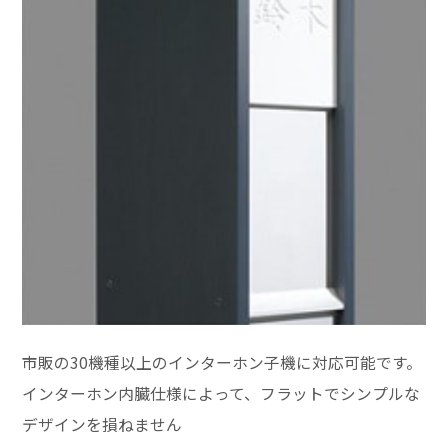
市販の30機種以上のインターホン子機に対応可能です。
インターホン内臓仕様によって、フラットでシンプルな
デザインを損ねません