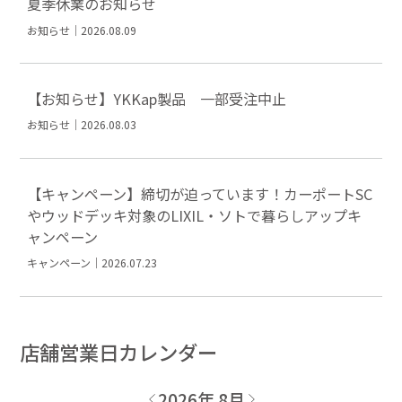
夏季休業のお知らせ
お知らせ｜2026.08.09
【お知らせ】YKKap製品 一部受注中止
お知らせ｜2026.08.03
【キャンペーン】締切が迫っています！カーポートSC
やウッドデッキ対象のLIXIL・ソトで暮らしアップキ
ャンペーン
キャンペーン｜2026.07.23
店舗営業日カレンダー
2026年 8月