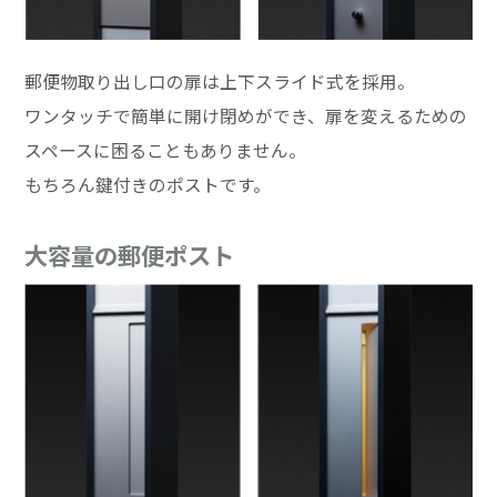
郵便物取り出し口の扉は上下スライド式を採用。
ワンタッチで簡単に開け閉めができ、扉を変えるための
スペースに困ることもありません。
もちろん鍵付きのポストです。
大容量の郵便ポスト