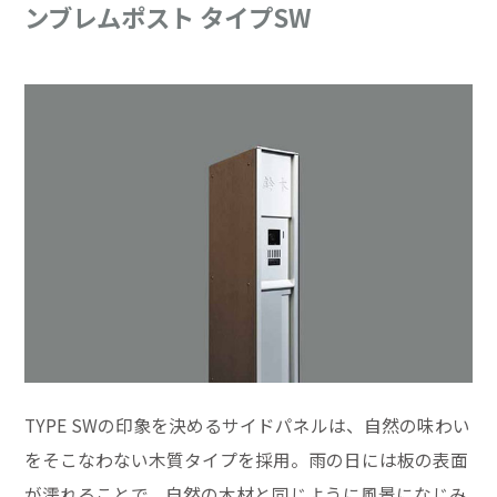
ンブレムポスト タイプSW
TYPE SWの印象を決めるサイドパネルは、自然の味わい
をそこなわない木質タイプを採用。雨の日には板の表面
が濡れることで、自然の木材と同じように風景になじみ