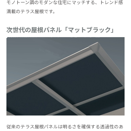
モノトーン調のモダンな住宅にマッチする、トレンド感
満載のテラス屋根です。
次世代の屋根パネル「マットブラック」
従来のテラス屋根パネルは明るさを確保する透過性のあ