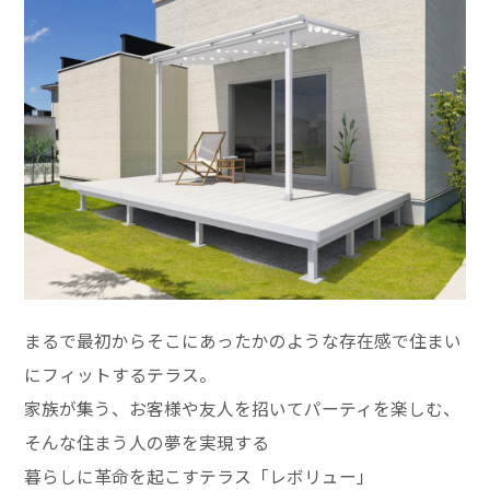
まるで最初からそこにあったかのような存在感で住まい
にフィットするテラス。
家族が集う、お客様や友人を招いてパーティを楽しむ、
そんな住まう人の夢を実現する
暮らしに革命を起こすテラス「レボリュー」