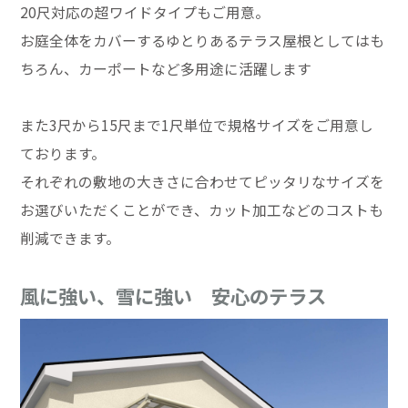
20尺対応の超ワイドタイプもご用意。
お庭全体をカバーするゆとりあるテラス屋根としてはも
ちろん、カーポートなど多用途に活躍します
また3尺から15尺まで1尺単位で規格サイズをご用意し
ております。
それぞれの敷地の大きさに合わせてピッタリなサイズを
お選びいただくことができ、カット加工などのコストも
削減できます。
風に強い、雪に強い 安心のテラス