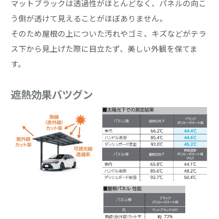
マットブラックは透過性がほとんどなく、パネルの向こ
う側が透けて見えることがほぼありません。
そのため屋根の上についた汚れやゴミ、キズなどがテラ
ス下から見上げた際に目立たず、美しい外観を保てま
す。
遮熱効果バツグン