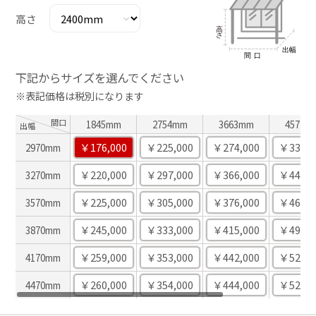
高さ
下記からサイズを選んでください
※表記価格は税別になります
間口
1845mm
2754mm
3663mm
4572m
出幅
￥176,000
￥225,000
￥274,000
￥332,0
2970mm
￥220,000
￥297,000
￥366,000
￥447,0
3270mm
￥225,000
￥305,000
￥376,000
￥460,0
3570mm
￥245,000
￥333,000
￥415,000
￥492,0
3870mm
￥259,000
￥353,000
￥442,000
￥525,0
4170mm
￥260,000
￥354,000
￥444,000
￥527,0
4470mm