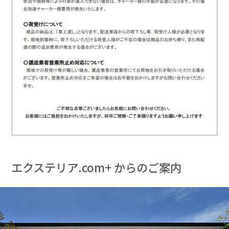
エクステリア.com+ からのご案内