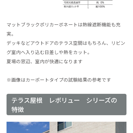
マットブラックポリカーボネートは熱線遮断機能も充
実。
デッキなどアウトドアのテラス空間はもちろん、リビン
グ室内へ入り込む日差しや熱をカット。
夏場の窓辺、室内が快適になります
※画像はカーポートタイプの試験結果の参考です
テラス屋根 レボリュー シリーズの
特徴