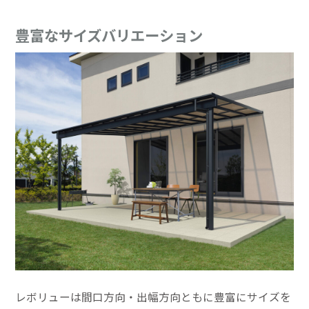
豊富なサイズバリエーション
レボリューは間口方向・出幅方向ともに豊富にサイズを