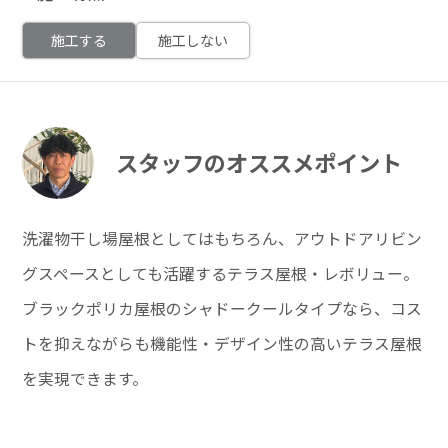
施工する
施工しない
スタッフのオススメポイント
洗濯物干し場屋根としてはもちろん、アウトドアリビン
グスペースとしても活躍するテラス屋根・レボリュー。
ブラックポリカ屋根のシャドークールタイプなら、コス
トを抑えながらも機能性・デザイン性の高いテラス屋根
を実現できます。