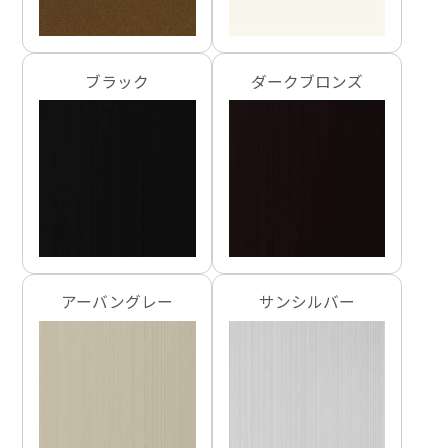
ブラック
ダークブロンズ
アーバングレー
サンシルバー