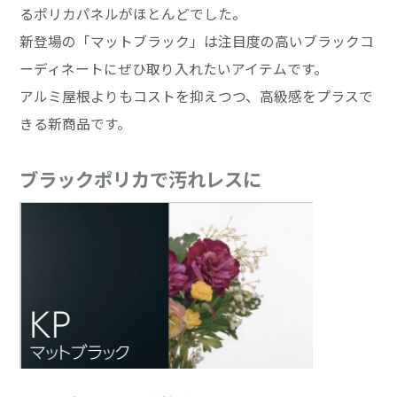
るポリカパネルがほとんどでした。
新登場の「マットブラック」は注目度の高いブラックコ
ーディネートにぜひ取り入れたいアイテムです。
アルミ屋根よりもコストを抑えつつ、高級感をプラスで
きる新商品です。
ブラックポリカで汚れレスに