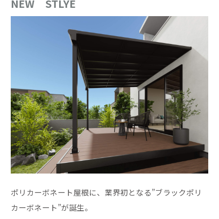
NEW STLYE
ポリカーボネート屋根に、業界初となる”ブラックポリ
カーボネート”が誕生。