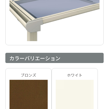
カラーバリエーション
ブロンズ
ホワイト