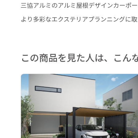
三協アルミのアルミ屋根デザインカーポー
より多彩なエクステリアプランニングに取
この商品を見た人は、こん