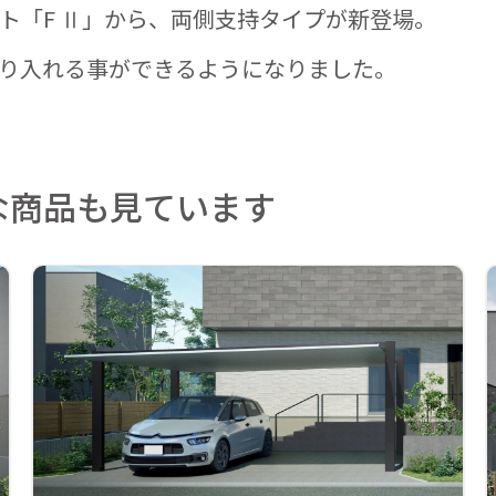
ト「F Ⅱ」から、両側支持タイプが新登場。
り入れる事ができるようになりました。
な商品も見ています