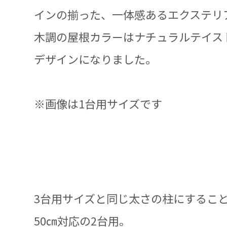
インの揃った、一体感あるエクステリ
木調の屋根カラーはナチュラルテイス
デザインになりました。
※画像は1台用サイズです
3台用サイズと同じ太さの柱にするこ
50㎝対応の2台用。