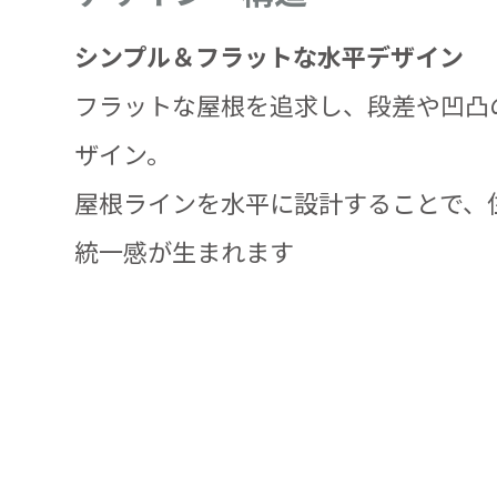
シンプル＆フラットな水平デザイン
フラットな屋根を追求し、段差や凹凸
ザイン。
屋根ラインを水平に設計することで、
統一感が生まれます