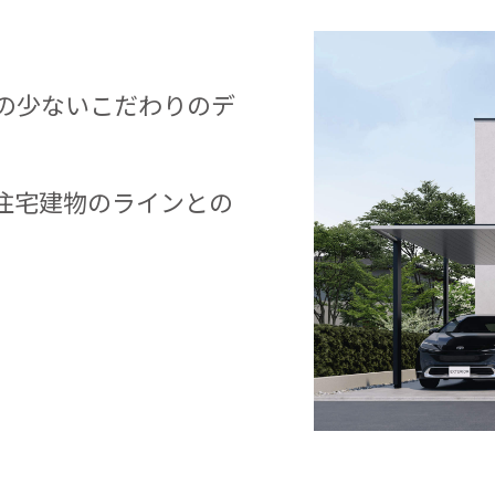
の少ないこだわりのデ
住宅建物のラインとの