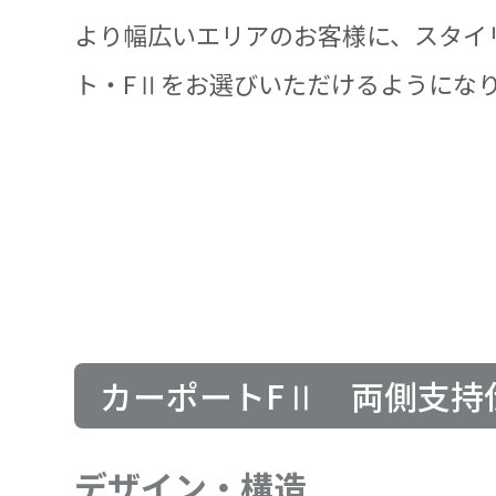
より幅広いエリアのお客様に、スタイ
ト・FⅡをお選びいただけるようにな
カーポートFⅡ 両側支持
デザイン・構造