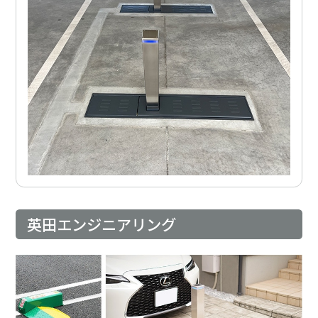
英田エンジニアリング