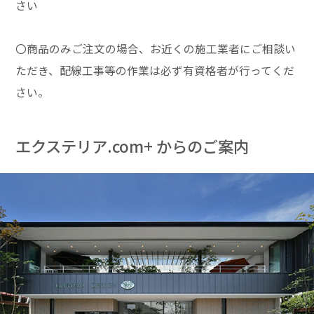
さい
〇商品のみご注文の場合、お近くの施工業者にご相談い
ただき、配線工事等の作業は必ず有資格者が行ってくだ
さい。
エクステリア.com+ からのご案内