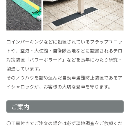
コインパーキングなどに設置されているフラップユニッ
トや、空港・大使館・自衛隊基地などに設置されるテロ
対策装置「パワーボラード」などを長年にわたり研究・
製造しています。
そのノウハウを詰め込んだ自動車盗難防止装置であるア
イシャロックが、お客様の大切な愛車を守ります。
ご案内
〇工事付きでご注文の場合は必ず現地調査をご依頼くだ