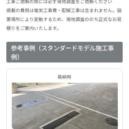
工事ご依頼の際には必ず現地調査をご依頼ください
掲載の費用は電気工事費・配線工事は含まれません。設
置場所により変動するため、現地調査ののち正式なお見
積りをご案内いたします。
参考事例（スタンダードモデル施工事
例）
格納時