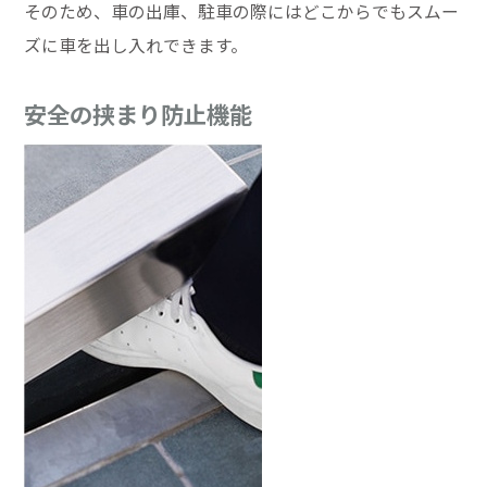
そのため、車の出庫、駐車の際にはどこからでもスムー
ズに車を出し入れできます。
安全の挟まり防止機能