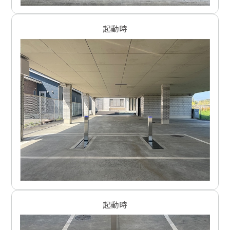
起動時
起動時