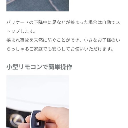
バリケードの下降中に足などが挟まった場合は自動でス
トップします。
挟まれ事故を未然に防ぐことができ、小さなお子様のい
らっしゃるご家庭でも安心してお使いいただけます。
小型リモコンで簡単操作