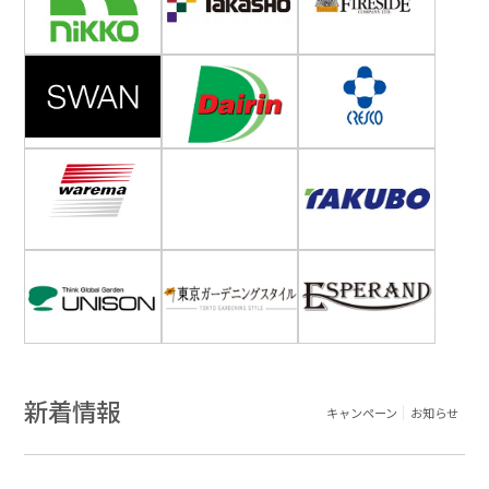
新着情報
キャンペーン
お知らせ