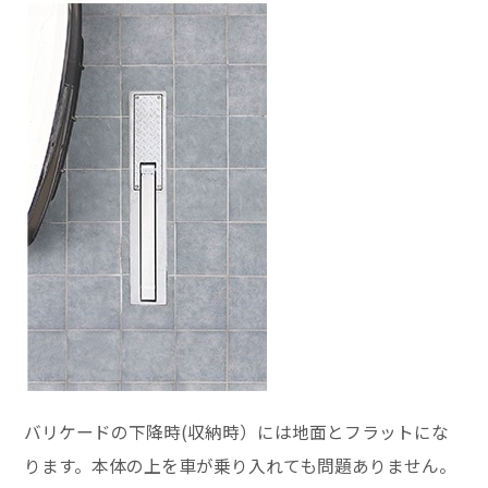
バリケードの下降時(収納時）には地面とフラットにな
ります。本体の上を車が乗り入れても問題ありません。