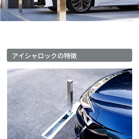
アイシャロックの特徴