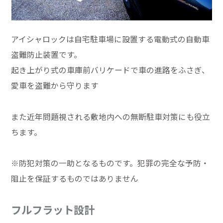
アイシャロックは自宅駐車場に設置する電動式の自動車
盗難防止装置です。
起き上がり式の車庫前バリケードで車の進路をふさぎ、
愛車を盗難から守ります
また近年問題視される敷地内への無断駐車対策にも役立
ちます。
※防犯対策の一助となるものです。犯罪の完全な予防・
阻止を保証するものではありません
フルフラット設計