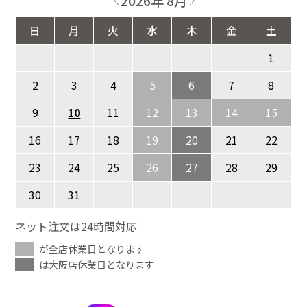
2026年 8月
日
月
火
水
木
金
土
1
2
3
4
5
6
7
8
9
10
11
12
13
14
15
16
17
18
19
20
21
22
23
24
25
26
27
28
29
30
31
ネット注文は24時間対応
が全店休業日となります
は大阪店休業日となります