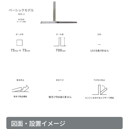
図面・設置イメージ