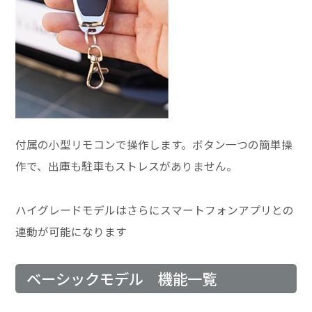
付属の小型リモコンで操作します。ボタン一つの簡単操
作で、出庫も駐車もストレスがありません。
ハイグレードモデルはさらにスマートフォンアプリとの
連動が可能になります
ベーシックモデル 機能一覧