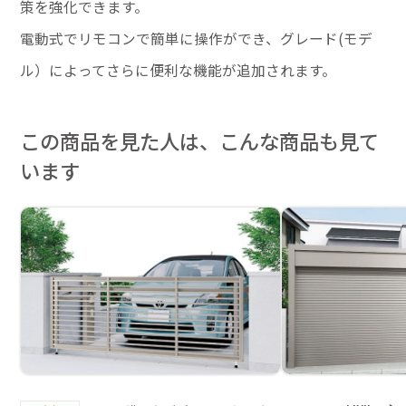
策を強化できます。
電動式でリモコンで簡単に操作ができ、グレード(モデ
ル）によってさらに便利な機能が追加されます。
この商品を見た人は、こんな商品も見て
います