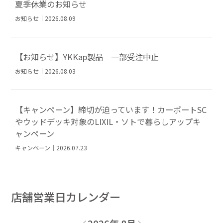
夏季休業のお知らせ
お知らせ｜2026.08.09
【お知らせ】YKKap製品 一部受注中止
お知らせ｜2026.08.03
【キャンペーン】締切が迫っています！カーポートSC
やウッドデッキ対象のLIXIL・ソトで暮らしアップキ
ャンペーン
キャンペーン｜2026.07.23
店舗営業日カレンダー