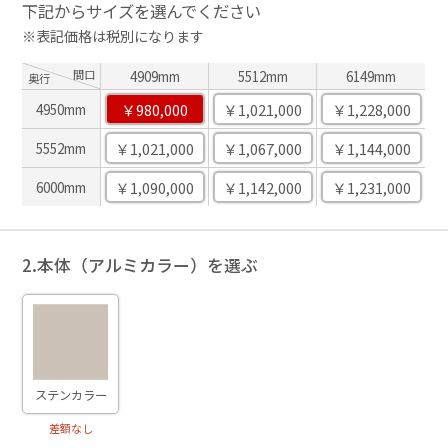
下記からサイズを選んでください
※表記価格は税別になります
間口
4909mm
5512mm
6149mm
奥行
￥980,000
￥1,021,000
￥1,228,000
4950mm
￥1,021,000
￥1,067,000
￥1,144,000
5552mm
￥1,090,000
￥1,142,000
￥1,231,000
6000mm
2.本体（アルミカラー）を選ぶ
ステンカラー
差額なし