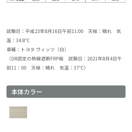
試験日：平成23年8月16日午前11:00 天候：晴れ 気
温：34.8℃
車種：トヨタ ヴィッツ（白）
（DR認定の熱線遮断FRP板 試験日：2021年8月4日午
前11：00 天候：晴れ 気温：37℃）
本体カラー