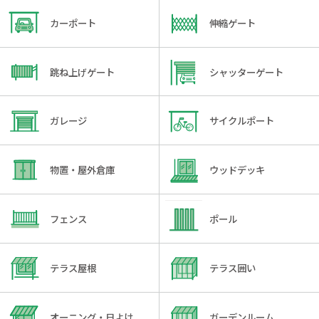
カーポート
伸縮ゲート
跳ね上げゲート
シャッターゲート
ガレージ
サイクルポート
物置・屋外倉庫
ウッドデッキ
フェンス
ポール
テラス屋根
テラス囲い
オーニング・日よけ
ガーデンルーム