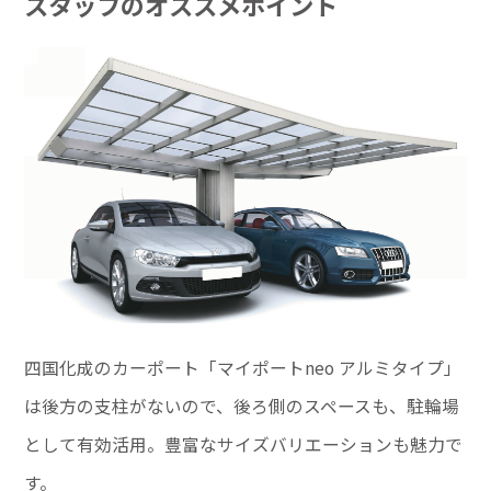
スタッフのオススメポイント
四国化成のカーポート「マイポートneo アルミタイプ」
は後方の支柱がないので、後ろ側のスペースも、駐輪場
として有効活用。豊富なサイズバリエーションも魅力で
す。