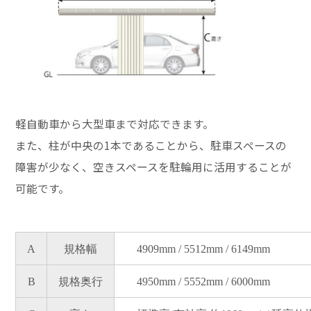
軽自動車から大型車まで対応できます。
また、柱が中央の1本であることから、駐車スペースの
障害が少なく、空きスペースを駐輪用に活用することが
可能です。
A
規格幅
4909mm / 5512mm / 6149mm
B
規格奥行
4950mm / 5552mm / 6000mm