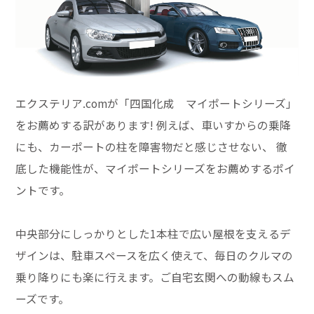
エクステリア.comが「四国化成 マイポートシリーズ」
をお薦めする訳があります! 例えば、車いすからの乗降
にも、カーポートの柱を障害物だと感じさせない、 徹
底した機能性が、マイポートシリーズをお薦めするポイ
ントです。
中央部分にしっかりとした1本柱で広い屋根を支えるデ
ザインは、駐車スペースを広く使えて、毎日のクルマの
乗り降りにも楽に行えます。ご自宅玄関への動線もスム
ーズです。