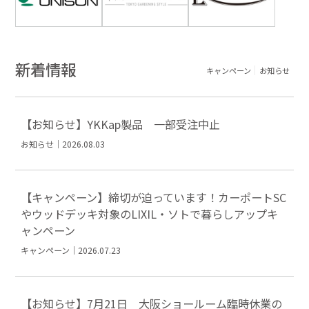
新着情報
キャンペーン
お知らせ
【お知らせ】YKKap製品 一部受注中止
お知らせ｜2026.08.03
【キャンペーン】締切が迫っています！カーポートSC
やウッドデッキ対象のLIXIL・ソトで暮らしアップキ
ャンペーン
キャンペーン｜2026.07.23
【お知らせ】7月21日 大阪ショールーム臨時休業の