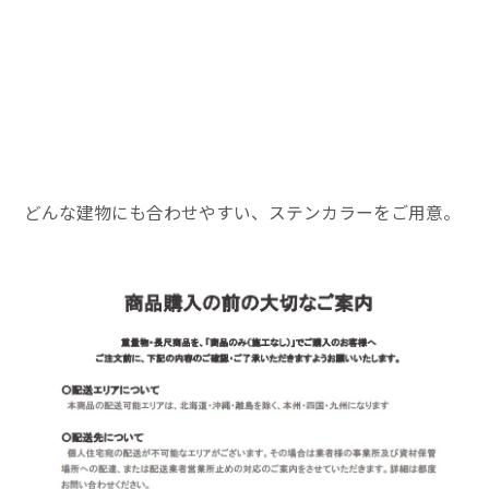
どんな建物にも合わせやすい、ステンカラーをご用意。