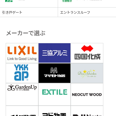
引き戸ゲート
エントランスルーフ
メーカーで選ぶ