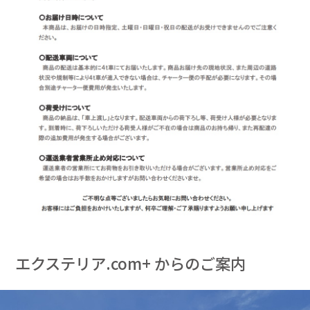
エクステリア.com+ からのご案内