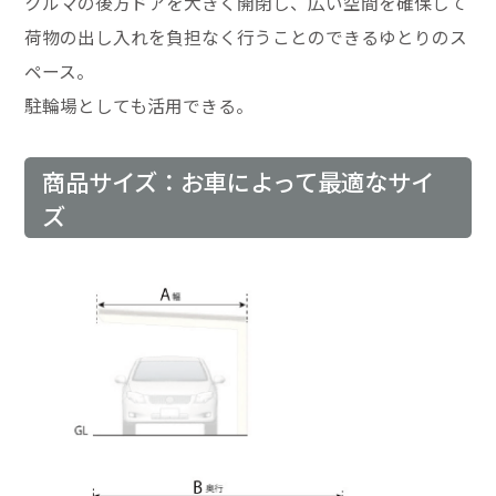
クルマの後方ドアを大きく開閉し、広い空間を確保して
荷物の出し入れを負担なく行うことのできるゆとりのス
ペース。
駐輪場としても活用できる。
商品サイズ：お車によって最適なサイ
ズ