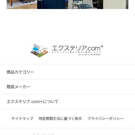
商品カテゴリー
取扱メーカー
エクステリア.com+について
サイトマップ
特定商取引法に基づく表示
プライバシーポリシー