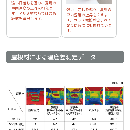
強い日差しを遮り、夏場の
車内温度の上昇を抑えま
強い日差しを遮り、夏場の
す。アルミ材ならではの高
車内温度の上昇を抑えま
級感を演出します。
す。ガラス繊維が含まれて
おり防火性にも優れていま
す。
屋根材による温度差測定データ