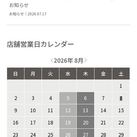
お知らせ
お知らせ｜2026.07.17
店舗営業日カレンダー
2026年 8月
日
月
火
水
木
金
土
1
2
3
4
5
6
7
8
9
10
11
12
13
14
15
16
17
18
19
20
21
22
23
24
25
26
27
28
29