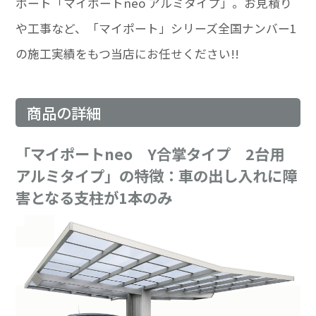
ポート「マイポートneo アルミタイプ」。お見積り
や工事など、「マイポート」シリーズ全国ナンバー1
の施工実績をもつ当店にお任せください!!
商品の詳細
「マイポートneo Y合掌タイプ 2台用
アルミタイプ」の特徴：車の出し入れに障
害となる支柱が1本のみ