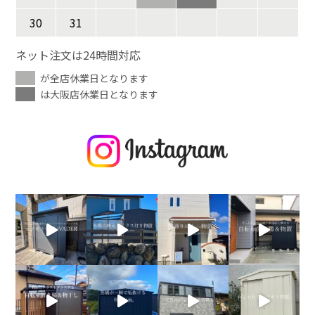
30
31
ネット注文は24時間対応
が全店休業日となります
は大阪店休業日となります