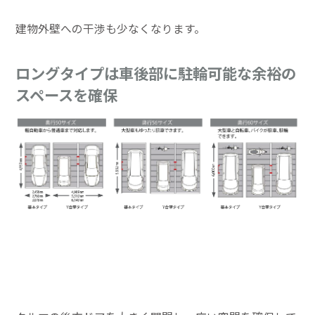
建物外壁への干渉も少なくなります。
ロングタイプは車後部に駐輪可能な余裕の
スペースを確保