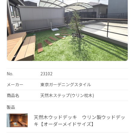
No.
23102
メーカー
東京ガーデニングスタイル
商品名
天然木ステップ(ウリン枕木)
製品
天然木ウッドデッキ ウリン製ウッドデッ
キ【オーダーメイドサイズ】