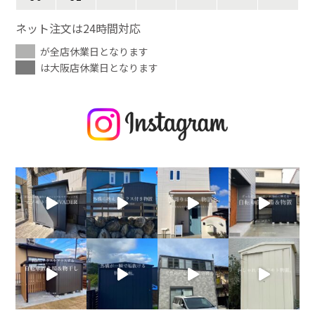
ネット注文は24時間対応
が全店休業日となります
は大阪店休業日となります