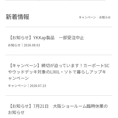
新着情報
キャンペーン
お知らせ
【お知らせ】YKKap製品 一部受注中止
お知らせ｜2026.08.03
【キャンペーン】締切が迫っています！カーポートSC
やウッドデッキ対象のLIXIL・ソトで暮らしアップキ
ャンペーン
キャンペーン｜2026.07.23
【お知らせ】7月21日 大阪ショールーム臨時休業の
お知らせ