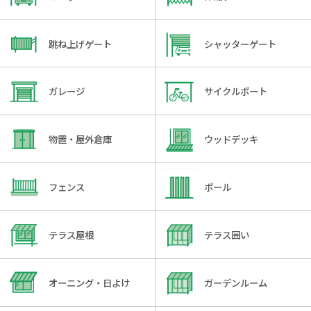
跳ね上げゲート
シャッターゲート
ガレージ
サイクルポート
物置・屋外倉庫
ウッドデッキ
フェンス
ポール
テラス屋根
テラス囲い
オーニング・日よけ
ガーデンルーム