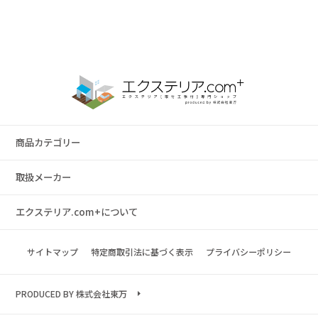
商品カテゴリー
取扱メーカー
エクステリア.com+について
サイトマップ
特定商取引法に基づく表示
プライバシーポリシー
PRODUCED BY 株式会社東万