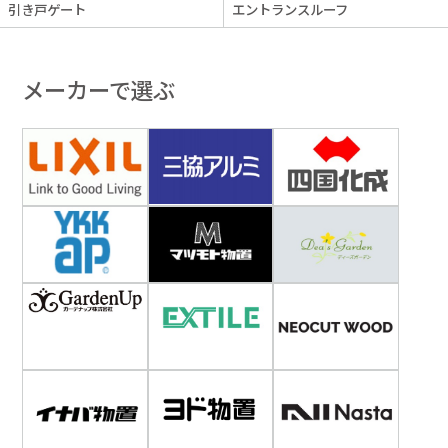
引き戸ゲート
エントランスルーフ
メーカーで選ぶ