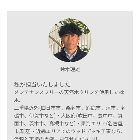
鈴木理雄
私が担当いたしました
メンテナンスフリーの天然木ウリンを使用した枕
木。
三重県近郊(四日市市、桑名市、鈴鹿市、津市、名
張市、伊賀市など)・大阪府(吹田市、豊中市、箕
面市、茨木市、高槻市など)・東海エリア(名古屋
市周辺)・近畿エリアでのウッドデッキ工事なら、
信頼と実績の当店にお任せください!!