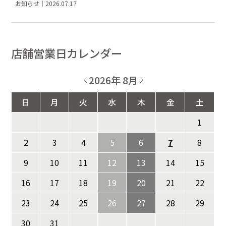
お知らせ｜2026.07.17
店舗営業日カレンダー
2026年 8月
日
月
火
水
木
金
土
1
2
3
4
5
6
7
8
9
10
11
12
13
14
15
16
17
18
19
20
21
22
23
24
25
26
27
28
29
30
31