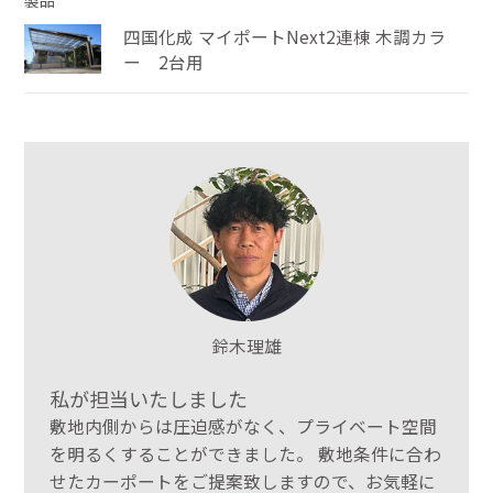
製品
四国化成 マイポートNext2連棟 木調カラ
ー 2台用
鈴木理雄
私が担当いたしました
敷地内側からは圧迫感がなく、プライベート空間
を明るくすることができました。 敷地条件に合わ
せたカーポートをご提案致しますので、お気軽に