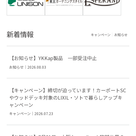
新着情報
キャンペーン
お知らせ
【お知らせ】YKKap製品 一部受注中止
お知らせ｜2026.08.03
【キャンペーン】締切が迫っています！カーポートSC
やウッドデッキ対象のLIXIL・ソトで暮らしアップキ
ャンペーン
キャンペーン｜2026.07.23