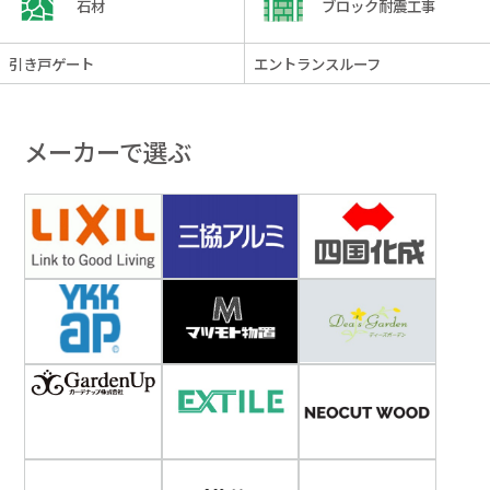
石材
ブロック耐震工事
引き戸ゲート
エントランスルーフ
メーカーで選ぶ