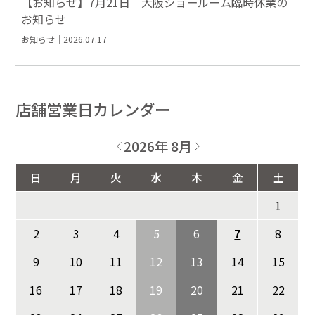
【お知らせ】7月21日 大阪ショールーム臨時休業の
お知らせ
お知らせ｜2026.07.17
店舗営業日カレンダー
2026年 8月
日
月
火
水
木
金
土
1
2
3
4
5
6
7
8
9
10
11
12
13
14
15
16
17
18
19
20
21
22