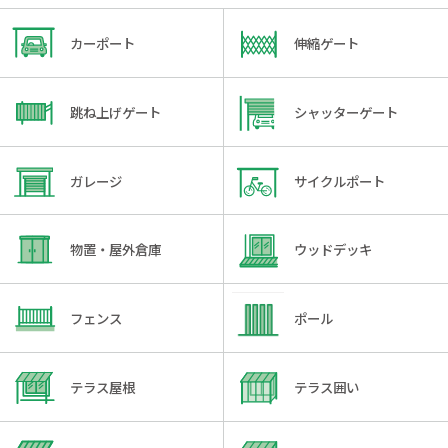
カーポート
伸縮ゲート
跳ね上げゲート
シャッターゲート
ガレージ
サイクルポート
物置・屋外倉庫
ウッドデッキ
フェンス
ポール
テラス屋根
テラス囲い