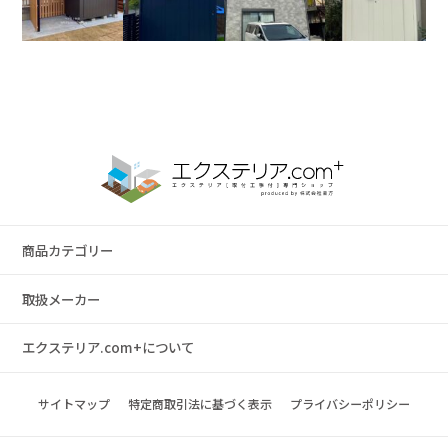
商品カテゴリー
取扱メーカー
エクステリア.com+について
サイトマップ
特定商取引法に基づく表示
プライバシーポリシー