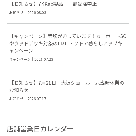
【お知らせ】YKKap製品 一部受注中止
お知らせ｜2026.08.03
【キャンペーン】締切が迫っています！カーポートSC
やウッドデッキ対象のLIXIL・ソトで暮らしアップキ
ャンペーン
キャンペーン｜2026.07.23
【お知らせ】7月21日 大阪ショールーム臨時休業の
お知らせ
お知らせ｜2026.07.17
店舗営業日カレンダー