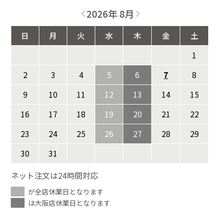
2026年 8月
日
月
火
水
木
金
土
1
2
3
4
5
6
7
8
9
10
11
12
13
14
15
16
17
18
19
20
21
22
23
24
25
26
27
28
29
30
31
ネット注文は24時間対応
が全店休業日となります
は大阪店休業日となります