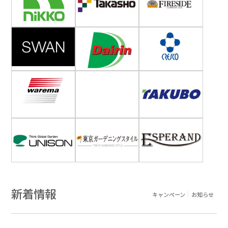
新着情報
キャンペーン
お知らせ