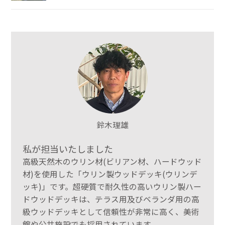
鈴木理雄
私が担当いたしました
高級天然木のウリン材(ビリアン材、ハードウッド
材)を使用した「ウリン製ウッドデッキ(ウリンデ
ッキ)」です。超硬質で耐久性の高いウリン製ハー
ドウッドデッキは、テラス用及びベランダ用の高
級ウッドデッキとして信頼性が非常に高く、美術
館や公共施設でも採用されています。