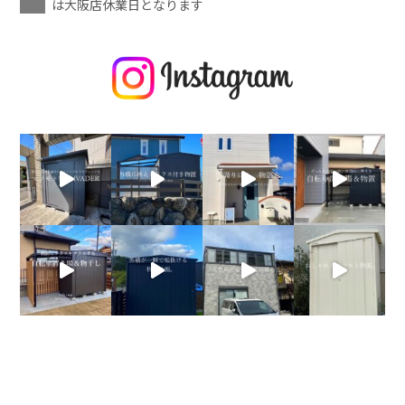
は大阪店休業日となります