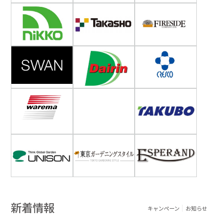
新着情報
キャンペーン
お知らせ