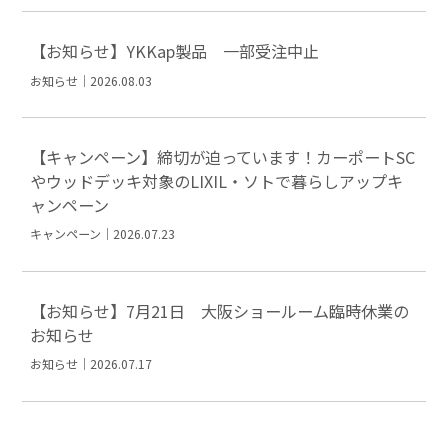
【お知らせ】YKKap製品 一部受注中止
お知らせ｜2026.08.03
【キャンペーン】締切が迫っています！カーポートSC
やウッドデッキ対象のLIXIL・ソトで暮らしアップキ
ャンペーン
キャンペーン｜2026.07.23
【お知らせ】7月21日 大阪ショールーム臨時休業の
お知らせ
お知らせ｜2026.07.17