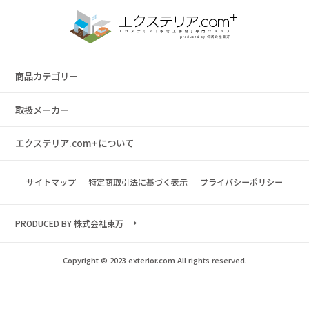
商品カテゴリー
取扱メーカー
エクステリア.com+について
サイトマップ
特定商取引法に基づく表示
プライバシーポリシー
PRODUCED BY 株式会社東万
Copyright © 2023 exterior.com All rights reserved.