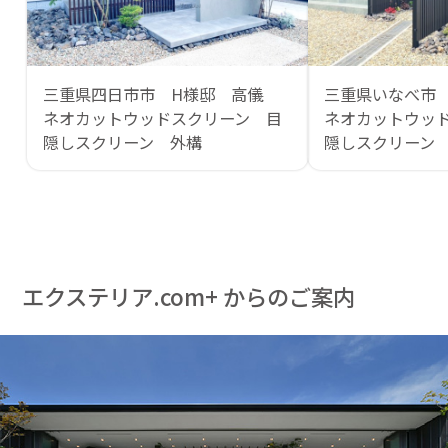
三重県四日市市 H様邸 高儀
三重県いなべ市
ネオカットウッドスクリーン 目
ネオカットウッ
隠しスクリーン 外構
隠しスクリーン
エクステリア.com+ からのご案内