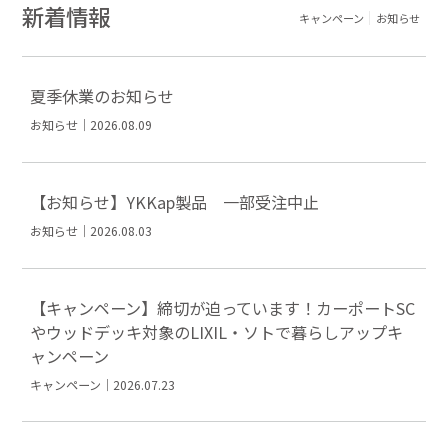
新着情報
キャンペーン
お知らせ
夏季休業のお知らせ
お知らせ｜2026.08.09
【お知らせ】YKKap製品 一部受注中止
お知らせ｜2026.08.03
【キャンペーン】締切が迫っています！カーポートSC
やウッドデッキ対象のLIXIL・ソトで暮らしアップキ
ャンペーン
キャンペーン｜2026.07.23