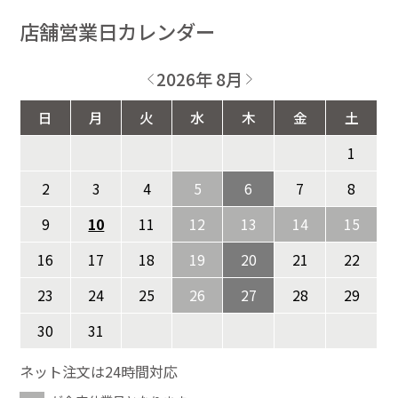
店舗営業日カレンダー
2026年 8月
日
月
火
水
木
金
土
1
2
3
4
5
6
7
8
9
10
11
12
13
14
15
16
17
18
19
20
21
22
23
24
25
26
27
28
29
30
31
ネット注文は24時間対応