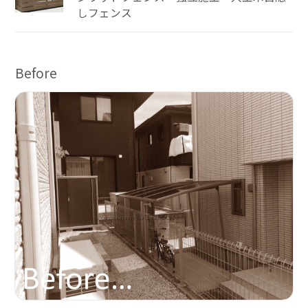
しフェンス
Before