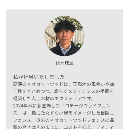
鈴木理雄
私が担当いたしました
高儀のネオカットウッドは、天然木の風合いや加
工性をとどめつつ、腐らずメンテナンスの手間を
軽減した人工木材のエクステリアです。
2024年秋に新登場した「コテージウッドフェン
ス」は、森にたたずむ小屋をイメージした目隠し
フェンス。従来のネオカットウッドフェンスの品
質の高さはそのままに、コストを抑え、ディティ