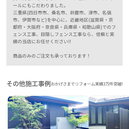
ールにもこだわりました。
三重県(四日市市、桑名市、鈴鹿市、津市、名張
市、伊賀市など)を中心に、近畿地区(滋賀県・京
都府・大阪府・奈良県・兵庫県・和歌山県)でのフ
ェンス工事、目隠しフェンス工事なら、信頼と実
績の当店にお任せください!!
商品のみのご注文も承っております！
その他施工事例
おかげさまでリフォーム実績3万件突破!