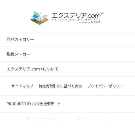
商品カテゴリー
取扱メーカー
エクステリア.com+について
サイトマップ
特定商取引法に基づく表示
プライバシーポリシー
PRODUCED BY 株式会社東万
Copyright © 2023 exterior.com All rights reserved.