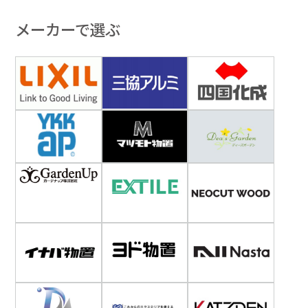
メーカーで選ぶ