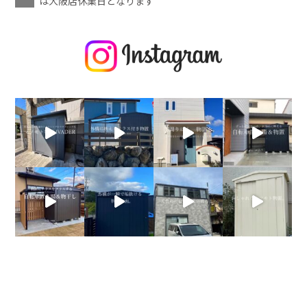
は大阪店休業日となります