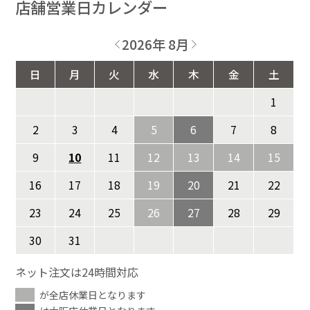
店舗営業日カレンダー
2026年 8月
日
月
火
水
木
金
土
1
2
3
4
5
6
7
8
9
10
11
12
13
14
15
16
17
18
19
20
21
22
23
24
25
26
27
28
29
30
31
ネット注文は24時間対応
が全店休業日となります