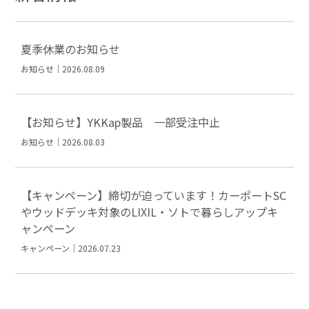
夏季休業のお知らせ
お知らせ｜2026.08.09
【お知らせ】YKKap製品 一部受注中止
お知らせ｜2026.08.03
【キャンペーン】締切が迫っています！カーポートSC
やウッドデッキ対象のLIXIL・ソトで暮らしアップキ
ャンペーン
キャンペーン｜2026.07.23