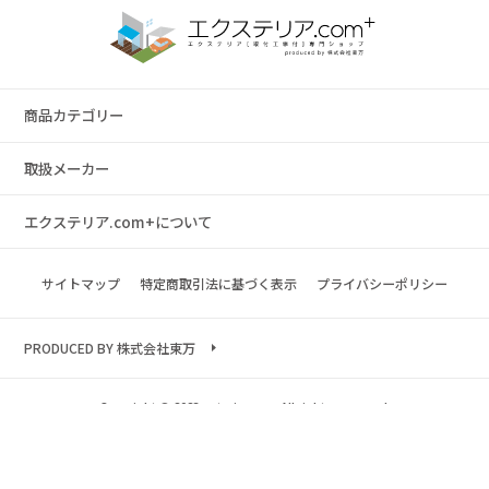
商品カテゴリー
取扱メーカー
エクステリア.com+について
サイトマップ
特定商取引法に基づく表示
プライバシーポリシー
PRODUCED BY 株式会社東万
Copyright © 2023 exterior.com All rights reserved.