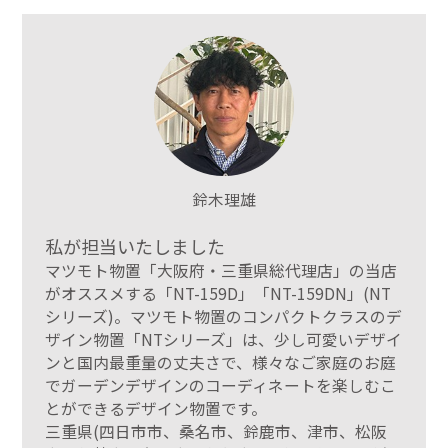
鈴木理雄
私が担当いたしました
マツモト物置「大阪府・三重県総代理店」の当店
がオススメする「NT-159D」「NT-159DN」(NT
シリーズ)。マツモト物置のコンパクトクラスのデ
ザイン物置「NTシリーズ」は、少し可愛いデザイ
ンと国内最重量の丈夫さで、様々なご家庭のお庭
でガーデンデザインのコーディネートを楽しむこ
とができるデザイン物置です。
三重県(四日市市、桑名市、鈴鹿市、津市、松阪