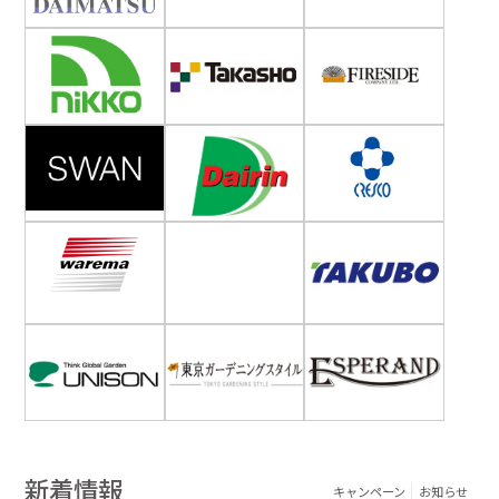
新着情報
キャンペーン
お知らせ