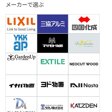
メーカーで選ぶ