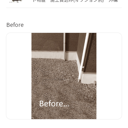
Before