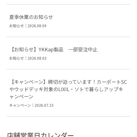
夏季休業のお知らせ
お知らせ｜2026.08.09
【お知らせ】YKKap製品 一部受注中止
お知らせ｜2026.08.03
【キャンペーン】締切が迫っています！カーポートSC
やウッドデッキ対象のLIXIL・ソトで暮らしアップキ
ャンペーン
キャンペーン｜2026.07.23
店舗営業日カレンダー