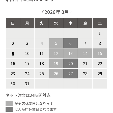
2026年 8月
日
月
火
水
木
金
土
1
2
3
4
5
6
7
8
9
10
11
12
13
14
15
16
17
18
19
20
21
22
23
24
25
26
27
28
29
30
31
ネット注文は24時間対応
が全店休業日となります
は大阪店休業日となります