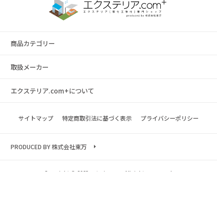
商品カテゴリー
取扱メーカー
エクステリア.com+について
サイトマップ
特定商取引法に基づく表示
プライバシーポリシー
PRODUCED BY 株式会社東万
Copyright © 2023 exterior.com All rights reserved.