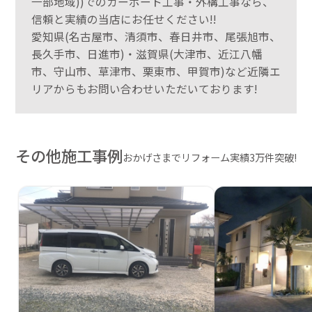
一部地域))でのカーポート工事・外構工事なら、
信頼と実績の当店にお任せください!!
愛知県(名古屋市、清須市、春日井市、尾張旭市、
長久手市、日進市)・滋賀県(大津市、近江八幡
市、守山市、草津市、栗東市、甲賀市)など近隣エ
リアからもお問い合わせいただいております!
その他施工事例
おかげさまでリフォーム実績3万件突破!