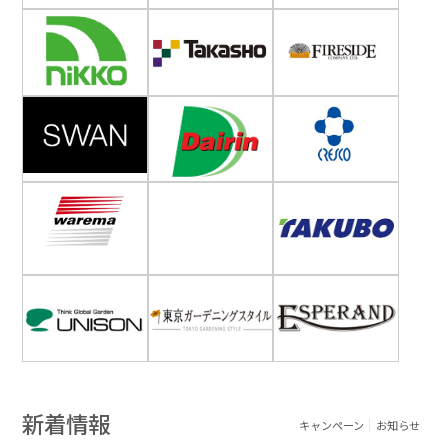
新着情報
キャンペーン
お知らせ