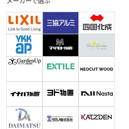
メーカーで選ぶ