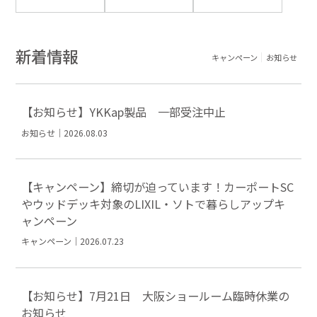
新着情報
キャンペーン
お知らせ
【お知らせ】YKKap製品 一部受注中止
お知らせ｜2026.08.03
【キャンペーン】締切が迫っています！カーポートSC
やウッドデッキ対象のLIXIL・ソトで暮らしアップキ
ャンペーン
キャンペーン｜2026.07.23
【お知らせ】7月21日 大阪ショールーム臨時休業の
お知らせ