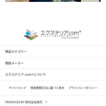
商品カテゴリー
取扱メーカー
エクステリア.com+について
サイトマップ
特定商取引法に基づく表示
プライバシーポリシー
PRODUCED BY 株式会社東万