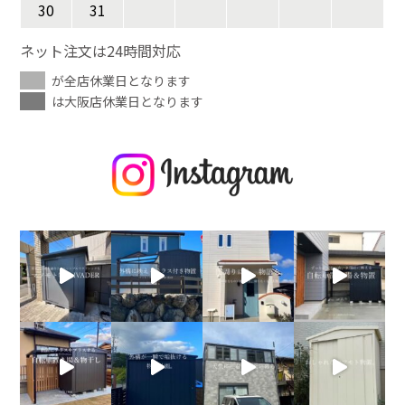
30
31
ネット注文は24時間対応
が全店休業日となります
は大阪店休業日となります