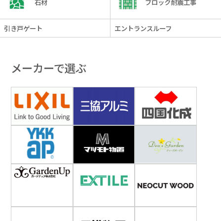
石材
ブロック耐震工事
引き戸ゲート
エントランスルーフ
メーカーで選ぶ