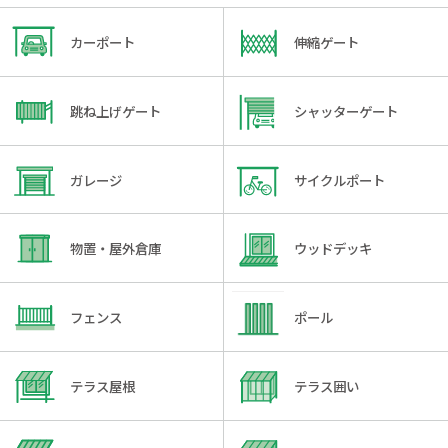
カーポート
伸縮ゲート
跳ね上げゲート
シャッターゲート
ガレージ
サイクルポート
物置・屋外倉庫
ウッドデッキ
フェンス
ポール
テラス屋根
テラス囲い