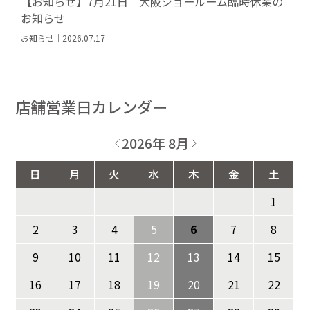
【お知らせ】7月21日 大阪ショールーム臨時休業の
お知らせ
お知らせ｜2026.07.17
店舗営業日カレンダー
2026年 8月
日
月
火
水
木
金
土
1
2
3
4
5
6
7
8
9
10
11
12
13
14
15
16
17
18
19
20
21
22