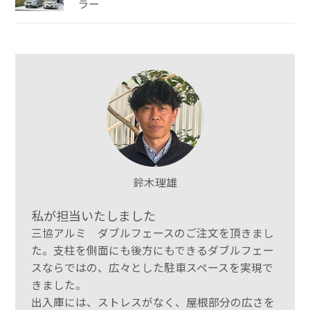
ラー
鈴木理雄
私が担当いたしました
三協アルミ ダブルフェースのご注文を頂きまし
た。支柱を側面にも後方にもできるダブルフェー
スならではの、広々とした駐車スペースを実現で
きました。
出入庫には、ストレスがなく、屋根部分の広さを