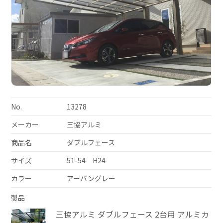
No.
13278
メーカー
三協アルミ
商品名
ダブルフェース
サイズ
51-54 H24
カラー
アーバングレー
製品
三協アルミ ダブルフェース 2台用 アルミカ