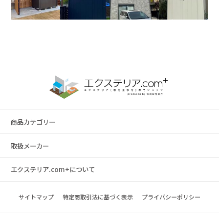
商品カテゴリー
取扱メーカー
エクステリア.com+について
サイトマップ
特定商取引法に基づく表示
プライバシーポリシー