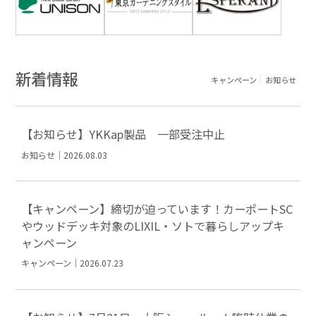
新着情報
キャンペーン
お知らせ
【お知らせ】YKKap製品 一部受注中止
お知らせ｜2026.08.03
【キャンペーン】締切が迫っています！カーポートSC
やウッドデッキ対象のLIXIL・ソトで暮らしアップキ
ャンペーン
キャンペーン｜2026.07.23