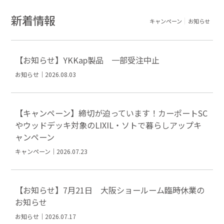
新着情報
キャンペーン
お知らせ
【お知らせ】YKKap製品 一部受注中止
お知らせ｜2026.08.03
【キャンペーン】締切が迫っています！カーポートSC
やウッドデッキ対象のLIXIL・ソトで暮らしアップキ
ャンペーン
キャンペーン｜2026.07.23
【お知らせ】7月21日 大阪ショールーム臨時休業の
お知らせ
お知らせ｜2026.07.17