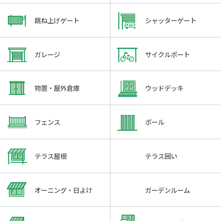
跳ね上げゲート
シャッターゲート
ガレージ
サイクルポート
物置・屋外倉庫
ウッドデッキ
フェンス
ポール
テラス屋根
テラス囲い
オーニング・日よけ
ガーデンルーム