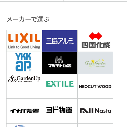
メーカーで選ぶ