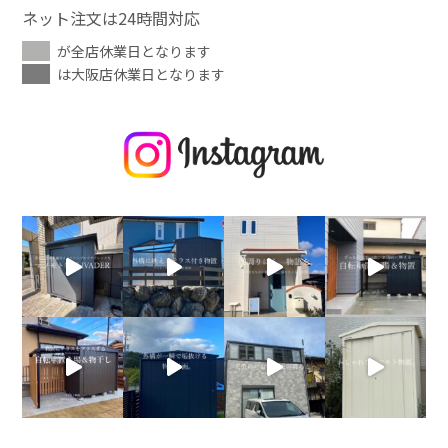
ネット注文は24時間対応
が全店休業日となります
は大阪店休業日となります