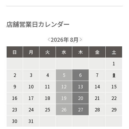
店舗営業日カレンダー
2026年 8月
日
月
火
水
木
金
土
1
2
3
4
5
6
7
8
9
10
11
12
13
14
15
16
17
18
19
20
21
22
23
24
25
26
27
28
29
30
31