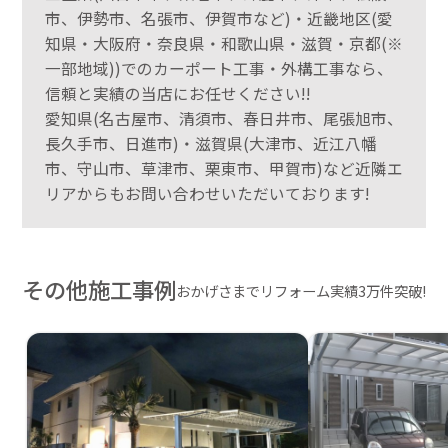
市、伊勢市、名張市、伊賀市など)・近畿地区(愛
知県・大阪府・奈良県・和歌山県・滋賀・京都(※
一部地域))でのカーポート工事・外構工事なら、
信頼と実績の当店にお任せください!!
愛知県(名古屋市、清須市、春日井市、尾張旭市、
長久手市、日進市)・滋賀県(大津市、近江八幡
市、守山市、草津市、栗東市、甲賀市)など近隣エ
リアからもお問い合わせいただいております!
その他施工事例
おかげさまでリフォーム実績3万件突破!