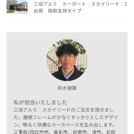
三協アルミ カーポート スカイリード 2
台用 両側支持タイプ
鈴木理雄
私が担当いたしました
三協アルミ スカイリードのご注文を頂きまし
た。屋根フレームが少なくすっきりとしたデザイ
ン。明るく快適なカースペースを生み出します。
三重県(四日市市、桑名市、鈴鹿市、津市、松阪