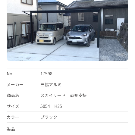
No.
17598
メーカー
三協アルミ
商品名
スカイリード 両側支持
サイズ
5054 H25
カラー
ブラック
製品