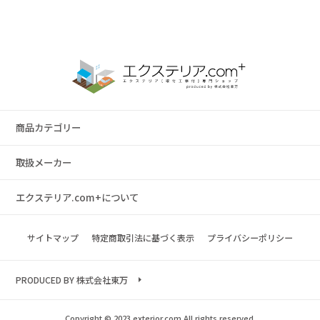
商品カテゴリー
取扱メーカー
エクステリア.com+について
サイトマップ
特定商取引法に基づく表示
プライバシーポリシー
PRODUCED BY 株式会社東万
Copyright © 2023 exterior.com All rights reserved.