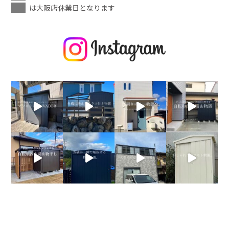
は大阪店休業日となります