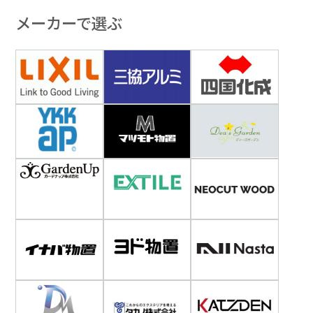
メーカーで選ぶ