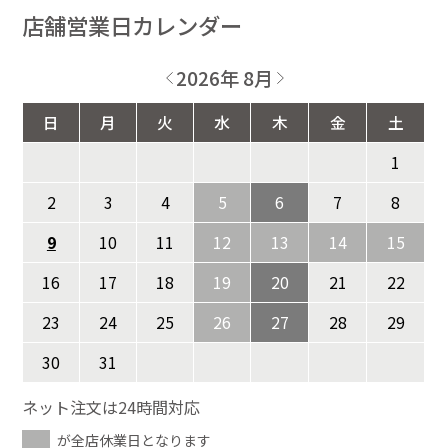
店舗営業日カレンダー
2026年 8月
日
月
火
水
木
金
土
1
2
3
4
5
6
7
8
9
10
11
12
13
14
15
16
17
18
19
20
21
22
23
24
25
26
27
28
29
30
31
ネット注文は24時間対応
が全店休業日となります