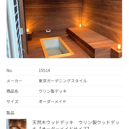
No.
15514
メーカー
東京ガーデニングスタイル
商品名
ウリン製デッキ
サイズ
オーダーメイド
製品
天然木ウッドデッキ ウリン製ウッドデッ
キ【オーダーメイドサイズ】