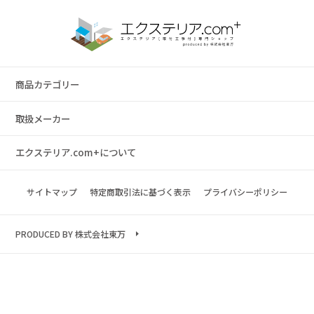
商品カテゴリー
取扱メーカー
エクステリア.com+について
サイトマップ
特定商取引法に基づく表示
プライバシーポリシー
PRODUCED BY 株式会社東万
Copyright © 2023 exterior.com All rights reserved.