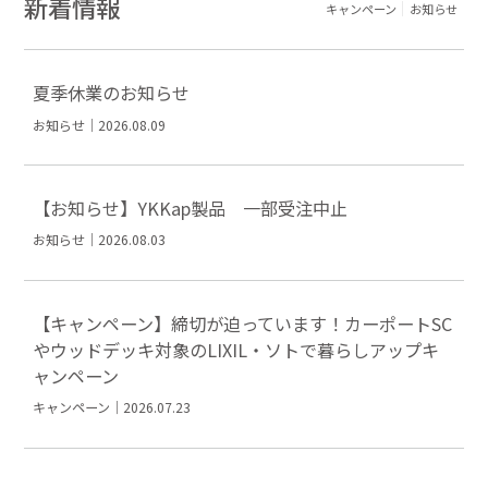
新着情報
キャンペーン
お知らせ
夏季休業のお知らせ
お知らせ｜2026.08.09
【お知らせ】YKKap製品 一部受注中止
お知らせ｜2026.08.03
【キャンペーン】締切が迫っています！カーポートSC
やウッドデッキ対象のLIXIL・ソトで暮らしアップキ
ャンペーン
キャンペーン｜2026.07.23