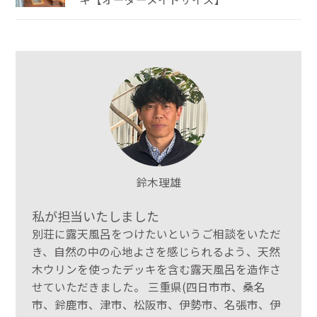
鈴木理雄
私が担当いたしました
別荘に露天風呂をつけたいというご相談をいただ
き、自然の中の心地よさを感じられるよう、天然
木ウリンを使ったデッキを含む露天風呂を造作さ
せていただきました。 三重県(四日市市、桑名
市、鈴鹿市、津市、松阪市、伊勢市、名張市、伊