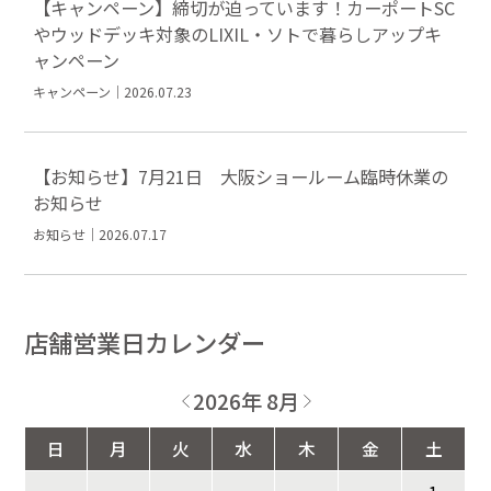
【キャンペーン】締切が迫っています！カーポートSC
やウッドデッキ対象のLIXIL・ソトで暮らしアップキ
ャンペーン
キャンペーン｜2026.07.23
【お知らせ】7月21日 大阪ショールーム臨時休業の
お知らせ
お知らせ｜2026.07.17
店舗営業日カレンダー
2026年 8月
日
月
火
水
木
金
土