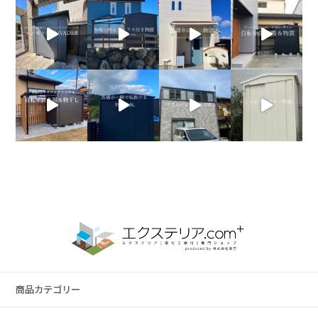
商品カテゴリー