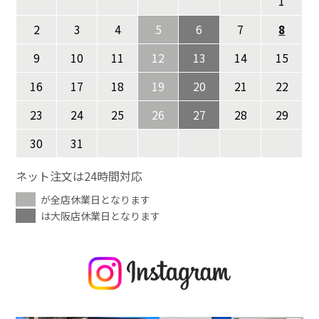
1
2
3
4
5
6
7
8
9
10
11
12
13
14
15
16
17
18
19
20
21
22
23
24
25
26
27
28
29
30
31
ネット注文は24時間対応
が全店休業日となります
は大阪店休業日となります