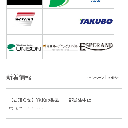
新着情報
キャンペーン
お知らせ
【お知らせ】YKKap製品 一部受注中止
お知らせ｜2026.08.03