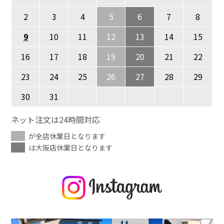
2
3
4
5
6
7
8
9
10
11
12
13
14
15
16
17
18
19
20
21
22
23
24
25
26
27
28
29
30
31
ネット注文は24時間対応
が全店休業日となります
は大阪店休業日となります