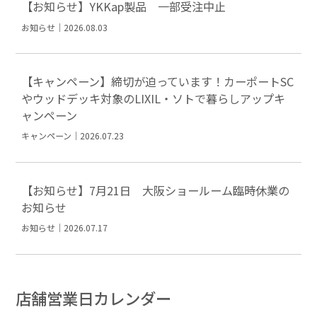
【お知らせ】YKKap製品 一部受注中止
お知らせ｜2026.08.03
【キャンペーン】締切が迫っています！カーポートSC
やウッドデッキ対象のLIXIL・ソトで暮らしアップキ
ャンペーン
キャンペーン｜2026.07.23
【お知らせ】7月21日 大阪ショールーム臨時休業の
お知らせ
お知らせ｜2026.07.17
店舗営業日カレンダー