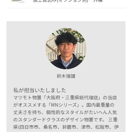
鈴木理雄
私が担当いたしました
マツモト物置「大阪府・三重県総代理店」の当店
がオススメする「MNシリーズ」。国内最重量の
丈夫さを持ち、個性的なスタイルがたいへん人気
のスタンダードクラスのデザイン物置です。 三重
県(四日市市、桑名市、鈴鹿市、津市、松阪市、伊