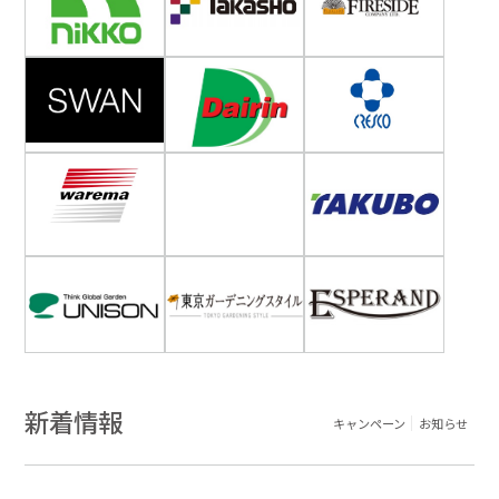
新着情報
キャンペーン
お知らせ