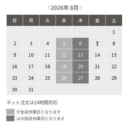
2026年 8月
日
月
火
水
木
金
土
1
2
3
4
5
6
7
8
9
10
11
12
13
14
15
16
17
18
19
20
21
22
23
24
25
26
27
28
29
30
31
ネット注文は24時間対応
が全店休業日となります
は大阪店休業日となります