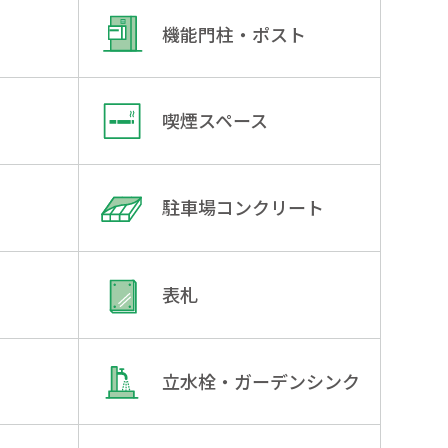
機能門柱・ポスト
喫煙スペース
駐車場コンクリート
表札
立水栓・ガーデンシンク