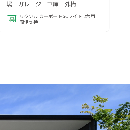
場 ガレージ 車庫 外構
リクシル カーポートSCワイド 2台用
両側支持