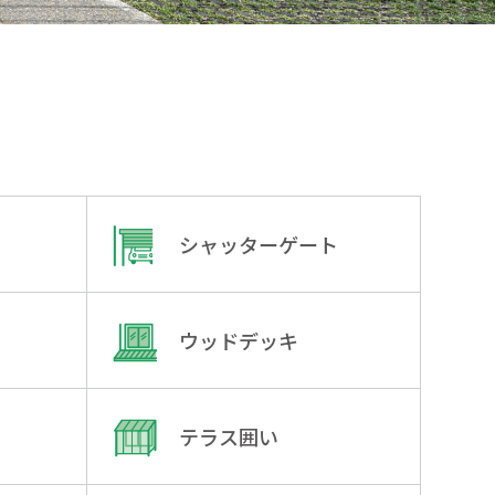
シャッターゲート
ウッドデッキ
テラス囲い