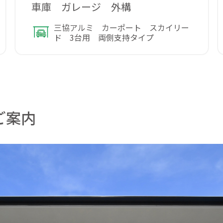
車庫 ガレージ 外構
三協アルミ カーポート スカイリー
ド 3台用 両側支持タイプ
ご案内