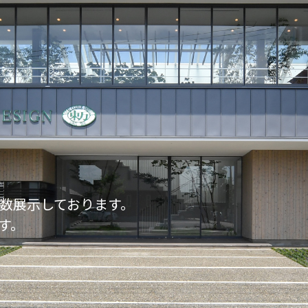
数展示しております。
す。