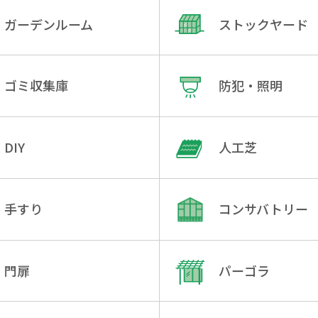
ガーデンルーム
ストックヤード
ゴミ収集庫
防犯・照明
DIY
人工芝
手すり
コンサバトリー
門扉
パーゴラ