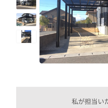
私が担当い