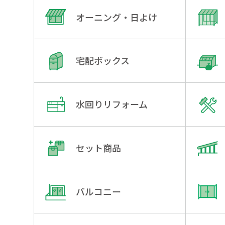
オーニング・日よけ
宅配ボックス
水回りリフォーム
セット商品
バルコニー