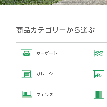
商品カテゴリーから選ぶ
カーポート
ガレージ
フェンス