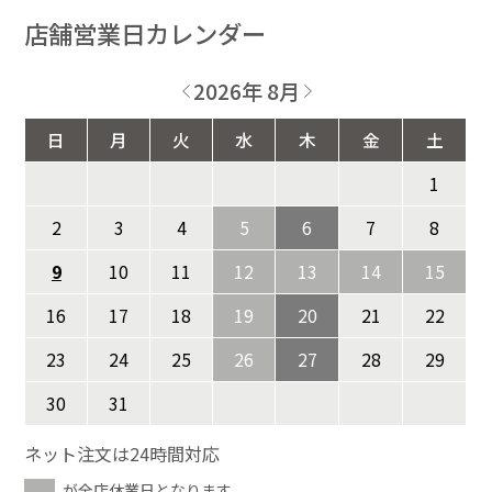
店舗営業日カレンダー
2026年 8月
日
月
火
水
木
金
土
1
2
3
4
5
6
7
8
9
10
11
12
13
14
15
16
17
18
19
20
21
22
23
24
25
26
27
28
29
30
31
ネット注文は24時間対応
が全店休業日となります