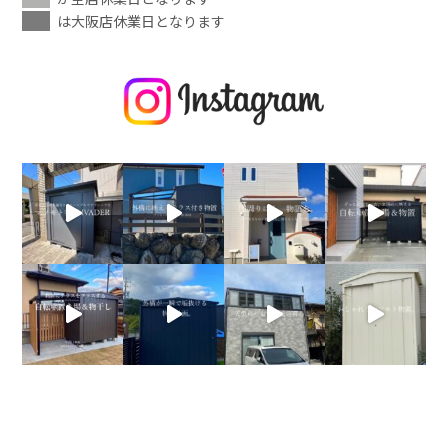
は大阪店休業日となります