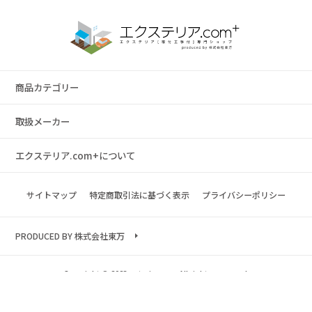
商品カテゴリー
取扱メーカー
エクステリア.com+について
サイトマップ
特定商取引法に基づく表示
プライバシーポリシー
PRODUCED BY 株式会社東万
Copyright © 2023 exterior.com All rights reserved.