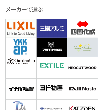
メーカーで選ぶ