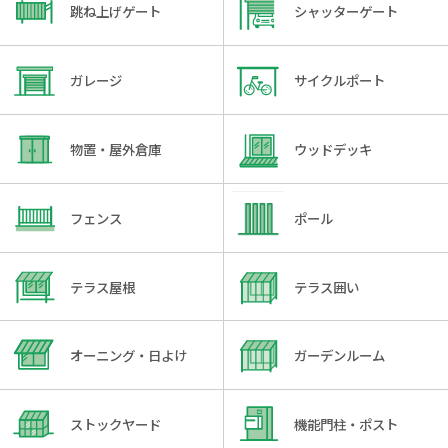
跳ね上げゲート
シャッターゲート
ガレージ
サイクルポート
物置・屋外倉庫
ウッドデッキ
フェンス
ポール
テラス屋根
テラス囲い
オーニング・日よけ
ガーデンルーム
ストックヤード
機能門柱・ポスト