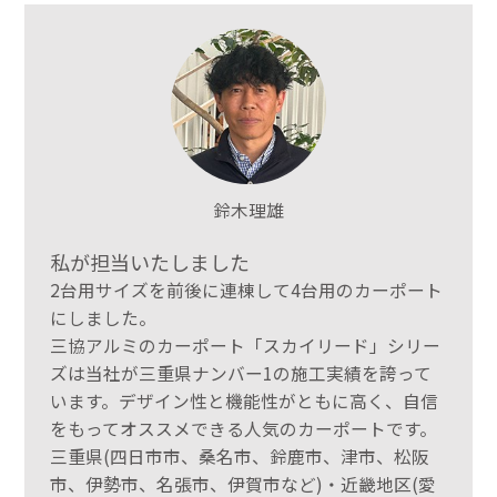
鈴木理雄
私が担当いたしました
2台用サイズを前後に連棟して4台用のカーポート
にしました。
三協アルミのカーポート「スカイリード」シリー
ズは当社が三重県ナンバー1の施工実績を誇って
います。デザイン性と機能性がともに高く、自信
をもってオススメできる人気のカーポートです。
三重県(四日市市、桑名市、鈴鹿市、津市、松阪
市、伊勢市、名張市、伊賀市など)・近畿地区(愛