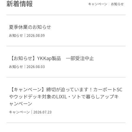
新着情報
キャンペーン
お知らせ
夏季休業のお知らせ
お知らせ｜2026.08.09
【お知らせ】YKKap製品 一部受注中止
お知らせ｜2026.08.03
【キャンペーン】締切が迫っています！カーポートSC
やウッドデッキ対象のLIXIL・ソトで暮らしアップキ
ャンペーン
キャンペーン｜2026.07.23