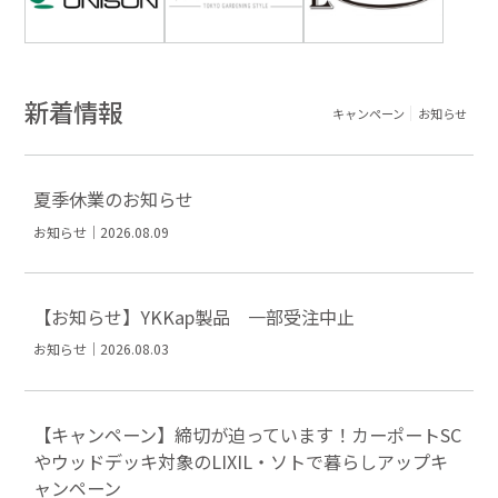
新着情報
キャンペーン
お知らせ
夏季休業のお知らせ
お知らせ｜2026.08.09
【お知らせ】YKKap製品 一部受注中止
お知らせ｜2026.08.03
【キャンペーン】締切が迫っています！カーポートSC
やウッドデッキ対象のLIXIL・ソトで暮らしアップキ
ャンペーン