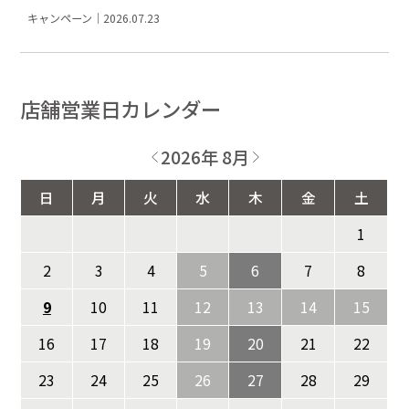
キャンペーン｜2026.07.23
店舗営業日カレンダー
2026年 8月
日
月
火
水
木
金
土
1
2
3
4
5
6
7
8
9
10
11
12
13
14
15
16
17
18
19
20
21
22
23
24
25
26
27
28
29