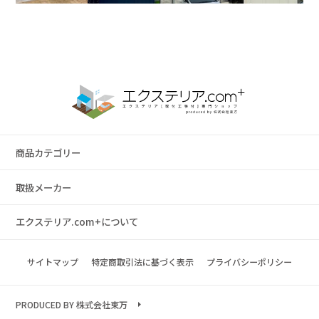
商品カテゴリー
取扱メーカー
エクステリア.com+について
サイトマップ
特定商取引法に基づく表示
プライバシーポリシー
PRODUCED BY 株式会社東万