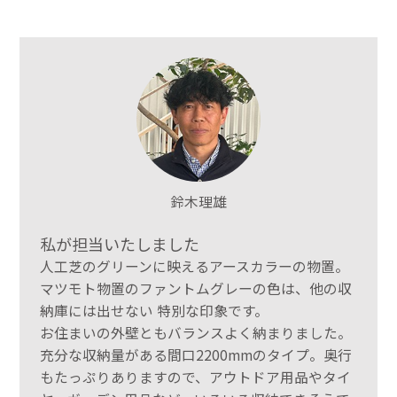
鈴木理雄
私が担当いたしました
人工芝のグリーンに映えるアースカラーの物置。
マツモト物置のファントムグレーの色は、他の収
納庫には出せない 特別な印象です。
お住まいの外壁ともバランスよく納まりました。
充分な収納量がある間口2200mmのタイプ。奥行
もたっぷりありますので、アウトドア用品やタイ