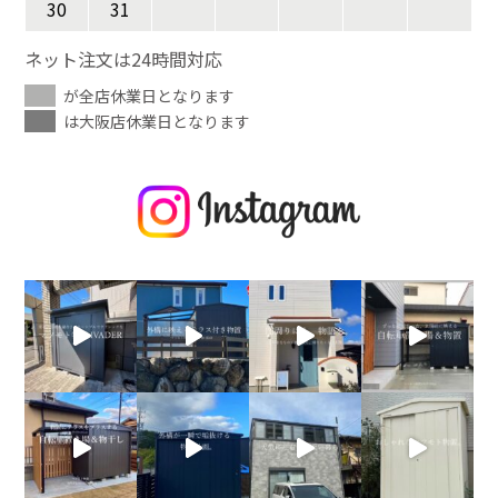
30
31
ネット注文は24時間対応
が全店休業日となります
は大阪店休業日となります