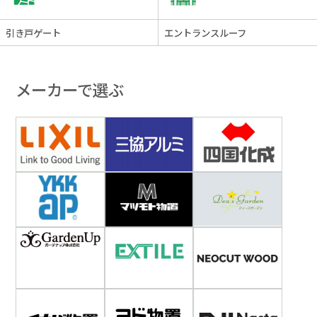
引き戸ゲート
エントランスルーフ
メーカーで選ぶ