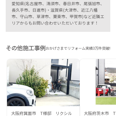
愛知県(名古屋市、清須市、春日井市、尾張旭市、
長久手市、日進市)・滋賀県(大津市、近江八幡
市、守山市、草津市、栗東市、甲賀市)など近隣エ
リアからもお問い合わせいただいております！
その他施工事例
おかげさまでリフォーム実績3万件突破!
大阪府箕面市 T様邸 リクシル
大阪府茨木市 