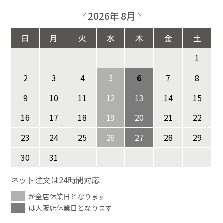
2026年 8月
日
月
火
水
木
金
土
1
2
3
4
5
6
7
8
9
10
11
12
13
14
15
16
17
18
19
20
21
22
23
24
25
26
27
28
29
30
31
ネット注文は24時間対応
が全店休業日となります
は大阪店休業日となります