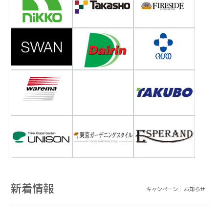
新着情報
キャンペーン
お知らせ