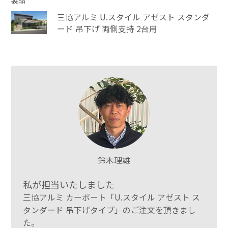
製品
三協アルミ U.スタイル アゼスト スタンダ
ード 吊下げ 両側支持 2台用
鈴木理雄
私が担当いたしました
三協アルミ カーポート「U.スタイル アゼスト ス
タンダード 吊下げタイプ」のご注文を頂きまし
た。