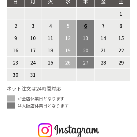
日
月
火
水
木
金
土
1
2
3
4
5
6
7
8
9
10
11
12
13
14
15
16
17
18
19
20
21
22
23
24
25
26
27
28
29
30
31
ネット注文は24時間対応
が全店休業日となります
は大阪店休業日となります