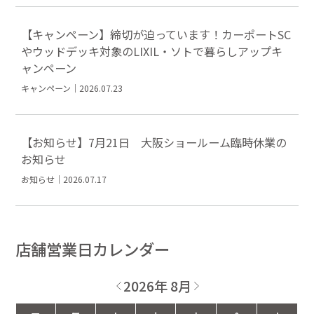
【キャンペーン】締切が迫っています！カーポートSC
やウッドデッキ対象のLIXIL・ソトで暮らしアップキ
ャンペーン
キャンペーン｜2026.07.23
【お知らせ】7月21日 大阪ショールーム臨時休業の
お知らせ
お知らせ｜2026.07.17
店舗営業日カレンダー
2026年 8月