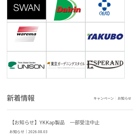
新着情報
キャンペーン
お知らせ
【お知らせ】YKKap製品 一部受注中止
お知らせ｜2026.08.03