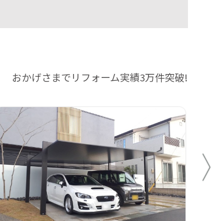
おかげさまでリフォーム実績3万件突破!