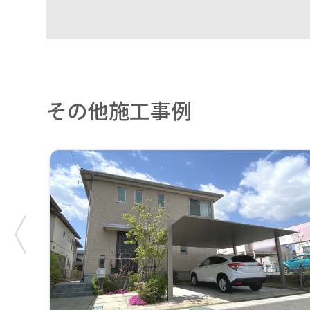
その他施工事例