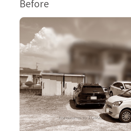
Before