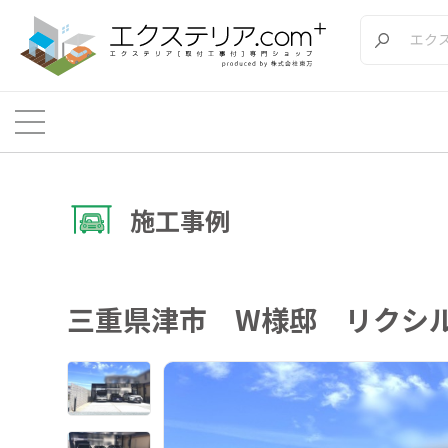
施工事例
三重県津市 W様邸 リクシル