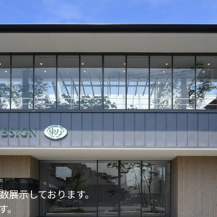
数展示しております。
す。