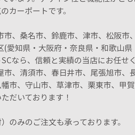
気のカーポートです。
日市市、桑名市、鈴鹿市、津市、松阪市
区(愛知県・大阪府・奈良県・和歌山県・
SCなら、信頼と実績の当店にお任せく
屋市、清須市、春日井市、尾張旭市、長
八幡市、守山市、草津市、栗東市、甲賀
いただいております！
材）のみのご注文も承っております。