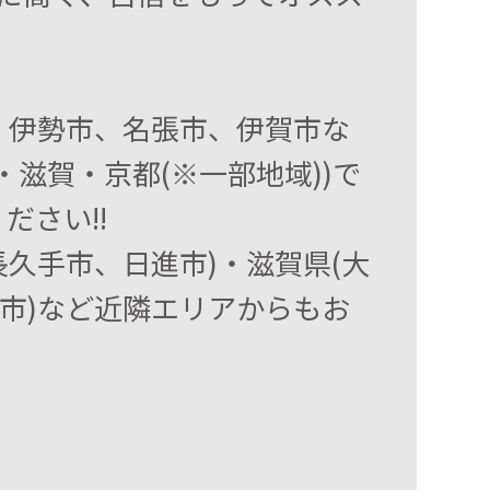
、伊勢市、名張市、伊賀市な
滋賀・京都(※一部地域))で
ださい!!
久手市、日進市)・滋賀県(大
市)など近隣エリアからもお