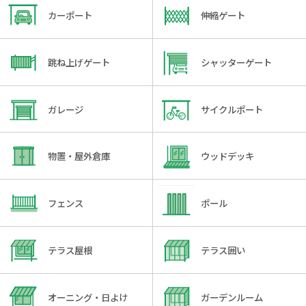
カーポート
伸縮ゲート
跳ね上げゲート
シャッターゲート
ガレージ
サイクルポート
物置・屋外倉庫
ウッドデッキ
フェンス
ポール
テラス屋根
テラス囲い
オーニング・日よけ
ガーデンルーム