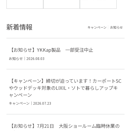
新着情報
キャンペーン
お知らせ
【お知らせ】YKKap製品 一部受注中止
お知らせ｜2026.08.03
【キャンペーン】締切が迫っています！カーポートSC
やウッドデッキ対象のLIXIL・ソトで暮らしアップキ
ャンペーン
キャンペーン｜2026.07.23
【お知らせ】7月21日 大阪ショールーム臨時休業の