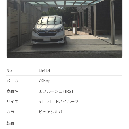
No.
15414
メーカー
YKKap
商品名
エフルージュFIRST
サイズ
51 51 Hハイルーフ
カラー
ピュアシルバー
製品