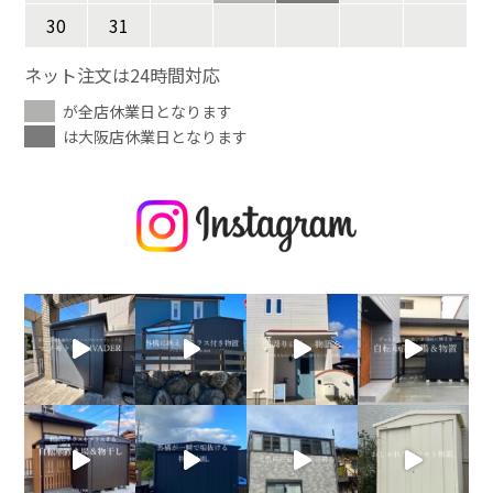
30
31
ネット注文は24時間対応
が全店休業日となります
は大阪店休業日となります