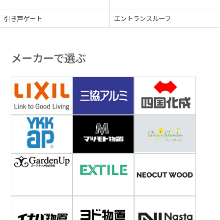
引き戸ゲート
エントランスルーフ
メーカーで選ぶ