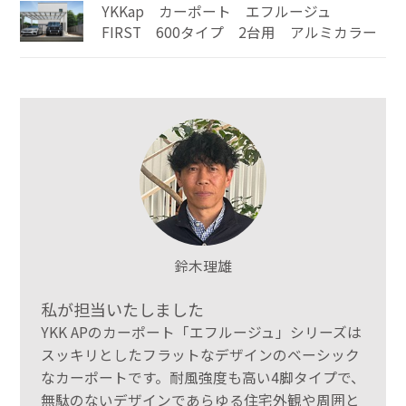
YKKap カーポート エフルージュ
FIRST 600タイプ 2台用 アルミカラー
鈴木理雄
私が担当いたしました
YKK APのカーポート「エフルージュ」シリーズは
スッキリとしたフラットなデザインのベーシック
なカーポートです。耐風強度も高い4脚タイプで、
無駄のないデザインであらゆる住宅外観や周囲と