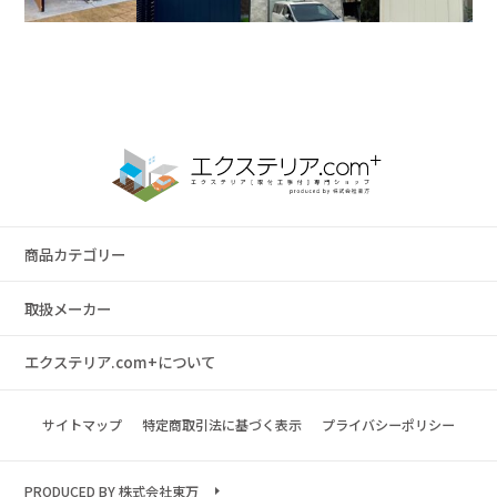
商品カテゴリー
取扱メーカー
エクステリア.com+について
サイトマップ
特定商取引法に基づく表示
プライバシーポリシー
PRODUCED BY 株式会社東万