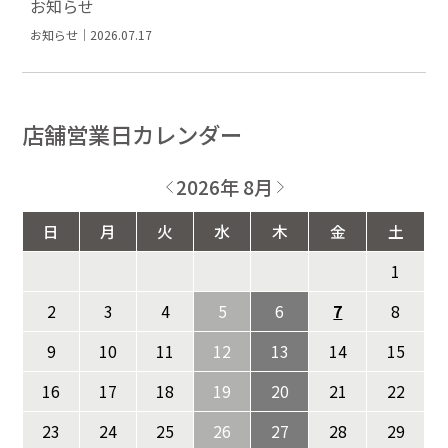
お知らせ
お知らせ｜2026.07.17
店舗営業日カレンダー
2026年 8月
日
月
火
水
木
金
土
1
2
3
4
5
6
7
8
9
10
11
12
13
14
15
16
17
18
19
20
21
22
23
24
25
26
27
28
29