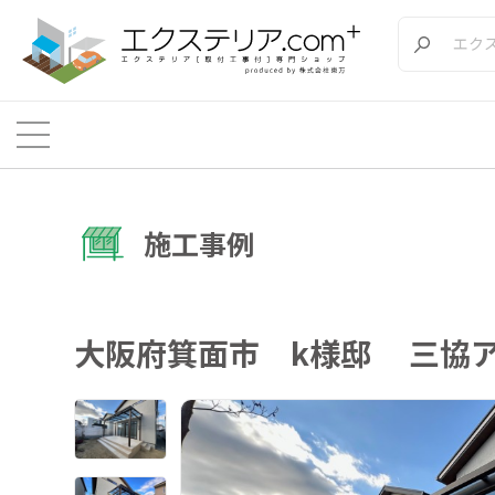
施工事例
大阪府箕面市 k様邸 三協