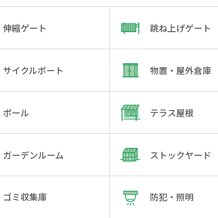
伸縮ゲート
跳ね上げゲート
サイクルポート
物置・屋外倉庫
ポール
テラス屋根
ガーデンルーム
ストックヤード
ゴミ収集庫
防犯・照明