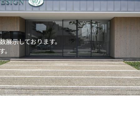
数展示しております。
す。