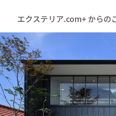
エクステリア.com+ からの