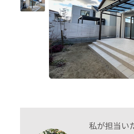
私が担当い