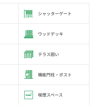
シャッターゲート
ウッドデッキ
テラス囲い
機能門柱・ポスト
喫煙スペース