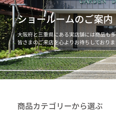
ショールームのご案内
大阪府と三重県にある実店舗には商品も多
皆さまのご来店を心よりお待ちしておりま
商品カテゴリーから選ぶ