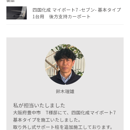
製品
四国化成 マイポート7 -セブン- 基本タイプ
1台用 後方支持カーポート
鈴木理雄
私が担当いたしました
大阪府豊中市 T様邸にて、四国化成マイポート7
基本タイプを施工いたしました。
取り外し式サポート柱を追加施工しております。