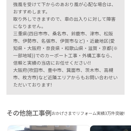
強風を受けて下からのあおり風が心配な場合は、
おすすめします。
取り外しできますので、車の出入りに対して障害
になりません。
三重県(四日市市、桑名市、鈴鹿市、津市、松阪
市、伊勢市、名張市、伊賀市など)・近畿地区(愛
知県・大阪府・奈良県・和歌山県・滋賀・京都(※
一部地域))でのカーポート工事・外構工事なら、
信頼と実績の当店にお任せください!!
大阪府(吹田市、豊中市、箕面市、茨木市、高槻
市、枚方市)など近隣エリアからもお問い合わせい
ただいております!
その他施工事例
おかげさまでリフォーム実績3万件突破!