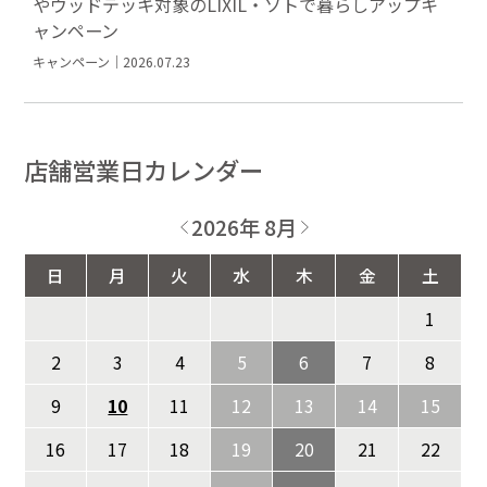
やウッドデッキ対象のLIXIL・ソトで暮らしアップキ
ャンペーン
キャンペーン｜2026.07.23
店舗営業日カレンダー
2026年 8月
日
月
火
水
木
金
土
1
2
3
4
5
6
7
8
9
10
11
12
13
14
15
16
17
18
19
20
21
22