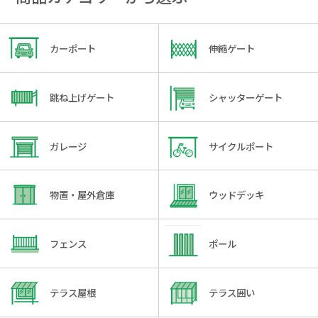
カーポート
伸縮ゲート
跳ね上げゲート
シャッターゲート
ガレージ
サイクルポート
物置・屋外倉庫
ウッドデッキ
フェンス
ポール
テラス屋根
テラス囲い