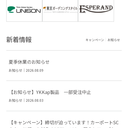
新着情報
キャンペーン
お知らせ
夏季休業のお知らせ
お知らせ｜2026.08.09
【お知らせ】YKKap製品 一部受注中止
お知らせ｜2026.08.03
【キャンペーン】締切が迫っています！カーポートSC