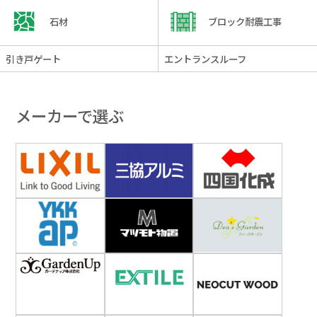
石材
ブロック耐震工事
引き戸ゲート
エントランスルーフ
メーカーで選ぶ