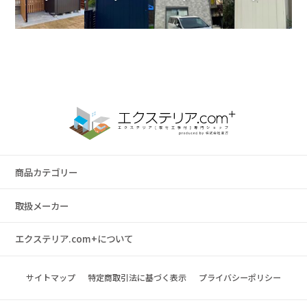
商品カテゴリー
取扱メーカー
エクステリア.com+について
サイトマップ
特定商取引法に基づく表示
プライバシーポリシー