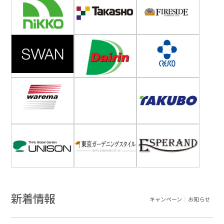
新着情報
キャンペーン
お知らせ