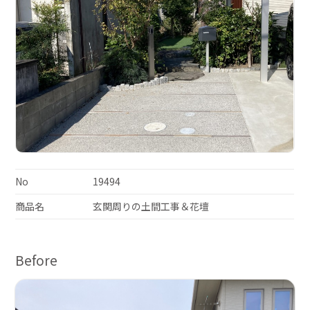
No
19494
商品名
玄関周りの土間工事＆花壇
Before