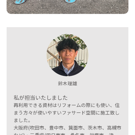
鈴木理雄
私が担当いたしました
再利用できる資材はリフォームの際にも使い、住
まう方々が使いやすいファサード空間に施工致し
ました。
大阪府(吹田市、豊中市、箕面市、茨木市、高槻市