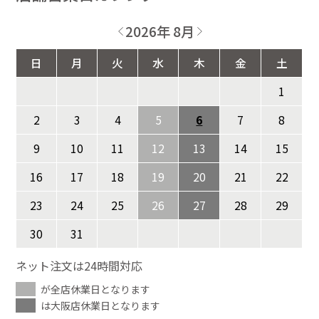
2026年 8月
日
月
火
水
木
金
土
1
2
3
4
5
6
7
8
9
10
11
12
13
14
15
16
17
18
19
20
21
22
23
24
25
26
27
28
29
30
31
ネット注文は24時間対応
が全店休業日となります
は大阪店休業日となります