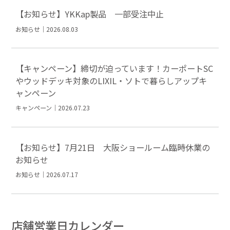
【お知らせ】YKKap製品 一部受注中止
お知らせ｜2026.08.03
【キャンペーン】締切が迫っています！カーポートSC
やウッドデッキ対象のLIXIL・ソトで暮らしアップキ
ャンペーン
キャンペーン｜2026.07.23
【お知らせ】7月21日 大阪ショールーム臨時休業の
お知らせ
お知らせ｜2026.07.17
店舗営業日カレンダー