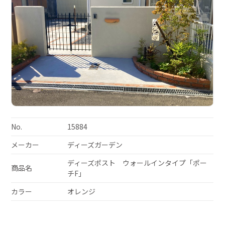
No.
15884
メーカー
ディーズガーデン
ディーズポスト ウォールインタイプ「ポー
商品名
チF」
カラー
オレンジ