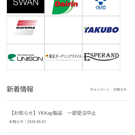
新着情報
キャンペーン
お知らせ
【お知らせ】YKKap製品 一部受注中止
お知らせ｜2026.08.03