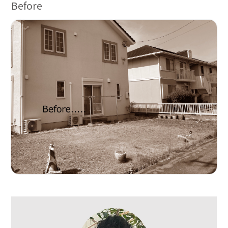
Before