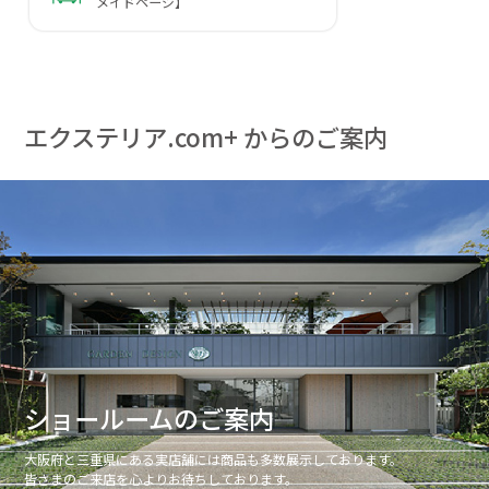
メイドページ】
エクステリア.com+ からのご案内
ショールームのご案内
大阪府と三重県にある実店舗には商品も多数展示しております。
皆さまのご来店を心よりお待ちしております。