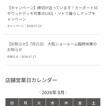
【キャンペーン】締切が迫っています！カーポートSC
やウッドデッキ対象のLIXIL・ソトで暮らしアップキ
ャンペーン
キャンペーン｜2026.07.23
【お知らせ】7月21日 大阪ショールーム臨時休業の
お知らせ
お知らせ｜2026.07.17
店舗営業日カレンダー
2026年 8月
日
月
火
水
木
金
土