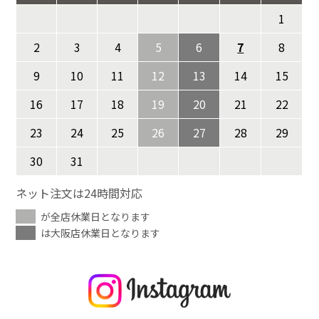
1
2
3
4
5
6
7
8
9
10
11
12
13
14
15
16
17
18
19
20
21
22
23
24
25
26
27
28
29
30
31
ネット注文は24時間対応
が全店休業日となります
は大阪店休業日となります