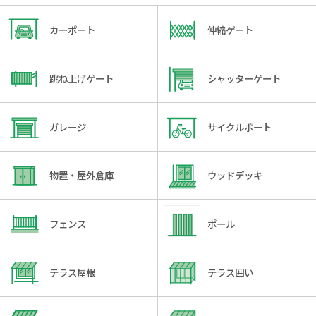
カーポート
伸縮ゲート
跳ね上げゲート
シャッターゲート
ガレージ
サイクルポート
物置・屋外倉庫
ウッドデッキ
フェンス
ポール
テラス屋根
テラス囲い