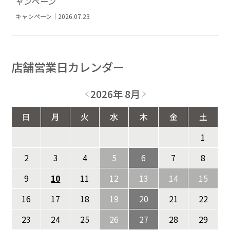
ャンペーン
キャンペーン｜2026.07.23
店舗営業日カレンダー
2026年 8月
日
月
火
水
木
金
土
1
2
3
4
5
6
7
8
9
10
11
12
13
14
15
16
17
18
19
20
21
22
23
24
25
26
27
28
29