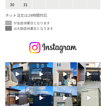
30
31
ネット注文は24時間対応
が全店休業日となります
は大阪店休業日となります