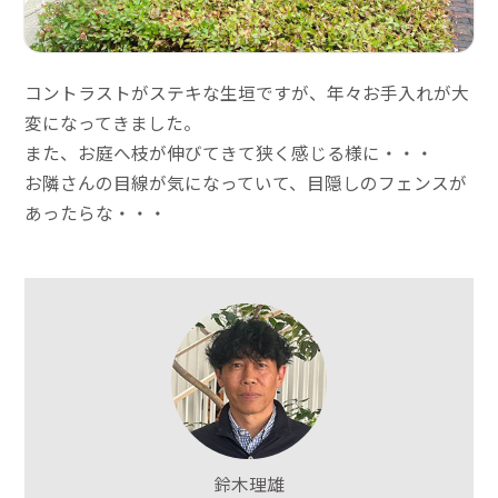
コントラストがステキな生垣ですが、年々お手入れが大
変になってきました。
また、お庭へ枝が伸びてきて狭く感じる様に・・・
お隣さんの目線が気になっていて、目隠しのフェンスが
あったらな・・・
鈴木理雄