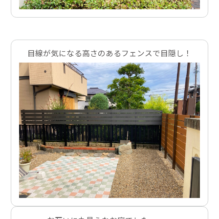
目線が気になる高さのあるフェンスで目隠し！