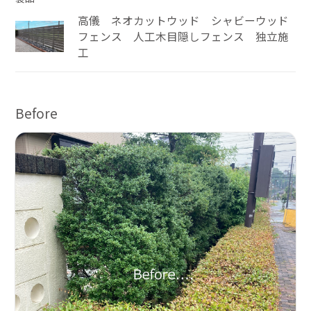
高儀 ネオカットウッド シャビーウッド
フェンス 人工木目隠しフェンス 独立施
工
Before