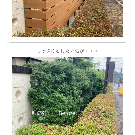
もっさりとした垣根が・・・