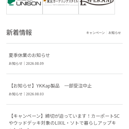
新着情報
キャンペーン
お知らせ
夏季休業のお知らせ
お知らせ｜2026.08.09
【お知らせ】YKKap製品 一部受注中止
お知らせ｜2026.08.03
【キャンペーン】締切が迫っています！カーポートSC
やウッドデッキ対象のLIXIL・ソトで暮らしアップキ