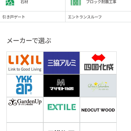
石材
ブロック耐震工事
引き戸ゲート
エントランスルーフ
メーカーで選ぶ