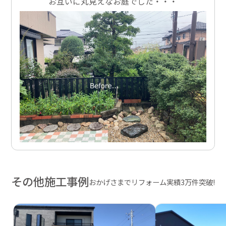
お互いに丸見えなお庭でした・・・
その他施工事例
おかげさまでリフォーム実績3万件突破!