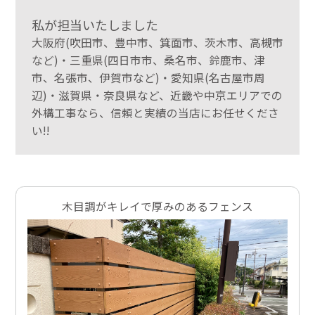
私が担当いたしました
大阪府(吹田市、豊中市、箕面市、茨木市、高槻市
など)・三重県(四日市市、桑名市、鈴鹿市、津
市、名張市、伊賀市など)・愛知県(名古屋市周
辺)・滋賀県・奈良県など、近畿や中京エリアでの
外構工事なら、信頼と実績の当店にお任せくださ
い!!
木目調がキレイで厚みのあるフェンス