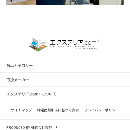
商品カテゴリー
取扱メーカー
エクステリア.com+について
サイトマップ
特定商取引法に基づく表示
プライバシーポリシー
PRODUCED BY 株式会社東万