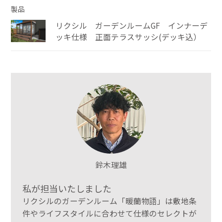
製品
リクシル ガーデンルームGF インナーデ
ッキ仕様 正面テラスサッシ(デッキ込）
鈴木理雄
私が担当いたしました
リクシルのガーデンルーム「暖蘭物語」は敷地条
件やライフスタイルに合わせて仕様のセレクトが