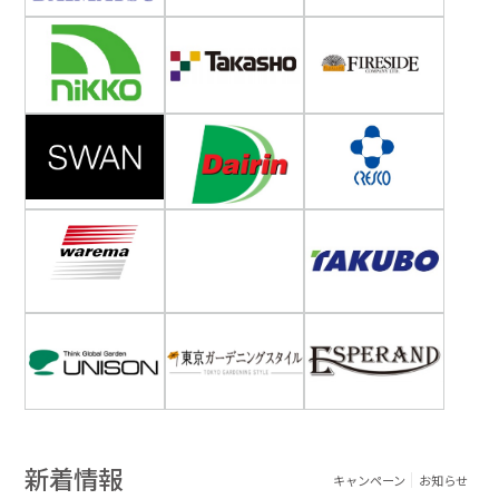
新着情報
キャンペーン
お知らせ