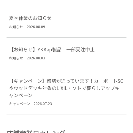
夏季休業のお知らせ
お知らせ｜2026.08.09
【お知らせ】YKKap製品 一部受注中止
お知らせ｜2026.08.03
【キャンペーン】締切が迫っています！カーポートSC
やウッドデッキ対象のLIXIL・ソトで暮らしアップキ
ャンペーン
キャンペーン｜2026.07.23
店舗営業日カレンダー