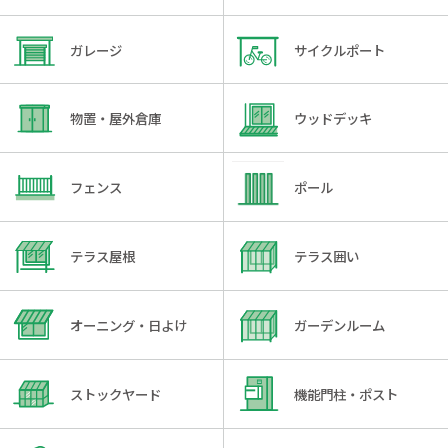
ガレージ
サイクルポート
物置・屋外倉庫
ウッドデッキ
フェンス
ポール
テラス屋根
テラス囲い
オーニング・日よけ
ガーデンルーム
ストックヤード
機能門柱・ポスト