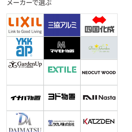
メーカーで選ぶ