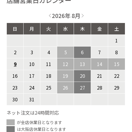
2026年 8月
日
月
火
水
木
金
土
1
2
3
4
5
6
7
8
9
10
11
12
13
14
15
16
17
18
19
20
21
22
23
24
25
26
27
28
29
30
31
ネット注文は24時間対応
が全店休業日となります
は大阪店休業日となります