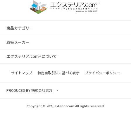
商品カテゴリー
取扱メーカー
エクステリア.com+について
サイトマップ
特定商取引法に基づく表示
プライバシーポリシー
PRODUCED BY 株式会社東万
Copyright © 2023 exterior.com All rights reserved.