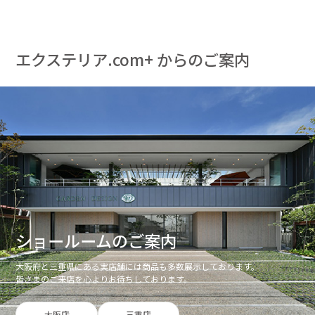
エクステリア.com+ からのご案内
ショールームのご案内
大阪府と三重県にある実店舗には商品も多数展示しております。
皆さまのご来店を心よりお待ちしております。
大阪店
三重店