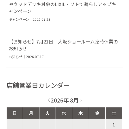
やウッドデッキ対象のLIXIL・ソトで暮らしアップキ
ャンペーン
キャンペーン｜2026.07.23
【お知らせ】7月21日 大阪ショールーム臨時休業の
お知らせ
お知らせ｜2026.07.17
店舗営業日カレンダー
2026年 8月
日
月
火
水
木
金
土
1