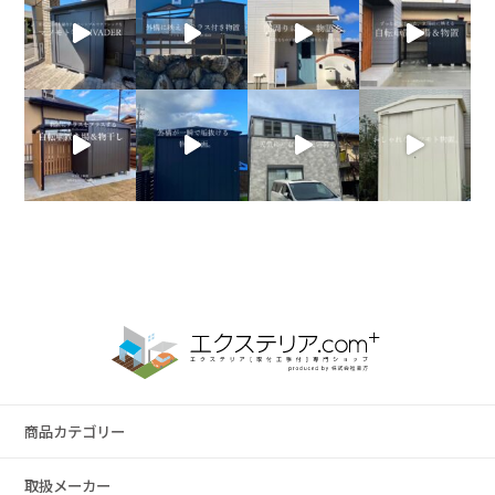
商品カテゴリー
取扱メーカー