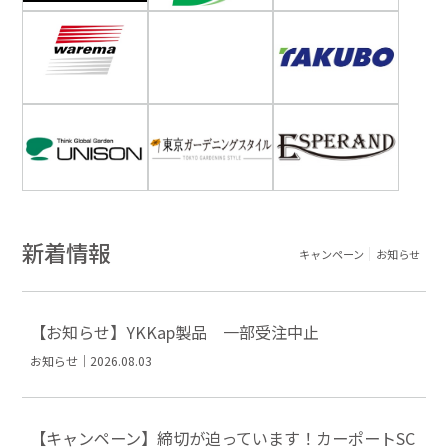
新着情報
キャンペーン
お知らせ
【お知らせ】YKKap製品 一部受注中止
お知らせ｜2026.08.03
【キャンペーン】締切が迫っています！カーポートSC