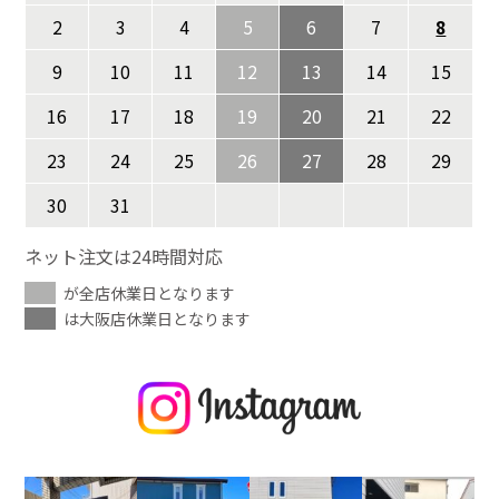
2
3
4
5
6
7
8
9
10
11
12
13
14
15
16
17
18
19
20
21
22
23
24
25
26
27
28
29
30
31
ネット注文は24時間対応
が全店休業日となります
は大阪店休業日となります