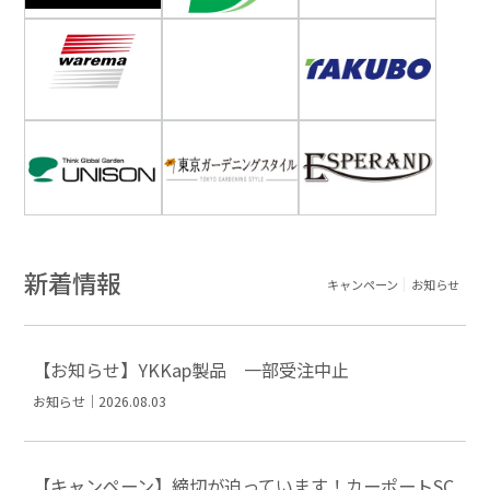
新着情報
キャンペーン
お知らせ
【お知らせ】YKKap製品 一部受注中止
お知らせ｜2026.08.03
【キャンペーン】締切が迫っています！カーポートSC