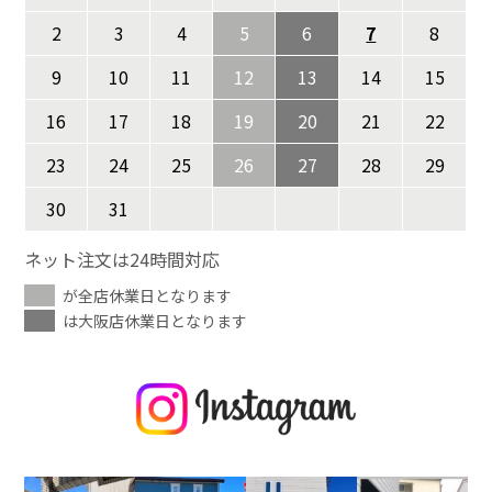
2
3
4
5
6
7
8
9
10
11
12
13
14
15
16
17
18
19
20
21
22
23
24
25
26
27
28
29
30
31
ネット注文は24時間対応
が全店休業日となります
は大阪店休業日となります