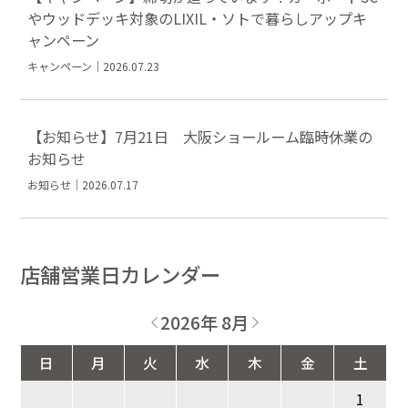
やウッドデッキ対象のLIXIL・ソトで暮らしアップキ
ャンペーン
キャンペーン｜2026.07.23
【お知らせ】7月21日 大阪ショールーム臨時休業の
お知らせ
お知らせ｜2026.07.17
店舗営業日カレンダー
2026年 8月
日
月
火
水
木
金
土
1