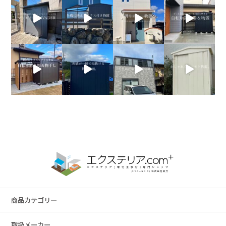
商品カテゴリー
取扱メーカー