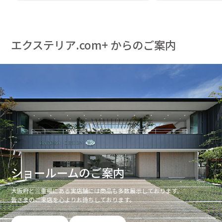
エクステリア.com+ からのご案内
ショールームのご案内
大阪府と三重県にある実店舗には商品も多数展示しております。
皆さまのご来店を心よりお待ちしております。