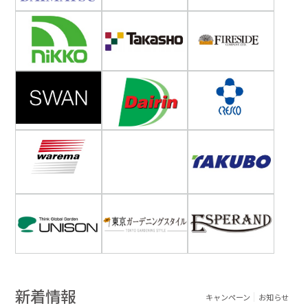
新着情報
キャンペーン
お知らせ