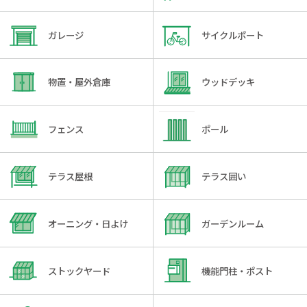
ガレージ
サイクルポート
物置・屋外倉庫
ウッドデッキ
フェンス
ポール
テラス屋根
テラス囲い
オーニング・日よけ
ガーデンルーム
ストックヤード
機能門柱・ポスト