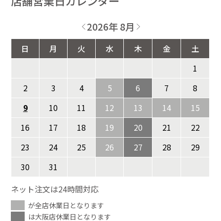
店舗営業日カレンダー
2026年 8月
日
月
火
水
木
金
土
1
2
3
4
5
6
7
8
9
10
11
12
13
14
15
16
17
18
19
20
21
22
23
24
25
26
27
28
29
30
31
ネット注文は24時間対応
が全店休業日となります
は大阪店休業日となります