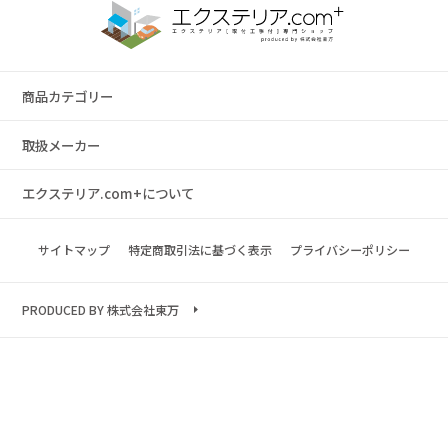
商品カテゴリー
取扱メーカー
エクステリア.com+について
サイトマップ
特定商取引法に基づく表示
プライバシーポリシー
PRODUCED BY 株式会社東万
Copyright © 2023 exterior.com All rights reserved.