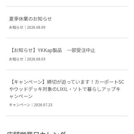
夏季休業のお知らせ
お知らせ｜2026.08.09
【お知らせ】YKKap製品 一部受注中止
お知らせ｜2026.08.03
【キャンペーン】締切が迫っています！カーポートSC
やウッドデッキ対象のLIXIL・ソトで暮らしアップキ
ャンペーン
キャンペーン｜2026.07.23