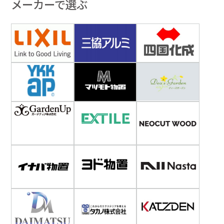
メーカーで選ぶ