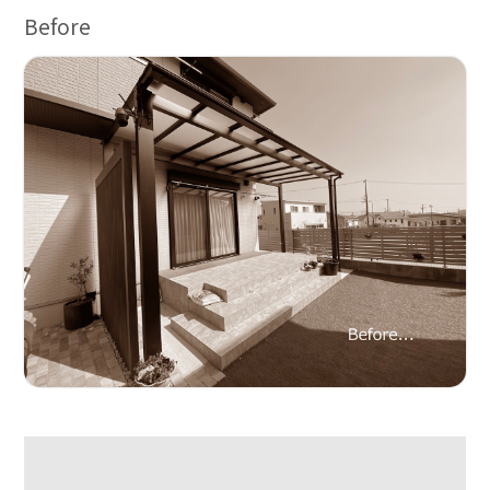
Before