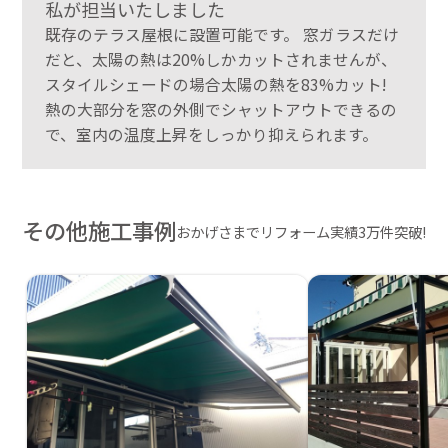
私が担当いたしました
既存のテラス屋根に設置可能です。 窓ガラスだけ
だと、太陽の熱は20%しかカットされませんが、
スタイルシェードの場合太陽の熱を83%カット!
熱の大部分を窓の外側でシャットアウトできるの
で、室内の温度上昇をしっかり抑えられます。
その他施工事例
おかげさまでリフォーム実績3万件突破!