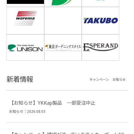
新着情報
キャンペーン
お知らせ
【お知らせ】YKKap製品 一部受注中止
お知らせ｜2026.08.03