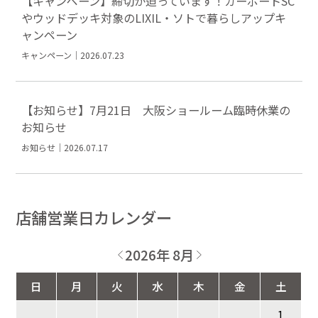
【キャンペーン】締切が迫っています！カーポートSC
やウッドデッキ対象のLIXIL・ソトで暮らしアップキ
ャンペーン
キャンペーン｜2026.07.23
【お知らせ】7月21日 大阪ショールーム臨時休業の
お知らせ
お知らせ｜2026.07.17
店舗営業日カレンダー
2026年 8月
日
月
火
水
木
金
土
1