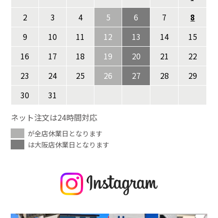
2
3
4
5
6
7
8
9
10
11
12
13
14
15
16
17
18
19
20
21
22
23
24
25
26
27
28
29
30
31
ネット注文は24時間対応
が全店休業日となります
は大阪店休業日となります