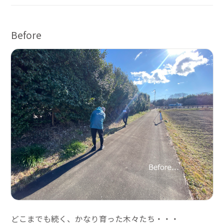
Before
どこまでも続く、かなり育った木々たち・・・