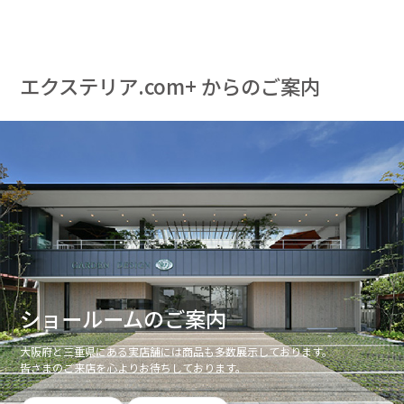
エクステリア.com+ からのご案内
ショールームのご案内
大阪府と三重県にある実店舗には商品も多数展示しております。
皆さまのご来店を心よりお待ちしております。