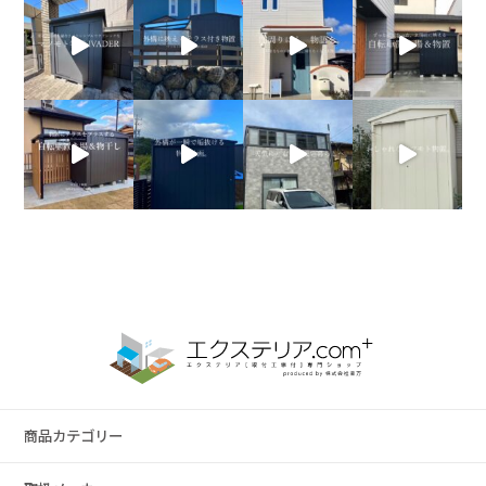
商品カテゴリー