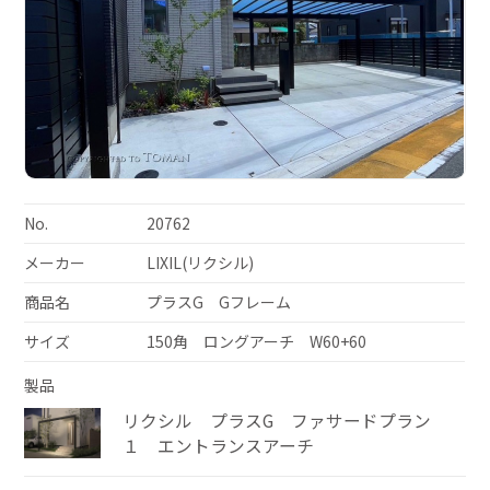
No.
20762
メーカー
LIXIL(リクシル)
商品名
プラスG Gフレーム
サイズ
150角 ロングアーチ W60+60
製品
リクシル プラスG ファサードプラン
１ エントランスアーチ