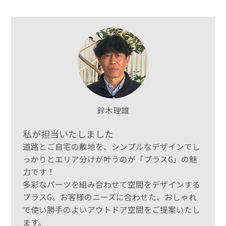
鈴木理雄
私が担当いたしました
道路とご自宅の敷地を、シンプルなデザインでし
っかりとエリア分けが叶うのが「プラスG」の魅
力です！
多彩なパーツを組み合わせて空間をデザインする
プラスG。お客様のニーズに合わせた、おしゃれ
で使い勝手のよいアウトドア空間をご提案いたし
ます。