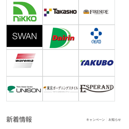
新着情報
キャンペーン
お知らせ