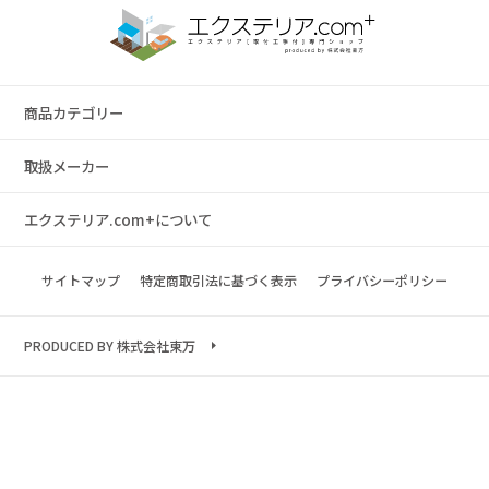
商品カテゴリー
取扱メーカー
エクステリア.com+について
サイトマップ
特定商取引法に基づく表示
プライバシーポリシー
PRODUCED BY 株式会社東万
Copyright © 2023 exterior.com All rights reserved.