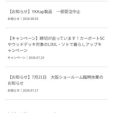
【お知らせ】YKKap製品 一部受注中止
お知らせ｜2026.08.03
【キャンペーン】締切が迫っています！カーポートSC
やウッドデッキ対象のLIXIL・ソトで暮らしアップキ
ャンペーン
キャンペーン｜2026.07.23
【お知らせ】7月21日 大阪ショールーム臨時休業の
お知らせ
お知らせ｜2026.07.17