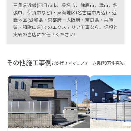
三重県近郊(四日市市、桑名市、鈴鹿市、津市、名
張市、伊賀市など)・東海地区(名古屋市周辺)・近
畿地区(滋賀県・京都府・大阪府・奈良県・兵庫
県・和歌山県)でのエクステリア工事なら、信頼と
実績の当店にお任せください!!
その他施工事例
おかげさまでリフォーム実績3万件突破!