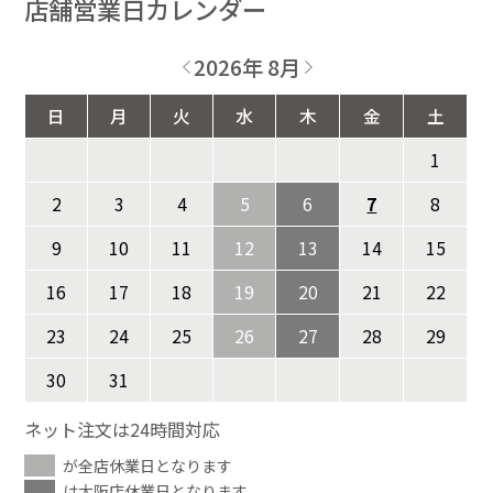
店舗営業日カレンダー
2026年 8月
日
月
火
水
木
金
土
1
2
3
4
5
6
7
8
9
10
11
12
13
14
15
16
17
18
19
20
21
22
23
24
25
26
27
28
29
30
31
ネット注文は24時間対応
が全店休業日となります
は大阪店休業日となります