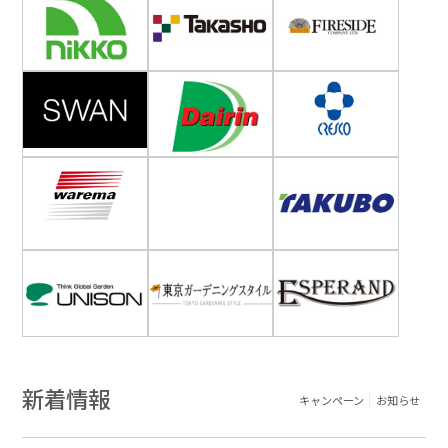
新着情報
キャンペーン
お知らせ