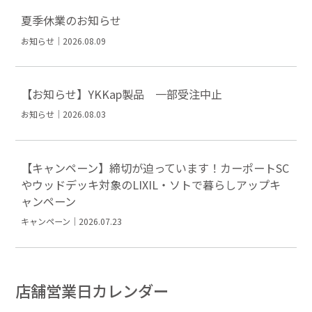
夏季休業のお知らせ
お知らせ｜2026.08.09
【お知らせ】YKKap製品 一部受注中止
お知らせ｜2026.08.03
【キャンペーン】締切が迫っています！カーポートSC
やウッドデッキ対象のLIXIL・ソトで暮らしアップキ
ャンペーン
キャンペーン｜2026.07.23
店舗営業日カレンダー