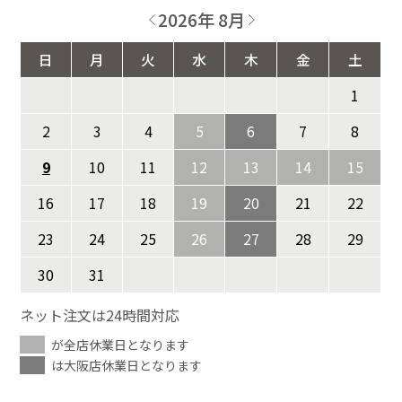
2026年 8月
日
月
火
水
木
金
土
1
2
3
4
5
6
7
8
9
10
11
12
13
14
15
16
17
18
19
20
21
22
23
24
25
26
27
28
29
30
31
ネット注文は24時間対応
が全店休業日となります
は大阪店休業日となります