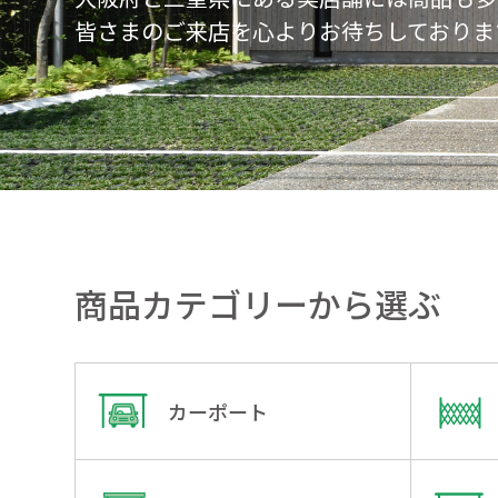
皆さまのご来店を心よりお待ちしておりま
商品カテゴリーから選ぶ
カーポート