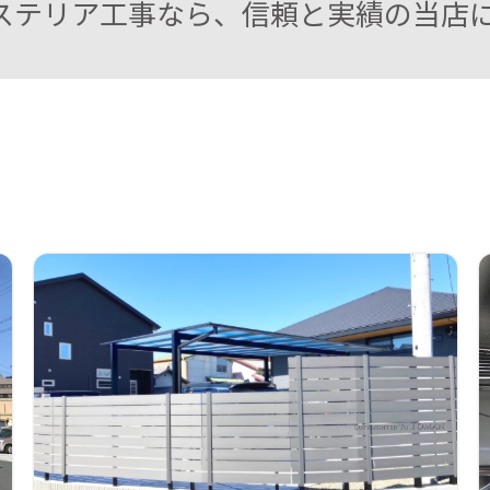
ステリア工事なら、信頼と実績の当店に