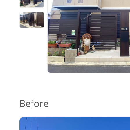
Before