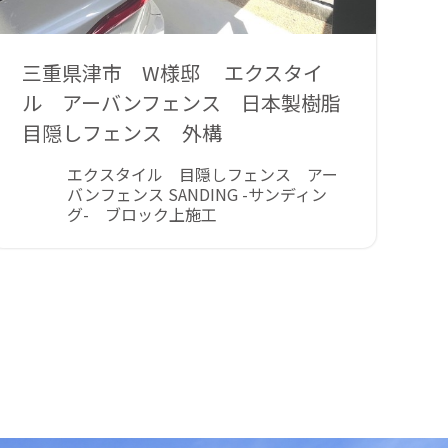
三重県津市 W様邸 エクスタイ
ル アーバンフェンス 日本製樹脂
目隠しフェンス 外構
エクスタイル 目隠しフェンス アー
バンフェンス SANDING -サンディン
グ- ブロック上施工