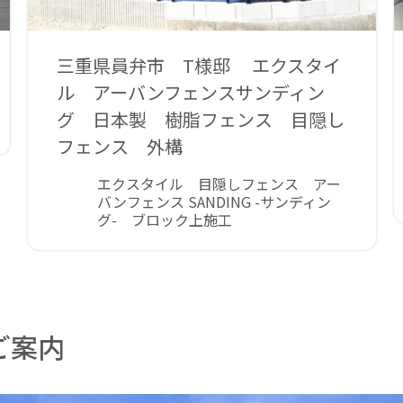
三重県員弁市 T様邸 エクスタイ
ル アーバンフェンスサンディン
グ 日本製 樹脂フェンス 目隠し
フェンス 外構
エクスタイル 目隠しフェンス アー
バンフェンス SANDING -サンディン
グ- ブロック上施工
ご案内