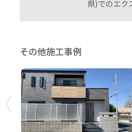
県)でのエク
その他施工事例