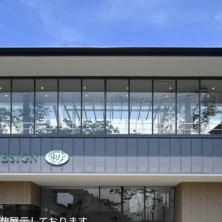
数展示しております。