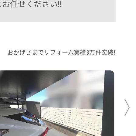
お任せください!!
おかげさまでリフォーム実績3万件突破!