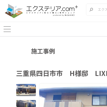
施工事例
三重県四日市市 H様邸 LI