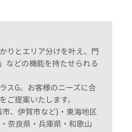
かりとエリア分けを叶え、門
」などの機能を持たせられる
ラスG。お客様のニーズに合
をご提案いたします。
張市、伊賀市など)・東海地区
府・奈良県・兵庫県・和歌山