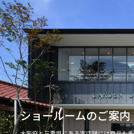
ショールームのご案内
大阪府と三重県にある実店舗には商品も多